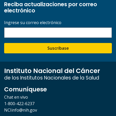
Reciba actualizaciones por correo
electrónico
Ingrese su correo electrónico
Suscríbase
Instituto Nacional del Cáncer
de los Institutos Nacionales de la Salud
Comuníquese
Chat en vivo
1-800-422-6237
NCIinfo@nih.gov