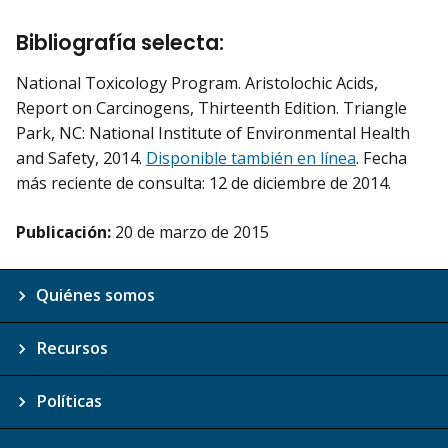
Bibliografía selecta:
National Toxicology Program. Aristolochic Acids,
Report on Carcinogens, Thirteenth Edition. Triangle
Park, NC: National Institute of Environmental Health
and Safety, 2014.
Disponible también en línea
. Fecha
más reciente de consulta: 12 de diciembre de 2014.
Publicación:
20 de marzo de 2015
Quiénes somos
Recursos
Políticas