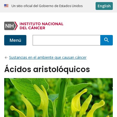
English
Un sitio oficial del Gobierno de Estados Unidos
Menú
Sustancias en el ambiente que causan cáncer
Ácidos aristolóquicos