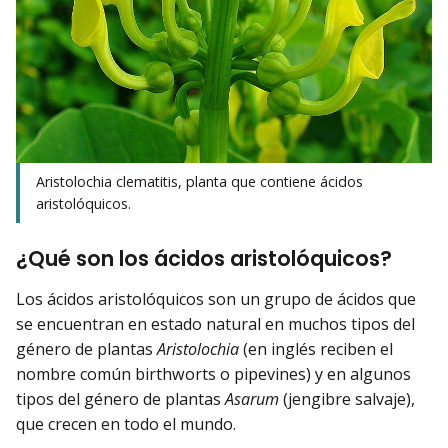
Aristolochia clematitis, planta que contiene ácidos
aristolóquicos.
¿Qué son los ácidos aristolóquicos?
Los ácidos aristolóquicos son un grupo de ácidos que
se encuentran en estado natural en muchos tipos del
género de plantas
Aristolochia
(en inglés reciben el
nombre común birthworts o pipevines) y en algunos
tipos del género de plantas
Asarum
(jengibre salvaje),
que crecen en todo el mundo.