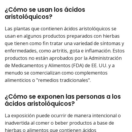
¿Cómo se usan los ácidos
aristolóquicos?
Las plantas que contienen ácidos aristolóquicos se
usan en algunos productos preparados con hierbas
que tienen como fin tratar una variedad de síntomas y
enfermedades, como artritis, gota e inflamación. Estos
productos no están aprobados por la Administración
de Medicamentos y Alimentos (FDA) de EE. UU. y a
menudo se comercializan como complementos
alimenticios o "remedios tradicionales".
¿Cómo se exponen las personas a los
ácidos aristolóquicos?
La exposición puede ocurrir de manera intencional o
inadvertida al comer o beber productos a base de
hierbas o alimentos que contienen ácidos