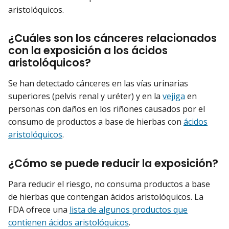
aristolóquicos.
¿Cuáles son los cánceres relacionados
con la exposición a los ácidos
aristolóquicos?
Se han detectado cánceres en las vías urinarias
superiores (pelvis renal y uréter) y en la
vejiga
en
personas con daños en los riñones causados por el
consumo de productos a base de hierbas con
ácidos
aristolóquicos
.
¿Cómo se puede reducir la exposición?
Para reducir el riesgo, no consuma productos a base
de hierbas que contengan ácidos aristolóquicos. La
FDA ofrece una
lista de algunos productos que
contienen ácidos aristolóquicos
.