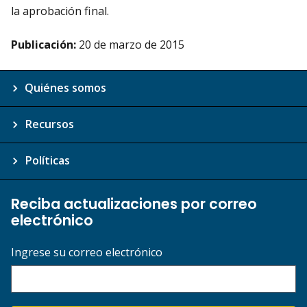
la aprobación final.
Publicación:
20 de marzo de 2015
Quiénes somos
Recursos
Políticas
Reciba actualizaciones por correo
electrónico
Ingrese su correo electrónico