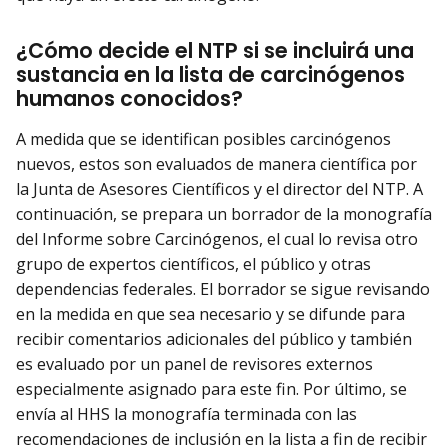
¿Cómo decide el NTP si se incluirá una
sustancia en la lista de carcinógenos
humanos conocidos?
A medida que se identifican posibles carcinógenos
nuevos, estos son evaluados de manera científica por
la Junta de Asesores Científicos y el director del NTP. A
continuación, se prepara un borrador de la monografía
del Informe sobre Carcinógenos, el cual lo revisa otro
grupo de expertos científicos, el público y otras
dependencias federales. El borrador se sigue revisando
en la medida en que sea necesario y se difunde para
recibir comentarios adicionales del público y también
es evaluado por un panel de revisores externos
especialmente asignado para este fin. Por último, se
envía al HHS la monografía terminada con las
recomendaciones de inclusión en la lista a fin de recibir