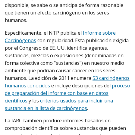
disponible, se sabe o se anticipa de forma razonable
que tienen un efecto carcinógeno en los seres
humanos.
Específicamente, el NTP publica el
Informe sobre
Carcinógenos
con regularidad. Esta publicación exigida
por el Congreso de EE. UU. identifica agentes,
sustancias, mezclas o exposiciones (denominadas en
forma colectiva como "sustancias") en nuestro medio
ambiente que podrían causar cáncer en los seres
humanos. La edición de 2011 enumera
53 carcinógenos
humanos conocidos
e incluye descripciones del
proceso
de preparación del informe con base en datos
científicos
y los
criterios usados para incluir una
sustancia en la lista de carcinógenos
.
La IARC también produce informes basados en
comprobación científica sobre sustancias que pueden