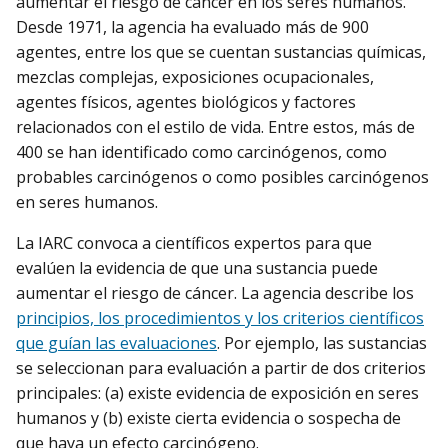
aumentar el riesgo de cáncer en los seres humanos.
Desde 1971, la agencia ha evaluado más de 900
agentes, entre los que se cuentan sustancias químicas,
mezclas complejas, exposiciones ocupacionales,
agentes físicos, agentes biológicos y factores
relacionados con el estilo de vida. Entre estos, más de
400 se han identificado como carcinógenos, como
probables carcinógenos o como posibles carcinógenos
en seres humanos.
La IARC convoca a científicos expertos para que
evalúen la evidencia de que una sustancia puede
aumentar el riesgo de cáncer. La agencia describe los
principios, los procedimientos y los criterios científicos
que guían las evaluaciones
. Por ejemplo, las sustancias
se seleccionan para evaluación a partir de dos criterios
principales: (a) existe evidencia de exposición en seres
humanos y (b) existe cierta evidencia o sospecha de
que haya un efecto carcinógeno.