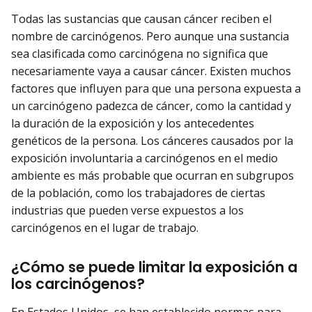
Todas las sustancias que causan cáncer reciben el
nombre de carcinógenos. Pero aunque una sustancia
sea clasificada como carcinógena no significa que
necesariamente vaya a causar cáncer. Existen muchos
factores que influyen para que una persona expuesta a
un carcinógeno padezca de cáncer, como la cantidad y
la duración de la exposición y los antecedentes
genéticos de la persona. Los cánceres causados por la
exposición involuntaria a carcinógenos en el medio
ambiente es más probable que ocurran en subgrupos
de la población, como los trabajadores de ciertas
industrias que pueden verse expuestos a los
carcinógenos en el lugar de trabajo.
¿Cómo se puede limitar la exposición a
los carcinógenos?
En Estados Unidos, se han establecido normas para