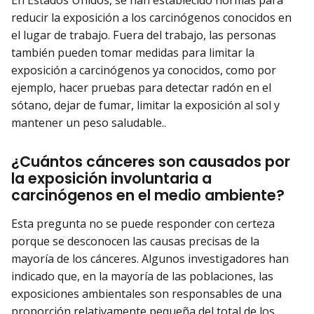
reducir la exposición a los carcinógenos conocidos en
el lugar de trabajo. Fuera del trabajo, las personas
también pueden tomar medidas para limitar la
exposición a carcinógenos ya conocidos, como por
ejemplo, hacer pruebas para detectar radón en el
sótano, dejar de fumar, limitar la exposición al sol y
mantener un peso saludable..
¿Cuántos cánceres son causados por
la exposición involuntaria a
carcinógenos en el medio ambiente?
Esta pregunta no se puede responder con certeza
porque se desconocen las causas precisas de la
mayoría de los cánceres. Algunos investigadores han
indicado que, en la mayoría de las poblaciones, las
exposiciones ambientales son responsables de una
proporción relativamente pequeña del total de los