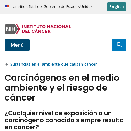
English
Un sitio oficial del Gobierno de Estados Unidos
Menú
Sustancias en el ambiente que causan cáncer
Carcinógenos en el medio
ambiente y el riesgo de
cáncer
¿Cualquier nivel de exposición a un
carcinógeno conocido siempre resulta
en cáncer?