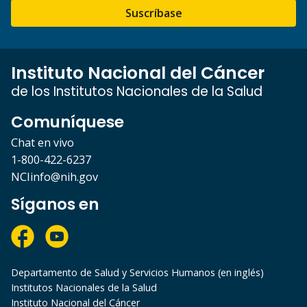
Suscríbase
Instituto Nacional del Cáncer
de los Institutos Nacionales de la Salud
Comuníquese
Chat en vivo
1-800-422-6237
NCIinfo@nih.gov
Síganos en
Departamento de Salud y Servicios Humanos (en inglés)
Institutos Nacionales de la Salud
Instituto Nacional del Cáncer