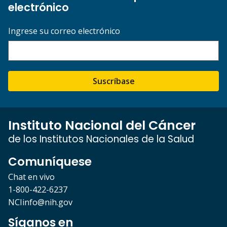
electrónico
Ingrese su correo electrónico
Suscríbase
Instituto Nacional del Cáncer
de los Institutos Nacionales de la Salud
Comuníquese
Chat en vivo
1-800-422-6237
NCIinfo@nih.gov
Síganos en