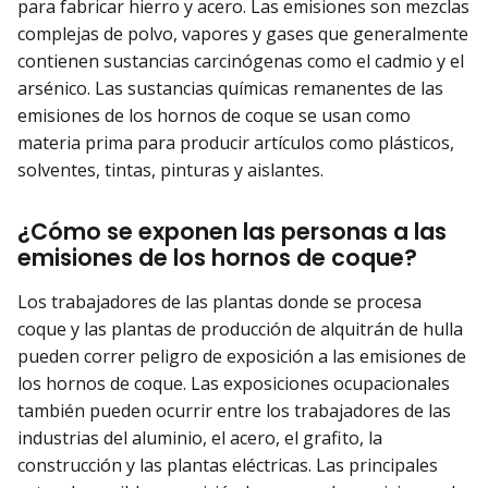
para fabricar hierro y acero. Las emisiones son mezclas
complejas de polvo, vapores y gases que generalmente
contienen sustancias carcinógenas como el cadmio y el
arsénico. Las sustancias químicas remanentes de las
emisiones de los hornos de coque se usan como
materia prima para producir artículos como plásticos,
solventes, tintas, pinturas y aislantes.
¿Cómo se exponen las personas a las
emisiones de los hornos de coque?
Los trabajadores de las plantas donde se procesa
coque y las plantas de producción de alquitrán de hulla
pueden correr peligro de exposición a las emisiones de
los hornos de coque. Las exposiciones ocupacionales
también pueden ocurrir entre los trabajadores de las
industrias del aluminio, el acero, el grafito, la
construcción y las plantas eléctricas. Las principales