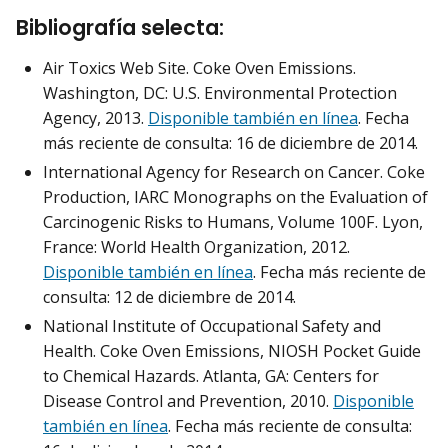
Bibliografía selecta:
Air Toxics Web Site. Coke Oven Emissions.
Washington, DC: U.S. Environmental Protection
Agency, 2013.
Disponible también en línea
. Fecha
más reciente de consulta: 16 de diciembre de 2014.
International Agency for Research on Cancer. Coke
Production, IARC Monographs on the Evaluation of
Carcinogenic Risks to Humans, Volume 100F. Lyon,
France: World Health Organization, 2012.
Disponible también en línea
. Fecha más reciente de
consulta: 12 de diciembre de 2014.
National Institute of Occupational Safety and
Health. Coke Oven Emissions, NIOSH Pocket Guide
to Chemical Hazards. Atlanta, GA: Centers for
Disease Control and Prevention, 2010.
Disponible
también en línea
. Fecha más reciente de consulta: