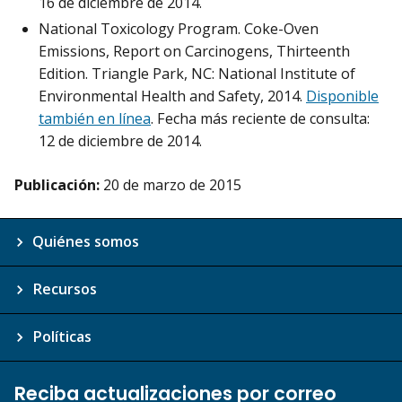
16 de diciembre de 2014.
National Toxicology Program. Coke-Oven
Emissions, Report on Carcinogens, Thirteenth
Edition. Triangle Park, NC: National Institute of
Environmental Health and Safety, 2014.
Disponible
también en línea
. Fecha más reciente de consulta:
12 de diciembre de 2014.
Publicación:
20 de marzo de 2015
Quiénes somos
Recursos
Políticas
Reciba actualizaciones por correo