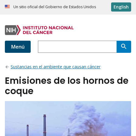
English
Un sitio oficial del Gobierno de Estados Unidos
Menú
Sustancias en el ambiente que causan cáncer
Emisiones de los hornos de
coque