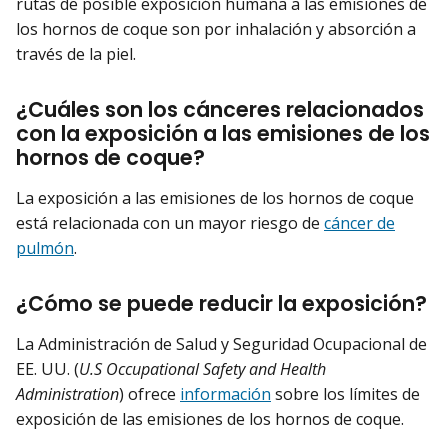
rutas de posible exposición humana a las emisiones de
los hornos de coque son por inhalación y absorción a
través de la piel.
¿Cuáles son los cánceres relacionados
con la exposición a las emisiones de los
hornos de coque?
La exposición a las emisiones de los hornos de coque
está relacionada con un mayor riesgo de
cáncer de
pulmón
.
¿Cómo se puede reducir la exposición?
La Administración de Salud y Seguridad Ocupacional de
EE. UU. (
U.S Occupational Safety and Health
Administration
) ofrece
información
sobre los límites de
exposición de las emisiones de los hornos de coque.