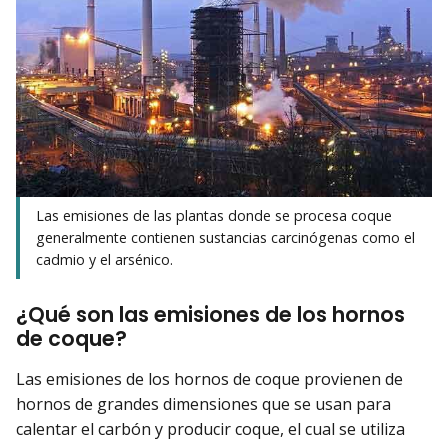
Las emisiones de las plantas donde se procesa coque
generalmente contienen sustancias carcinógenas como el
cadmio y el arsénico.
¿Qué son las emisiones de los hornos
de coque?
Las emisiones de los hornos de coque provienen de
hornos de grandes dimensiones que se usan para
calentar el carbón y producir coque, el cual se utiliza