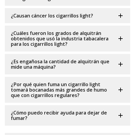
¿Causan cáncer los cigarrillos light?
¿Cuáles fueron los grados de alquitrán
obtenidos que usó la industria tabacalera
para los cigarrillos light?
¿Es engañosa la cantidad de alquitrán que
mide una máquina?
¿Por qué quien fuma un cigarrillo light
tomará bocanadas más grandes de humo
que con cigarrillos regulares?
¿Cómo puedo recibir ayuda para dejar de
fumar?