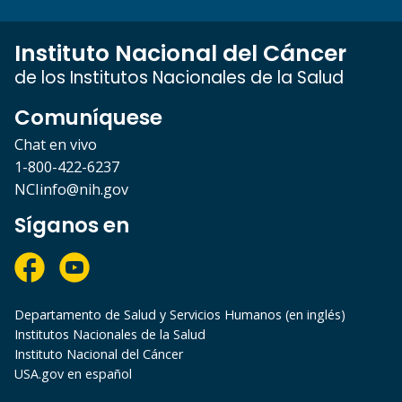
Instituto Nacional del Cáncer
de los Institutos Nacionales de la Salud
Comuníquese
Chat en vivo
1-800-422-6237
NCIinfo@nih.gov
Síganos en
Departamento de Salud y Servicios Humanos (en inglés)
Institutos Nacionales de la Salud
Instituto Nacional del Cáncer
USA.gov en español