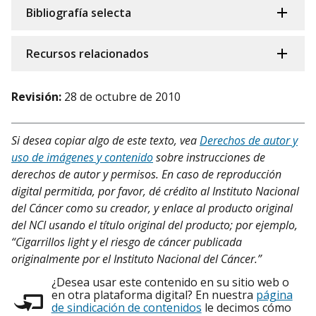
Bibliografía selecta
Recursos relacionados
Revisión:
28 de octubre de 2010
Si desea copiar algo de este texto, vea
Derechos de autor y
uso de imágenes y contenido
sobre instrucciones de
derechos de autor y permisos. En caso de reproducción
digital permitida, por favor, dé crédito al Instituto Nacional
del Cáncer como su creador, y enlace al producto original
del NCI usando el título original del producto; por ejemplo,
“Cigarrillos light y el riesgo de cáncer publicada
originalmente por el Instituto Nacional del Cáncer.”
¿Desea usar este contenido en su sitio web o
en otra plataforma digital? En nuestra
página
de sindicación de contenidos
le decimos cómo