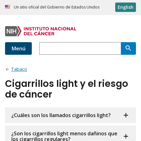
English
Un sitio oficial del Gobierno de Estados Unidos
Menú
Tabaco
Cigarrillos light y el riesgo
de cáncer
¿Cuáles son los llamados cigarrillos light?
¿Son los cigarrillos light menos dañinos que
los cigarrillos regulares?