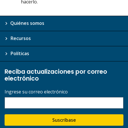
hacerlo.
Quiénes somos
Recursos
Políticas
Reciba actualizaciones por correo
electrónico
Ingrese su correo electrónico
Suscríbase