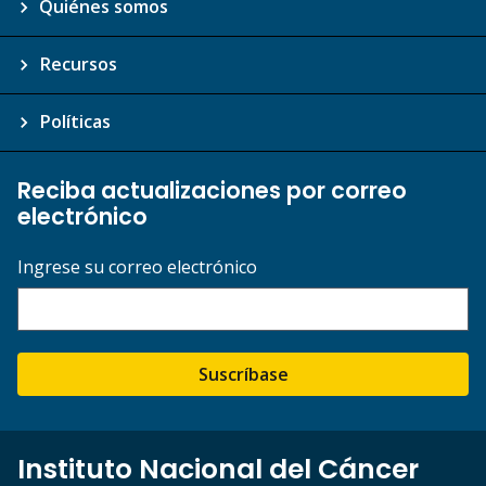
Quiénes somos
Recursos
Políticas
Reciba actualizaciones por correo
electrónico
Ingrese su correo electrónico
Suscríbase
Instituto Nacional del Cáncer