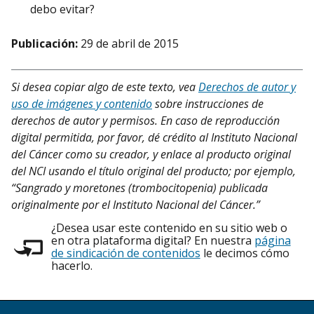
debo evitar?
Publicación:
29 de abril de 2015
Si desea copiar algo de este texto, vea
Derechos de autor y
uso de imágenes y contenido
sobre instrucciones de
derechos de autor y permisos. En caso de reproducción
digital permitida, por favor, dé crédito al Instituto Nacional
del Cáncer como su creador, y enlace al producto original
del NCI usando el título original del producto; por ejemplo,
“Sangrado y moretones (trombocitopenia) publicada
originalmente por el Instituto Nacional del Cáncer.”
¿Desea usar este contenido en su sitio web o
en otra plataforma digital? En nuestra
página
de sindicación de contenidos
le decimos cómo
hacerlo.