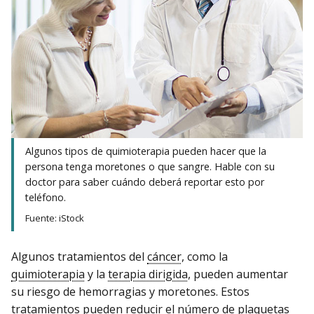
Algunos tipos de quimioterapia pueden hacer que la
persona tenga moretones o que sangre. Hable con su
doctor para saber cuándo deberá reportar esto por
teléfono.
Fuente: iStock
Algunos tratamientos del
cáncer
, como la
quimioterapia
y la
terapia dirigida
, pueden aumentar
su riesgo de hemorragias y moretones. Estos
tratamientos pueden reducir el número de
plaquetas