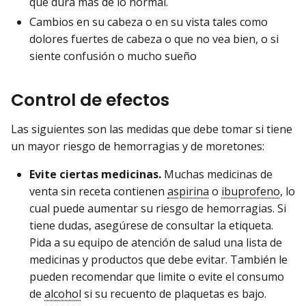
que dura más de lo normal.
Cambios en su cabeza o en su vista tales como
dolores fuertes de cabeza o que no vea bien, o si
siente confusión o mucho sueño
Control de efectos
Las siguientes son las medidas que debe tomar si tiene
un mayor riesgo de hemorragias y de moretones:
Evite ciertas medicinas.
Muchas medicinas de
venta sin receta contienen
aspirina
o
ibuprofeno
, lo
cual puede aumentar su riesgo de hemorragias. Si
tiene dudas, asegúrese de consultar la etiqueta.
Pida a su equipo de atención de salud una lista de
medicinas y productos que debe evitar. También le
pueden recomendar que limite o evite el consumo
de
alcohol
si su recuento de plaquetas es bajo.