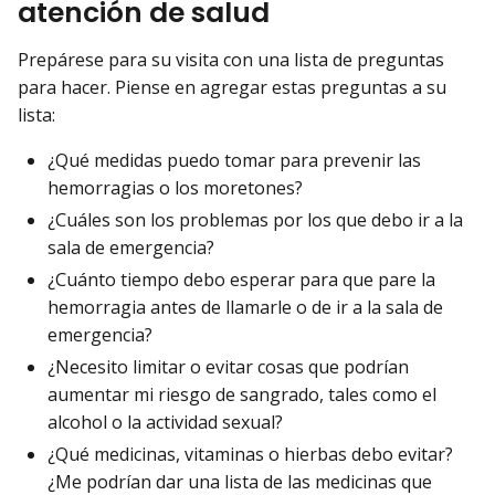
atención de salud
Prepárese para su visita con una lista de preguntas
para hacer. Piense en agregar estas preguntas a su
lista:
¿Qué medidas puedo tomar para prevenir las
hemorragias o los moretones?
¿Cuáles son los problemas por los que debo ir a la
sala de emergencia?
¿Cuánto tiempo debo esperar para que pare la
hemorragia antes de llamarle o de ir a la sala de
emergencia?
¿Necesito limitar o evitar cosas que podrían
aumentar mi riesgo de sangrado, tales como el
alcohol o la actividad sexual?
¿Qué medicinas, vitaminas o hierbas debo evitar?
¿Me podrían dar una lista de las medicinas que