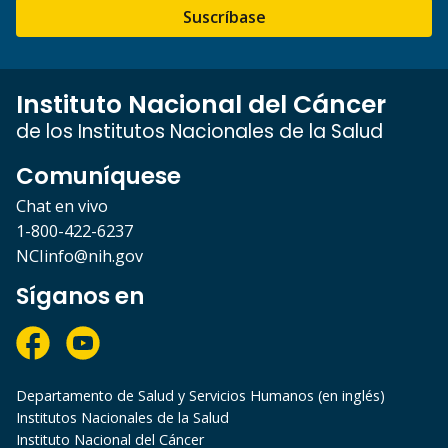
Suscríbase
Instituto Nacional del Cáncer
de los Institutos Nacionales de la Salud
Comuníquese
Chat en vivo
1-800-422-6237
NCIinfo@nih.gov
Síganos en
Departamento de Salud y Servicios Humanos (en inglés)
Institutos Nacionales de la Salud
Instituto Nacional del Cáncer