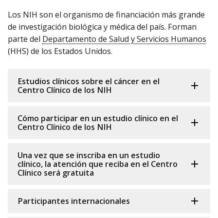
Los NIH son el organismo de financiación más grande
de investigación biológica y médica del país. Forman
parte del
Departamento de Salud y Servicios Humanos
(HHS) de los Estados Unidos.
Estudios clínicos sobre el cáncer en el
Centro Clínico de los NIH
Cómo participar en un estudio clínico en el
Centro Clínico de los NIH
Una vez que se inscriba en un estudio
clínico, la atención que reciba en el Centro
Clínico será gratuita
Participantes internacionales