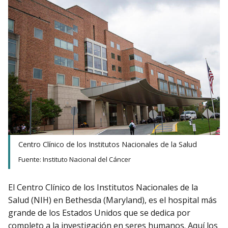
Centro Clínico de los Institutos Nacionales de la Salud
Fuente: Instituto Nacional del Cáncer
El Centro Clínico de los Institutos Nacionales de la
Salud (NIH) en Bethesda (Maryland), es el hospital más
grande de los Estados Unidos que se dedica por
completo a la investigación en seres humanos. Aquí los