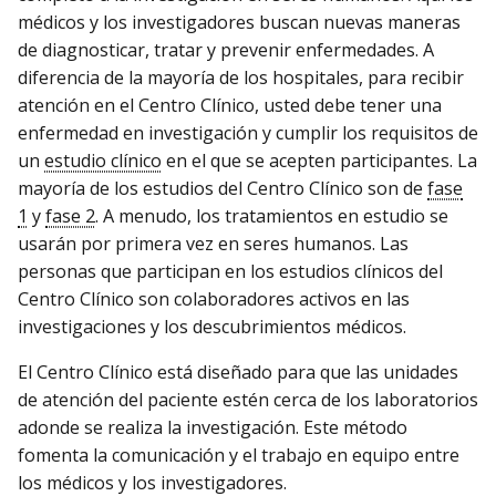
médicos y los investigadores buscan nuevas maneras
de diagnosticar, tratar y prevenir enfermedades. A
diferencia de la mayoría de los hospitales, para recibir
atención en el Centro Clínico, usted debe tener una
enfermedad en investigación y cumplir los requisitos de
un
estudio clínico
en el que se acepten participantes. La
mayoría de los estudios del Centro Clínico son de
fase
1
y
fase 2
. A menudo, los tratamientos en estudio se
usarán por primera vez en seres humanos. Las
personas que participan en los estudios clínicos del
Centro Clínico son colaboradores activos en las
investigaciones y los descubrimientos médicos.
El Centro Clínico está diseñado para que las unidades
de atención del paciente estén cerca de los laboratorios
adonde se realiza la investigación. Este método
fomenta la comunicación y el trabajo en equipo entre
los médicos y los investigadores.