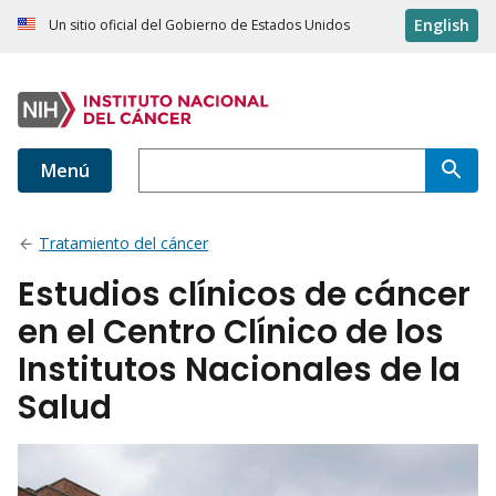
English
Un sitio oficial del Gobierno de Estados Unidos
Menú
Tratamiento del cáncer
Estudios clínicos de cáncer
en el Centro Clínico de los
Institutos Nacionales de la
Salud