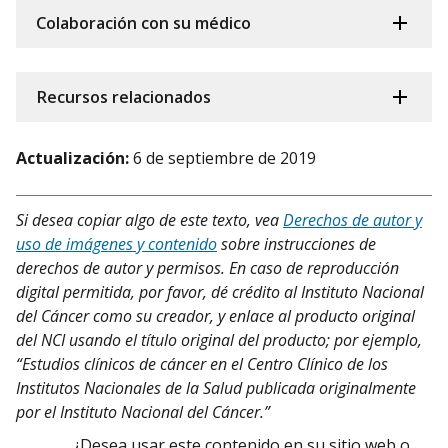
Colaboración con su médico
Recursos relacionados
Actualización:
6 de septiembre de 2019
Si desea copiar algo de este texto, vea
Derechos de autor y
uso de imágenes y contenido
sobre instrucciones de
derechos de autor y permisos. En caso de reproducción
digital permitida, por favor, dé crédito al Instituto Nacional
del Cáncer como su creador, y enlace al producto original
del NCI usando el título original del producto; por ejemplo,
“Estudios clínicos de cáncer en el Centro Clínico de los
Institutos Nacionales de la Salud publicada originalmente
por el Instituto Nacional del Cáncer.”
¿Desea usar este contenido en su sitio web o