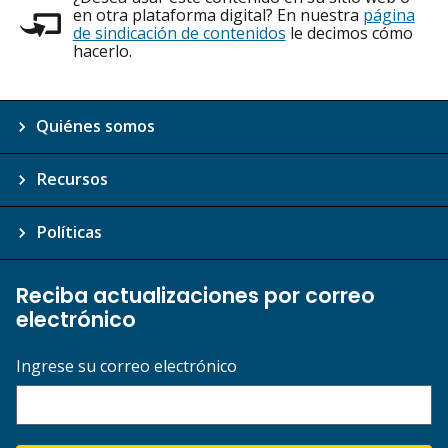
en otra plataforma digital? En nuestra
página
de sindicación de contenidos
le decimos cómo
hacerlo.
Quiénes somos
Recursos
Políticas
Reciba actualizaciones por correo
electrónico
Ingrese su correo electrónico