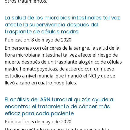
otros tratamientos.
La salud de los microbios intestinales tal vez
afecte la supervivencia después del
trasplante de células madre
Publicación:
8 de mayo de 2020
En personas con cánceres de la sangre, la salud de la
flora microbiana intestinal tal vez afecte el riesgo de
muerte después de un trasplante alogénico de células
madre hematopoyéticas, de acuerdo con un nuevo
estudio a nivel mundial que financió el NCI y que se
llevó a cabo en cuatro hospitales.
El análisis del ARN tumoral quizás ayude a
encontrar el tratamiento de cáncer más
eficaz para cada paciente
Publicación:
5 de mayo de 2020
Un nuevo método para analizar tumores podría