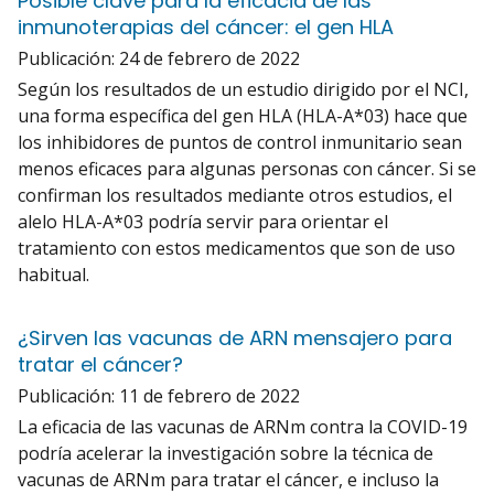
Posible clave para la eficacia de las
inmunoterapias del cáncer: el gen HLA
Publicación:
24 de febrero de 2022
Según los resultados de un estudio dirigido por el NCI,
una forma específica del gen HLA (HLA-A*03) hace que
los inhibidores de puntos de control inmunitario sean
menos eficaces para algunas personas con cáncer. Si se
confirman los resultados mediante otros estudios, el
alelo HLA-A*03 podría servir para orientar el
tratamiento con estos medicamentos que son de uso
habitual.
¿Sirven las vacunas de ARN mensajero para
tratar el cáncer?
Publicación:
11 de febrero de 2022
La eficacia de las vacunas de ARNm contra la COVID-19
podría acelerar la investigación sobre la técnica de
vacunas de ARNm para tratar el cáncer, e incluso la