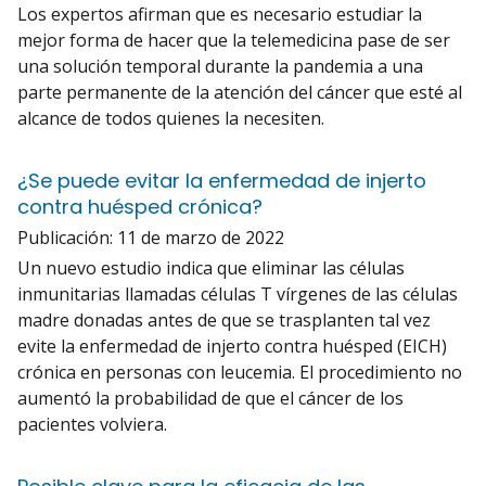
Los expertos afirman que es necesario estudiar la
mejor forma de hacer que la telemedicina pase de ser
una solución temporal durante la pandemia a una
parte permanente de la atención del cáncer que esté al
alcance de todos quienes la necesiten.
¿Se puede evitar la enfermedad de injerto
contra huésped crónica?
Publicación:
11 de marzo de 2022
Un nuevo estudio indica que eliminar las células
inmunitarias llamadas células T vírgenes de las células
madre donadas antes de que se trasplanten tal vez
evite la enfermedad de injerto contra huésped (EICH)
crónica en personas con leucemia. El procedimiento no
aumentó la probabilidad de que el cáncer de los
pacientes volviera.