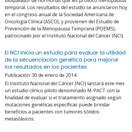
bloqueador de hormonas que les provocó menopausia
temporal. Los resultados del estudio se anunciaron hoy
en el congreso anual de la Sociedad Americana de
Oncología Clínica (ASCO), y provienen del Estudio de
Prevención de la Menopausia Temprana (POEMS),
patrocinado por el Instituto Nacional del Cáncer (NCI).
El NCI inicia un estudio para evaluar la utilidad
de la secuenciación genética para mejorar
los resultados en los pacientes
Publicación:
30 de enero de 2014
El Instituto Nacional del Cáncer (NCI) lanzará este mes
un estudio clínico piloto denominado M-PACT con la
finalidad de evaluar si el tratamiento asignado según
mutaciones genéticas específicas puede brindar
beneficios a pacientes con tumores sólidos
metastásicos.