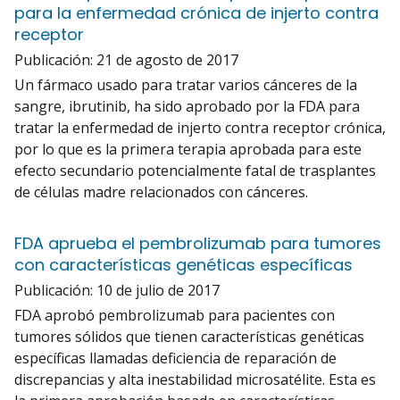
para la enfermedad crónica de injerto contra
receptor
Publicación:
21 de agosto de 2017
Un fármaco usado para tratar varios cánceres de la
sangre, ibrutinib, ha sido aprobado por la FDA para
tratar la enfermedad de injerto contra receptor crónica,
por lo que es la primera terapia aprobada para este
efecto secundario potencialmente fatal de trasplantes
de células madre relacionados con cánceres.
FDA aprueba el pembrolizumab para tumores
con características genéticas específicas
Publicación:
10 de julio de 2017
FDA aprobó pembrolizumab para pacientes con
tumores sólidos que tienen características genéticas
específicas llamadas deficiencia de reparación de
discrepancias y alta inestabilidad microsatélite. Esta es