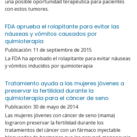
una posible oportunidad terapéutica para pacientes
con estos tumores.
FDA aprueba el rolapitante para evitar las
náuseas y vómitos causados por
quimioterapia
Publicación:
11 de septiembre de 2015
La FDA ha aprobado el rolapitante para evitar náuseas
y vómitos inducidos por quimioterapia
Tratamiento ayuda a las mujeres jóvenes a
preservar la fertilidad durante la
quimioterapia para el cáncer de seno
Publicación:
30 de mayo de 2014
Las mujeres jóvenes con cáncer de seno (mama)
lograron preservar la fertilidad durante los
tratamientos del cáncer con un fármaco inyectable