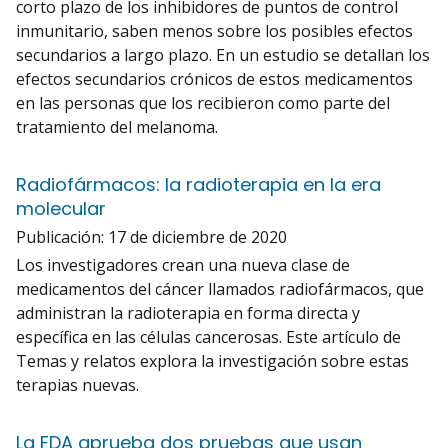
corto plazo de los inhibidores de puntos de control
inmunitario, saben menos sobre los posibles efectos
secundarios a largo plazo. En un estudio se detallan los
efectos secundarios crónicos de estos medicamentos
en las personas que los recibieron como parte del
tratamiento del melanoma.
Radiofármacos: la radioterapia en la era
molecular
Publicación:
17 de diciembre de 2020
Los investigadores crean una nueva clase de
medicamentos del cáncer llamados radiofármacos, que
administran la radioterapia en forma directa y
específica en las células cancerosas. Este artículo de
Temas y relatos explora la investigación sobre estas
terapias nuevas.
La FDA aprueba dos pruebas que usan