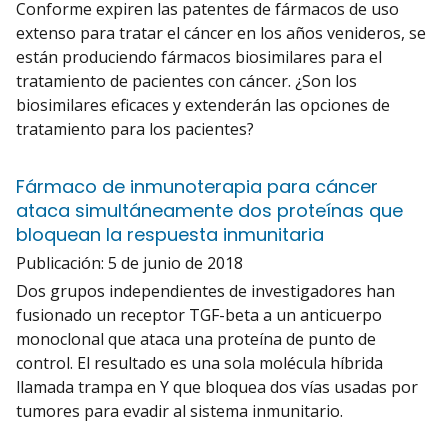
Conforme expiren las patentes de fármacos de uso
extenso para tratar el cáncer en los años venideros, se
están produciendo fármacos biosimilares para el
tratamiento de pacientes con cáncer. ¿Son los
biosimilares eficaces y extenderán las opciones de
tratamiento para los pacientes?
Fármaco de inmunoterapia para cáncer
ataca simultáneamente dos proteínas que
bloquean la respuesta inmunitaria
Publicación:
5 de junio de 2018
Dos grupos independientes de investigadores han
fusionado un receptor TGF-beta a un anticuerpo
monoclonal que ataca una proteína de punto de
control. El resultado es una sola molécula híbrida
llamada trampa en Y que bloquea dos vías usadas por
tumores para evadir al sistema inmunitario.