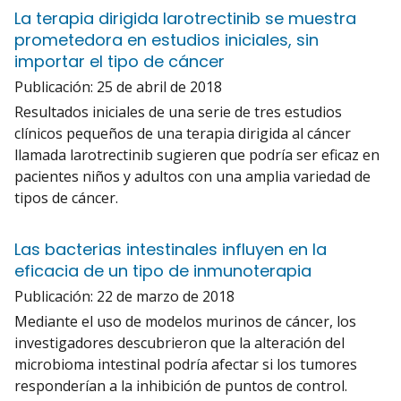
La terapia dirigida larotrectinib se muestra
prometedora en estudios iniciales, sin
importar el tipo de cáncer
Publicación:
25 de abril de 2018
Resultados iniciales de una serie de tres estudios
clínicos pequeños de una terapia dirigida al cáncer
llamada larotrectinib sugieren que podría ser eficaz en
pacientes niños y adultos con una amplia variedad de
tipos de cáncer.
Las bacterias intestinales influyen en la
eficacia de un tipo de inmunoterapia
Publicación:
22 de marzo de 2018
Mediante el uso de modelos murinos de cáncer, los
investigadores descubrieron que la alteración del
microbioma intestinal podría afectar si los tumores
responderían a la inhibición de puntos de control.