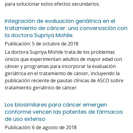
para solucionar estos efectos secundarios.
Integración de evaluación geriátrica en el
tratamiento de cáncer: una conversación con
la doctora Supriya Mohile
Publicación:
5 de octubre de 2018
La doctora Supriya Mohile trata de los problemas
únicos que experimentan adultos de mayor edad con
cáncer y programas para incorporar la evaluación
geriátrica en el tratamiento de cáncer, incluyendo la
publicación reciente de pautas clínicas de ASCO sobre
tratamiento geriátrico de cáncer.
Los biosimilares para cáncer emergen
conforme vencen las patentes de fármacos
de uso extenso
Publicación:
6 de agosto de 2018