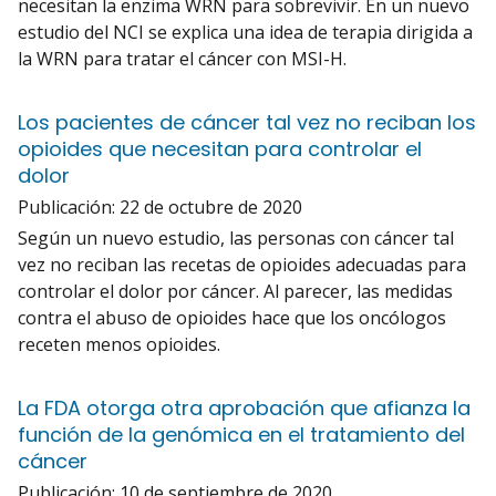
necesitan la enzima WRN para sobrevivir. En un nuevo
estudio del NCI se explica una idea de terapia dirigida a
la WRN para tratar el cáncer con MSI-H.
Los pacientes de cáncer tal vez no reciban los
opioides que necesitan para controlar el
dolor
Publicación:
22 de octubre de 2020
Según un nuevo estudio, las personas con cáncer tal
vez no reciban las recetas de opioides adecuadas para
controlar el dolor por cáncer. Al parecer, las medidas
contra el abuso de opioides hace que los oncólogos
receten menos opioides.
La FDA otorga otra aprobación que afianza la
función de la genómica en el tratamiento del
cáncer
Publicación:
10 de septiembre de 2020