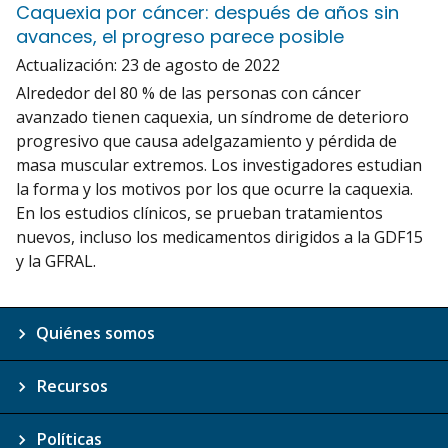
Caquexia por cáncer: después de años sin
avances, el progreso parece posible
Actualización:
23 de agosto de 2022
Alrededor del 80 % de las personas con cáncer
avanzado tienen caquexia, un síndrome de deterioro
progresivo que causa adelgazamiento y pérdida de
masa muscular extremos. Los investigadores estudian
la forma y los motivos por los que ocurre la caquexia.
En los estudios clínicos, se prueban tratamientos
nuevos, incluso los medicamentos dirigidos a la GDF15
y la GFRAL.
Quiénes somos
Recursos
Políticas