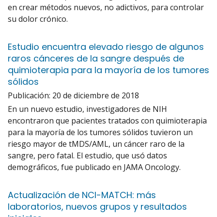
en crear métodos nuevos, no adictivos, para controlar
su dolor crónico.
Estudio encuentra elevado riesgo de algunos
raros cánceres de la sangre después de
quimioterapia para la mayoría de los tumores
sólidos
Publicación:
20 de diciembre de 2018
En un nuevo estudio, investigadores de NIH
encontraron que pacientes tratados con quimioterapia
para la mayoría de los tumores sólidos tuvieron un
riesgo mayor de tMDS/AML, un cáncer raro de la
sangre, pero fatal. El estudio, que usó datos
demográficos, fue publicado en JAMA Oncology.
Actualización de NCI-MATCH: más
laboratorios, nuevos grupos y resultados