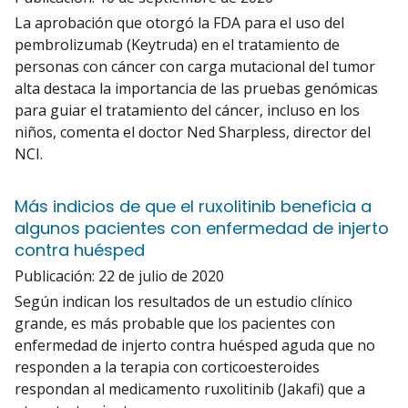
La aprobación que otorgó la FDA para el uso del
pembrolizumab (Keytruda) en el tratamiento de
personas con cáncer con carga mutacional del tumor
alta destaca la importancia de las pruebas genómicas
para guiar el tratamiento del cáncer, incluso en los
niños, comenta el doctor Ned Sharpless, director del
NCI.
Más indicios de que el ruxolitinib beneficia a
algunos pacientes con enfermedad de injerto
contra huésped
Publicación:
22 de julio de 2020
Según indican los resultados de un estudio clínico
grande, es más probable que los pacientes con
enfermedad de injerto contra huésped aguda que no
responden a la terapia con corticoesteroides
respondan al medicamento ruxolitinib (Jakafi) que a