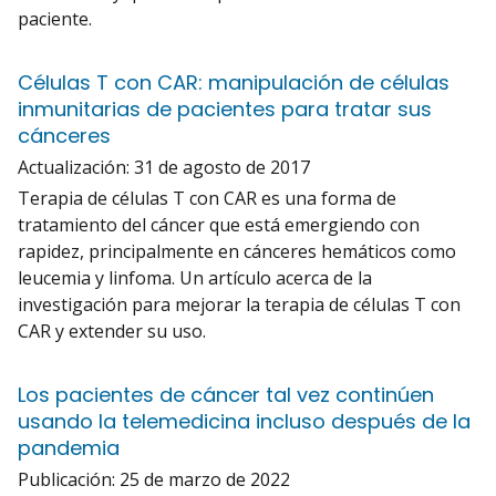
paciente.
Células T con CAR: manipulación de células
inmunitarias de pacientes para tratar sus
cánceres
Actualización:
31 de agosto de 2017
Terapia de células T con CAR es una forma de
tratamiento del cáncer que está emergiendo con
rapidez, principalmente en cánceres hemáticos como
leucemia y linfoma. Un artículo acerca de la
investigación para mejorar la terapia de células T con
CAR y extender su uso.
Los pacientes de cáncer tal vez continúen
usando la telemedicina incluso después de la
pandemia
Publicación:
25 de marzo de 2022