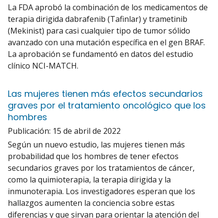
La FDA aprobó la combinación de los medicamentos de
terapia dirigida dabrafenib (Tafinlar) y trametinib
(Mekinist) para casi cualquier tipo de tumor sólido
avanzado con una mutación específica en el gen BRAF.
La aprobación se fundamentó en datos del estudio
clínico NCI-MATCH.
Las mujeres tienen más efectos secundarios
graves por el tratamiento oncológico que los
hombres
Publicación:
15 de abril de 2022
Según un nuevo estudio, las mujeres tienen más
probabilidad que los hombres de tener efectos
secundarios graves por los tratamientos de cáncer,
como la quimioterapia, la terapia dirigida y la
inmunoterapia. Los investigadores esperan que los
hallazgos aumenten la conciencia sobre estas
diferencias y que sirvan para orientar la atención del