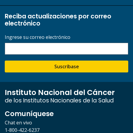
Reciba actualizaciones por correo
electrónico
Ingrese su correo electrónico
Suscríbase
Instituto Nacional del Cáncer
de los Institutos Nacionales de la Salud
Comuníquese
Chat en vivo
1-800-422-6237