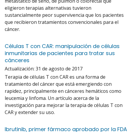
metastático de seno, de pulmón o colorectal que
eligieron terapias alternativas tuvieron
sustancialmente peor supervivencia que los pacientes
que recibieron tratamientos convencionales para el
cáncer.
Células T con CAR: manipulación de células
inmunitarias de pacientes para tratar sus
cánceres
Actualización:
31 de agosto de 2017
Terapia de células T con CAR es una forma de
tratamiento del cáncer que está emergiendo con
rapidez, principalmente en cánceres hemáticos como
leucemia y linfoma. Un artículo acerca de la
investigación para mejorar la terapia de células T con
CAR y extender su uso.
Ibrutinib, primer fármaco aprobado por la FDA