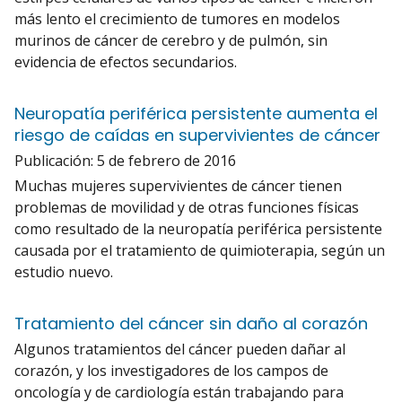
más lento el crecimiento de tumores en modelos
murinos de cáncer de cerebro y de pulmón, sin
evidencia de efectos secundarios.
Neuropatía periférica persistente aumenta el
riesgo de caídas en supervivientes de cáncer
Publicación:
5 de febrero de 2016
Muchas mujeres supervivientes de cáncer tienen
problemas de movilidad y de otras funciones físicas
como resultado de la neuropatía periférica persistente
causada por el tratamiento de quimioterapia, según un
estudio nuevo.
Tratamiento del cáncer sin daño al corazón
Algunos tratamientos del cáncer pueden dañar al
corazón, y los investigadores de los campos de
oncología y de cardiología están trabajando para