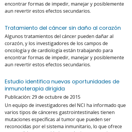
encontrar formas de impedir, manejar y posiblemente
aun revertir estos efectos secundarios.
Tratamiento del cáncer sin daño al corazón
Algunos tratamientos del cáncer pueden dañar al
corazón, y los investigadores de los campos de
oncología y de cardiología están trabajando para
encontrar formas de impedir, manejar y posiblemente
aun revertir estos efectos secundarios.
Estudio identifica nuevas oportunidades de
inmunoterapia dirigida
Publicación:
29 de octubre de 2015
Un equipo de investigadores del NCI ha informado que
varios tipos de cánceres gastrointestinales tienen
mutaciones específicas al tumor que pueden ser
reconocidas por el sistema inmunitario, lo que ofrece