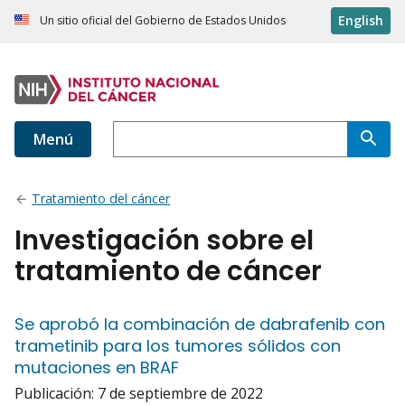
English
Un sitio oficial del Gobierno de Estados Unidos
Menú
Tratamiento del cáncer
Investigación sobre el
tratamiento de cáncer
Se aprobó la combinación de dabrafenib con
trametinib para los tumores sólidos con
mutaciones en BRAF
Publicación:
7 de septiembre de 2022