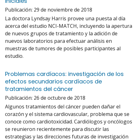
iniciales
Publicación:
29 de noviembre de 2018
La doctora Lyndsay Harris provee una puesta al día
acerca del estudio NCI-MATCH, incluyendo la apertura
de nuevos grupos de tratamiento y la adición de
nuevos laboratorios para efectuar análisis en
muestras de tumores de posibles participantes al
estudio.
Problemas cardíacos: investigación de los
efectos secundarios cardíacos de
tratamientos del cáncer
Publicación:
26 de octubre de 2018
Algunos tratamientos del cáncer pueden dañar el
corazón y el sistema cardiovascular, problema que se
conoce como cardiotoxicidad. Cardiólogos y oncólogos
se reunieron recientemente para discutir las
estrategias y las direcciones futuras de investigación