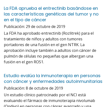
La FDA aprueba el entrectinib basándose en
las características genéticas del tumor y no
en el tipo de cáncer
Publicación:
29 de octubre de 2019
La FDA ha aprobado entrectinib (Rozlitrek) para el
tratamiento de niños y adultos con tumores
portadores de una fusión en el gen NTRK. La
aprobación incluye también a adultos con cáncer de
pulmón de células no pequeñas que albergan una
fusión en el gen ROS1.
Estudio evalúa la inmunoterapia en personas
con cáncer y enfermedades autoinmunitarias
Publicación:
8 de octubre de 2019
Un estudio clínico patrocinado por el NCI está
evaluando el fármaco de inmunoterapia nivolumab
(Opdivo) en personas con cáncer avanzado y una