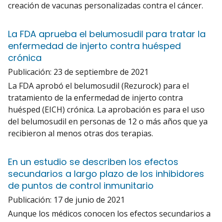
creación de vacunas personalizadas contra el cáncer.
La FDA aprueba el belumosudil para tratar la
enfermedad de injerto contra huésped
crónica
Publicación:
23 de septiembre de 2021
La FDA aprobó el belumosudil (Rezurock) para el
tratamiento de la enfermedad de injerto contra
huésped (EICH) crónica. La aprobación es para el uso
del belumosudil en personas de 12 o más años que ya
recibieron al menos otras dos terapias.
En un estudio se describen los efectos
secundarios a largo plazo de los inhibidores
de puntos de control inmunitario
Publicación:
17 de junio de 2021
Aunque los médicos conocen los efectos secundarios a