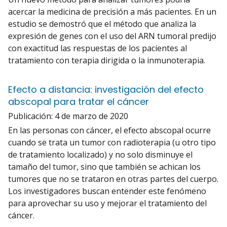
acercar la medicina de precisión a más pacientes. En un
estudio se demostró que el método que analiza la
expresión de genes con el uso del ARN tumoral predijo
con exactitud las respuestas de los pacientes al
tratamiento con terapia dirigida o la inmunoterapia.
Efecto a distancia: investigación del efecto
abscopal para tratar el cáncer
Publicación:
4 de marzo de 2020
En las personas con cáncer, el efecto abscopal ocurre
cuando se trata un tumor con radioterapia (u otro tipo
de tratamiento localizado) y no solo disminuye el
tamaño del tumor, sino que también se achican los
tumores que no se trataron en otras partes del cuerpo.
Los investigadores buscan entender este fenómeno
para aprovechar su uso y mejorar el tratamiento del
cáncer.