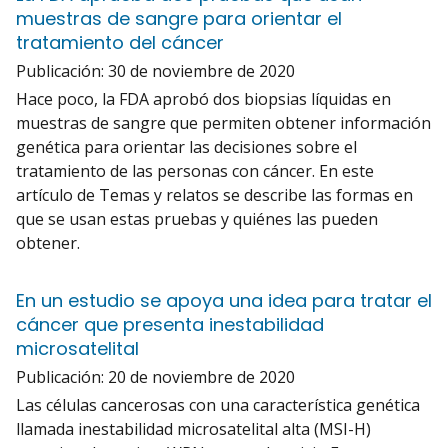
muestras de sangre para orientar el
tratamiento del cáncer
Publicación:
30 de noviembre de 2020
Hace poco, la FDA aprobó dos biopsias líquidas en
muestras de sangre que permiten obtener información
genética para orientar las decisiones sobre el
tratamiento de las personas con cáncer. En este
artículo de Temas y relatos se describe las formas en
que se usan estas pruebas y quiénes las pueden
obtener.
En un estudio se apoya una idea para tratar el
cáncer que presenta inestabilidad
microsatelital
Publicación:
20 de noviembre de 2020
Las células cancerosas con una característica genética
llamada inestabilidad microsatelital alta (MSI-H)