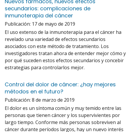
Nuevos fármacos, nuevos efectos
secundarios: complicaciones de
inmunoterapia del cáncer
Publicación:
17 de mayo de 2019
El uso extenso de la inmunoterapia para el cáncer ha
revelado una variedad de efectos secundarios
asociados con este método de tratamiento. Los
investigadores tratan ahora de entender mejor cómo y
por qué suceden estos efectos secundarios y concebir
estrategias para controlarlos mejor.
Control del dolor de cáncer: ¿hay mejores
métodos en el futuro?
Publicación:
8 de marzo de 2019
El dolor es un síntoma común y muy temido entre las
personas que tienen cáncer y los supervivientes por
largo tiempo. Conforme más personas sobreviven al
cáncer durante períodos largos, hay un nuevo interés