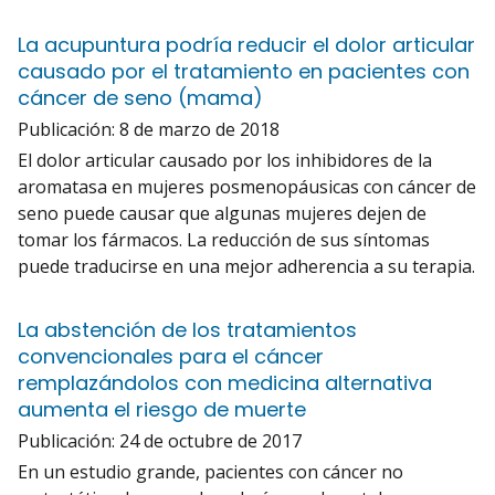
La acupuntura podría reducir el dolor articular
causado por el tratamiento en pacientes con
cáncer de seno (mama)
Publicación:
8 de marzo de 2018
El dolor articular causado por los inhibidores de la
aromatasa en mujeres posmenopáusicas con cáncer de
seno puede causar que algunas mujeres dejen de
tomar los fármacos. La reducción de sus síntomas
puede traducirse en una mejor adherencia a su terapia.
La abstención de los tratamientos
convencionales para el cáncer
remplazándolos con medicina alternativa
aumenta el riesgo de muerte
Publicación:
24 de octubre de 2017
En un estudio grande, pacientes con cáncer no