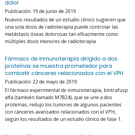
dolor
Publicación:
19 de junio de 2019
Nuevos resultados de un estudio clínico sugieren que
una sola dosis de radioterapia puede controlar las
metástasis óseas dolorosas tan eficazmente como
múltiples dosis menores de radioterapia
Fármaco de inmunoterapia dirigido a dos
proteínas se muestra prometedor para
combatir cánceres relacionados con el VPH
Publicación:
22 de mayo de 2019
El fármaco experimental de inmunoterapia, bintrafusp
alfa (también llamado M7824), que se une a dos
proteínas, redujo los tumores de algunos pacientes
con cánceres avanzados relacionados con el VPH,
según los resultados de un estudio clínico de fase 1.