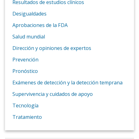
Resultados de estudios clínicos
Desigualdades
Aprobaciones de la FDA
Salud mundial
Dirección y opiniones de expertos
Prevención
Pronóstico
Exámenes de detección y la detección temprana
Supervivencia y cuidados de apoyo
Tecnología
Tratamiento