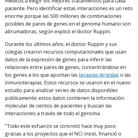
médicos a elegir los mejores tratamientos para cada
paciente. Pero identificar estas interacciones es un reto
enorme porque las 500 millones de combinaciones
posibles de pares de genes en el genoma humano son
abrumadoras, según explicó el doctor Ruppin.
Durante los últimos años, el doctor Ruppin y sus
colegas crearon recursos computacionales que usan
datos de la expresión de genes para inferir las
relaciones entre pares de genes, concentrándose en
los genes a los que apuntan las
terapias dirigidas
o las
inmunoterapias. Estos recursos se usaron en el nuevo
estudio para analizar series de datos disponibles
públicamente; estos datos contienen la información
molecular de cientos de pacientes y buscan las
interacciones a través de todo el genoma.
"Todo este esfuerzo se concretó hace muy poco
gracias a los proyectos que el NCI inició, financió o