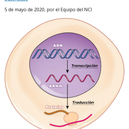
5 de mayo de 2020
, por el Equipo del NCI