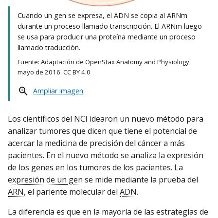
Cuando un gen se expresa, el ADN se copia al ARNm
durante un proceso llamado transcripción. El ARNm luego
se usa para producir una proteína mediante un proceso
llamado traducción.
Fuente: Adaptación de OpenStax Anatomy and Physiology,
mayo de 2016. CC BY 4.0
Ampliar imagen
Los científicos del NCI idearon un nuevo método para
analizar tumores que dicen que tiene el potencial de
acercar la medicina de precisión del cáncer a más
pacientes. En el nuevo método se analiza la expresión
de los genes en los tumores de los pacientes. La
expresión de un gen
se mide mediante la prueba del
ARN
, el pariente molecular del
ADN
.
La diferencia es que en la mayoría de las estrategias de