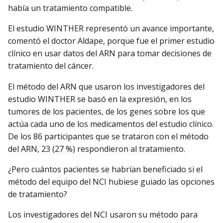
había un tratamiento compatible.
El estudio WINTHER representó un avance importante,
comentó el doctor Aldape, porque fue el primer estudio
clínico en usar datos del ARN para tomar decisiones de
tratamiento del cáncer.
El método del ARN que usaron los investigadores del
estudio WINTHER se basó en la expresión, en los
tumores de los pacientes, de los genes sobre los que
actúa cada uno de los medicamentos del estudio clínico.
De los 86 participantes que se trataron con el método
del ARN, 23 (27 %) respondieron al tratamiento.
¿Pero cuántos pacientes se habrían beneficiado si el
método del equipo del NCI hubiese guiado las opciones
de tratamiento?
Los investigadores del NCI usaron su método para