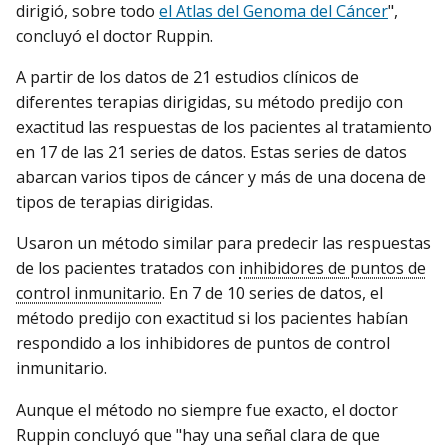
dirigió, sobre todo
el Atlas del Genoma del Cáncer
",
concluyó el doctor Ruppin.
A partir de los datos de 21 estudios clínicos de
diferentes terapias dirigidas, su método predijo con
exactitud las respuestas de los pacientes al tratamiento
en 17 de las 21 series de datos. Estas series de datos
abarcan varios tipos de cáncer y más de una docena de
tipos de terapias dirigidas.
Usaron un método similar para predecir las respuestas
de los pacientes tratados con
inhibidores de puntos de
control inmunitario
. En 7 de 10 series de datos, el
método predijo con exactitud si los pacientes habían
respondido a los inhibidores de puntos de control
inmunitario.
Aunque el método no siempre fue exacto, el doctor
Ruppin concluyó que "hay una señal clara de que