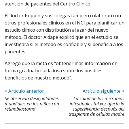
atención de pacientes del Centro Clínico.
El doctor Ruppin y sus colegas también colaboran con
otros profesionales clínicos en el NCI para planificar un
estudio clínico con distribución al azar del nuevo
método. El doctor Aldape explicó que en el estudio se
investigará si el método es confiable y si beneficia a los
pacientes.
Agregó que la meta es "obtener más información en
forma gradual y cuidadosa sobre los posibles
beneficios de nuestro método".
< Artículo anterior
Artículo siguiente >
Se observan desigualdades
La salud de los microbios
mundiales en los niños con
intestinales tal vez afecte la
retinoblastoma
supervivencia después del
trasplante de células madre