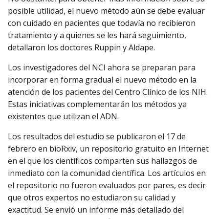
posible utilidad, el nuevo método aún se debe evaluar
con cuidado en pacientes que todavía no recibieron
tratamiento y a quienes se les hará seguimiento,
detallaron los doctores Ruppin y Aldape.
Los investigadores del NCI ahora se preparan para
incorporar en forma gradual el nuevo método en la
atención de los pacientes del Centro Clínico de los NIH.
Estas iniciativas complementarán los métodos ya
existentes que utilizan el ADN.
Los resultados del estudio se publicaron el 17 de
febrero en bioRxiv, un repositorio gratuito en Internet
en el que los científicos comparten sus hallazgos de
inmediato con la comunidad científica. Los artículos en
el repositorio no fueron evaluados por pares, es decir
que otros expertos no estudiaron su calidad y
exactitud. Se envió un informe más detallado del