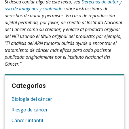
Si desea copiar algo de este texto, vea
Derechos de autor y
uso de imágenes y contenido
sobre instrucciones de
derechos de autor y permisos. En caso de reproducción
digital permitida, por favor, dé crédito al Instituto Nacional
del Cáncer como su creador, y enlace al producto original
del NCI usando el título original del producto; por ejemplo,
“El análisis del ARN tumoral quizás ayude a encontrar el
tratamiento de cáncer más eficaz para cada paciente
publicada originalmente por el Instituto Nacional del
Cáncer.”
Categorías
Biología del cáncer
Riesgo de cáncer
Cáncer infantil