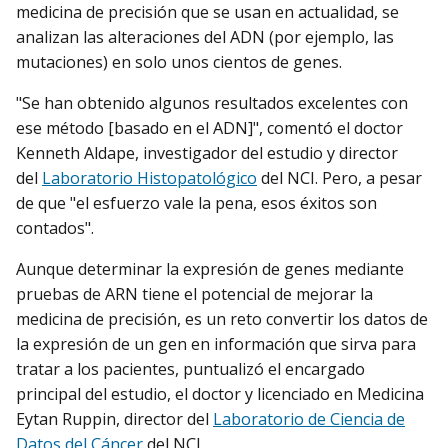
medicina de precisión que se usan en actualidad, se
analizan las alteraciones del ADN (por ejemplo, las
mutaciones) en solo unos cientos de genes.
"Se han obtenido algunos resultados excelentes con
ese método [basado en el ADN]", comentó el doctor
Kenneth Aldape, investigador del estudio y director
del
Laboratorio Histopatológico
del NCI. Pero, a pesar
de que "el esfuerzo vale la pena, esos éxitos son
contados".
Aunque determinar la expresión de genes mediante
pruebas de ARN tiene el potencial de mejorar la
medicina de precisión, es un reto convertir los datos de
la expresión de un gen en información que sirva para
tratar a los pacientes, puntualizó el encargado
principal del estudio, el doctor y licenciado en Medicina
Eytan Ruppin, director del
Laboratorio de Ciencia de
Datos del Cáncer
del NCI.