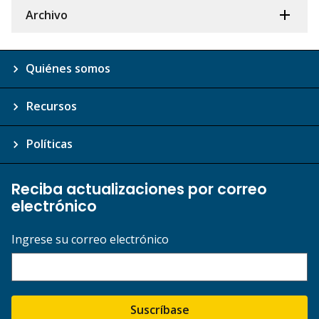
Archivo
Quiénes somos
Recursos
Políticas
Reciba actualizaciones por correo
electrónico
Ingrese su correo electrónico
Suscríbase