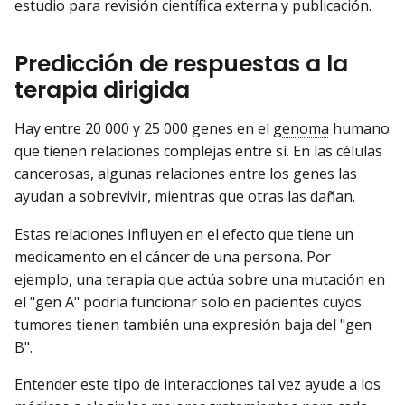
estudio para revisión científica externa y publicación.
Predicción de respuestas a la
terapia dirigida
Hay entre 20 000 y 25 000 genes en el
genoma
humano
que tienen relaciones complejas entre sí. En las células
cancerosas, algunas relaciones entre los genes las
ayudan a sobrevivir, mientras que otras las dañan.
Estas relaciones influyen en el efecto que tiene un
medicamento en el cáncer de una persona. Por
ejemplo, una terapia que actúa sobre una mutación en
el "gen A" podría funcionar solo en pacientes cuyos
tumores tienen también una expresión baja del "gen
B".
Entender este tipo de interacciones tal vez ayude a los