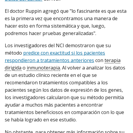
El doctor Ruppin agregó que "lo fascinante es que esta
es la primera vez que encontramos una manera de
hacer esto en forma sistemática y que, luego,
podremos hacer pruebas generalizadas".
Los investigadores del NCI demostraron que su
método
predice con exactitud si los pacientes
respondieron a tratamientos anteriores
con
terapia
dirigida
o
inmunoterapia
. Al volver a analizar los datos
de un estudio clínico reciente en el que se
recomendaron tratamientos compatibles a los
pacientes según los datos de expresión de los genes,
los investigadores calcularon que su método permitía
ayudar a muchos más pacientes a encontrar
tratamientos beneficiosos en comparación con lo que
se había logrado en ese estudio.
No obstante, para obtener más información sobre su