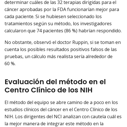
determinar cuáles de las 32 terapias dirigidas para el
cáncer aprobadas por la FDA funcionarían mejor para
cada paciente. Si se hubiesen seleccionado los
tratamientos según su método, los investigadores
calcularon que 74 pacientes (86 %) habrían respondido.
No obstante, observó el doctor Ruppin, si se toman en
cuenta los posibles resultados positivos falsos de las
pruebas, un cálculo más realista sería alrededor de
60 %.
Evaluación del método en el
Centro Clínico de los NIH
El método del equipo se abre camino de a poco en los
estudios clínicos del cáncer en el Centro Clínico de los
NIH. Los dirigentes del NCI analizan con cautela cuál es
la mejor manera de integrar este método en la