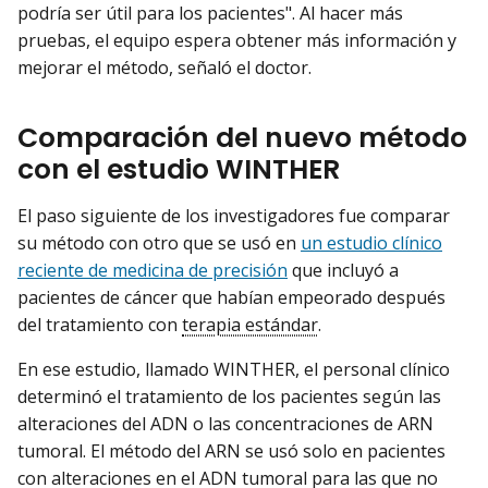
podría ser útil para los pacientes". Al hacer más
pruebas, el equipo espera obtener más información y
mejorar el método, señaló el doctor.
Comparación del nuevo método
con el estudio WINTHER
El paso siguiente de los investigadores fue comparar
su método con otro que se usó en
un estudio clínico
reciente de medicina de precisión
que incluyó a
pacientes de cáncer que habían empeorado después
del tratamiento con
terapia estándar
.
En ese estudio, llamado WINTHER, el personal clínico
determinó el tratamiento de los pacientes según las
alteraciones del ADN o las concentraciones de ARN
tumoral. El método del ARN se usó solo en pacientes
con alteraciones en el ADN tumoral para las que no