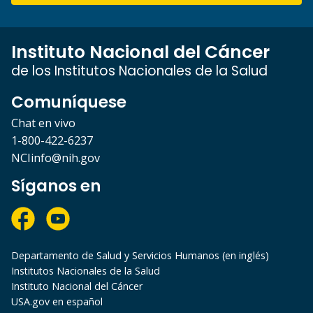
Instituto Nacional del Cáncer
de los Institutos Nacionales de la Salud
Comuníquese
Chat en vivo
1-800-422-6237
NCIinfo@nih.gov
Síganos en
Departamento de Salud y Servicios Humanos (en inglés)
Institutos Nacionales de la Salud
Instituto Nacional del Cáncer
USA.gov en español