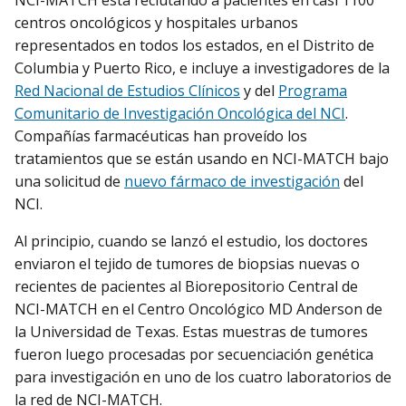
centros oncológicos y hospitales urbanos
representados en todos los estados, en el Distrito de
Columbia y Puerto Rico, e incluye a investigadores de la
Red Nacional de Estudios Clínicos
y del
Programa
Comunitario de Investigación Oncológica del NCI
.
Compañías farmacéuticas han proveído los
tratamientos que se están usando en NCI-MATCH bajo
una solicitud de
nuevo fármaco de investigación
del
NCI.
Al principio, cuando se lanzó el estudio, los doctores
enviaron el tejido de tumores de biopsias nuevas o
recientes de pacientes al Biorepositorio Central de
NCI-MATCH en el Centro Oncológico MD Anderson de
la Universidad de Texas. Estas muestras de tumores
fueron luego procesadas por secuenciación genética
para investigación en uno de los cuatro laboratorios de
la red de NCI-MATCH.