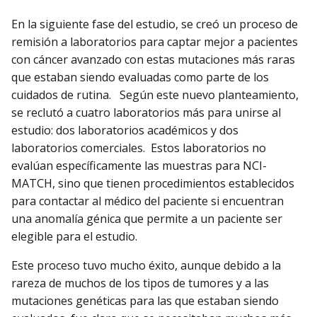
En la siguiente fase del estudio, se creó un proceso de
remisión a laboratorios para captar mejor a pacientes
con cáncer avanzado con estas mutaciones más raras
que estaban siendo evaluadas como parte de los
cuidados de rutina. Según este nuevo planteamiento,
se reclutó a cuatro laboratorios más para unirse al
estudio: dos laboratorios académicos y dos
laboratorios comerciales. Estos laboratorios no
evalúan específicamente las muestras para NCI-
MATCH, sino que tienen procedimientos establecidos
para contactar al médico del paciente si encuentran
una anomalía génica que permite a un paciente ser
elegible para el estudio.
Este proceso tuvo mucho éxito, aunque debido a la
rareza de muchos de los tipos de tumores y a las
mutaciones genéticas para las que estaban siendo