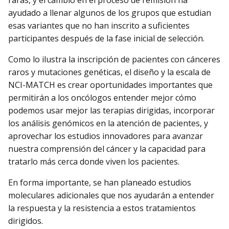
ayudado a llenar algunos de los grupos que estudian
esas variantes que no han inscrito a suficientes
participantes después de la fase inicial de selección.
Como lo ilustra la inscripción de pacientes con cánceres
raros y mutaciones genéticas, el diseño y la escala de
NCI-MATCH es crear oportunidades importantes que
permitirán a los oncólogos entender mejor cómo
podemos usar mejor las terapias dirigidas, incorporar
los análisis genómicos en la atención de pacientes, y
aprovechar los estudios innovadores para avanzar
nuestra comprensión del cáncer y la capacidad para
tratarlo más cerca donde viven los pacientes.
En forma importante, se han planeado estudios
moleculares adicionales que nos ayudarán a entender
la respuesta y la resistencia a estos tratamientos
dirigidos.