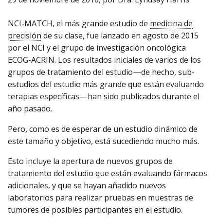
NCI-MATCH, el más grande estudio de
medicina de
precisión
de su clase, fue lanzado en agosto de 2015
por el NCI y el grupo de investigación oncológica
ECOG-ACRIN. Los resultados iniciales de varios de los
grupos de tratamiento del estudio—de hecho, sub-
estudios del estudio más grande que están evaluando
terapias específicas—han sido publicados durante el
año pasado.
Pero, como es de esperar de un estudio dinámico de
este tamaño y objetivo, está sucediendo mucho más.
Esto incluye la apertura de nuevos grupos de
tratamiento del estudio que están evaluando fármacos
adicionales, y que se hayan añadido nuevos
laboratorios para realizar pruebas en muestras de
tumores de posibles participantes en el estudio.