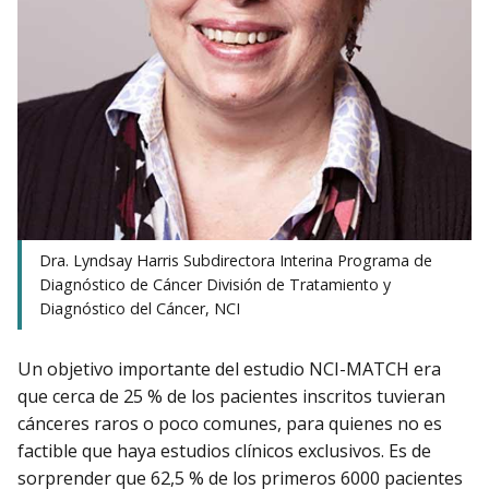
Dra. Lyndsay Harris Subdirectora Interina Programa de
Diagnóstico de Cáncer División de Tratamiento y
Diagnóstico del Cáncer, NCI
Un objetivo importante del estudio NCI-MATCH era
que cerca de 25 % de los pacientes inscritos tuvieran
cánceres raros o poco comunes, para quienes no es
factible que haya estudios clínicos exclusivos. Es de
sorprender que 62,5 % de los primeros 6000 pacientes