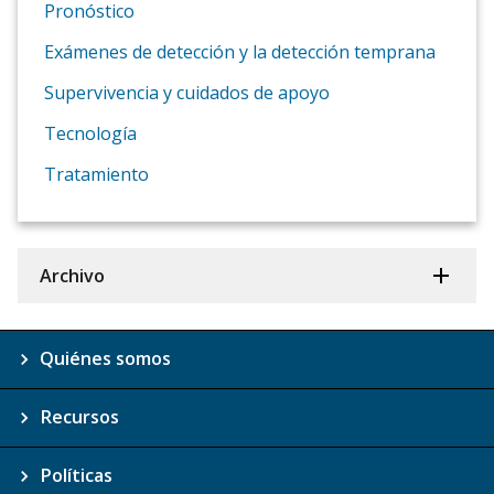
Pronóstico
Exámenes de detección y la detección temprana
Supervivencia y cuidados de apoyo
Tecnología
Tratamiento
Archivo
Quiénes somos
Recursos
Políticas