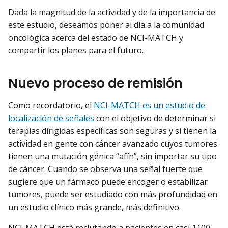
Dada la magnitud de la actividad y de la importancia de
este estudio, deseamos poner al día a la comunidad
oncológica acerca del estado de NCI-MATCH y
compartir los planes para el futuro.
Nuevo proceso de remisión
Como recordatorio, el
NCI-MATCH es un estudio de
localización de señales
con el objetivo de determinar si
terapias dirigidas específicas son seguras y si tienen la
actividad en gente con cáncer avanzado cuyos tumores
tienen una mutación génica “afín”, sin importar su tipo
de cáncer. Cuando se observa una señal fuerte que
sugiere que un fármaco puede encoger o estabilizar
tumores, puede ser estudiado con más profundidad en
un estudio clínico más grande, más definitivo.
NCI-MATCH está reclutando a pacientes en casi 1100