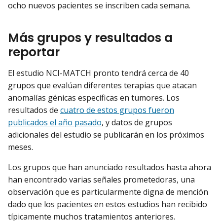
ocho nuevos pacientes se inscriben cada semana.
Más grupos y resultados a
reportar
El estudio NCI-MATCH pronto tendrá cerca de 40
grupos que evalúan diferentes terapias que atacan
anomalías génicas específicas en tumores. Los
resultados de
cuatro de estos grupos fueron
publicados el año pasado
, y datos de grupos
adicionales del estudio se publicarán en los próximos
meses.
Los grupos que han anunciado resultados hasta ahora
han encontrado varias señales prometedoras, una
observación que es particularmente digna de mención
dado que los pacientes en estos estudios han recibido
típicamente muchos tratamientos anteriores.