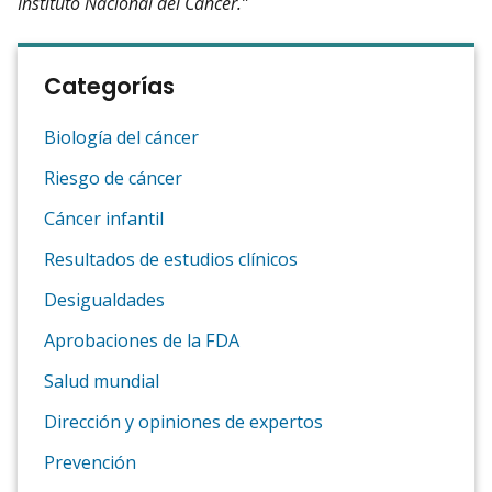
Instituto Nacional del Cáncer.”
Categorías
Biología del cáncer
Riesgo de cáncer
Cáncer infantil
Resultados de estudios clínicos
Desigualdades
Aprobaciones de la FDA
Salud mundial
Dirección y opiniones de expertos
Prevención