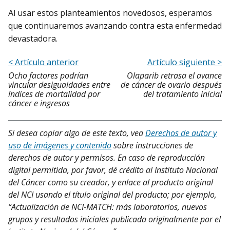
Al usar estos planteamientos novedosos, esperamos
que continuaremos avanzando contra esta enfermedad
devastadora.
< Artículo anterior
Artículo siguiente >
Ocho factores podrían
Olaparib retrasa el avance
vincular desigualdades entre
de cáncer de ovario después
índices de mortalidad por
del tratamiento inicial
cáncer e ingresos
Si desea copiar algo de este texto, vea
Derechos de autor y
uso de imágenes y contenido
sobre instrucciones de
derechos de autor y permisos. En caso de reproducción
digital permitida, por favor, dé crédito al Instituto Nacional
del Cáncer como su creador, y enlace al producto original
del NCI usando el título original del producto; por ejemplo,
“Actualización de NCI-MATCH: más laboratorios, nuevos
grupos y resultados iniciales publicada originalmente por el