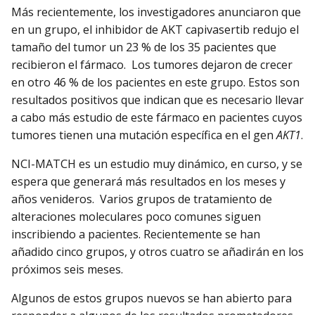
Más recientemente, los investigadores anunciaron que
en un grupo, el inhibidor de AKT capivasertib redujo el
tamaño del tumor un 23 % de los 35 pacientes que
recibieron el fármaco. Los tumores dejaron de crecer
en otro 46 % de los pacientes en este grupo. Estos son
resultados positivos que indican que es necesario llevar
a cabo más estudio de este fármaco en pacientes cuyos
tumores tienen una mutación específica en el gen
AKT1
.
NCI-MATCH es un estudio muy dinámico, en curso, y se
espera que generará más resultados en los meses y
años venideros. Varios grupos de tratamiento de
alteraciones moleculares poco comunes siguen
inscribiendo a pacientes. Recientemente se han
añadido cinco grupos, y otros cuatro se añadirán en los
próximos seis meses.
Algunos de estos grupos nuevos se han abierto para