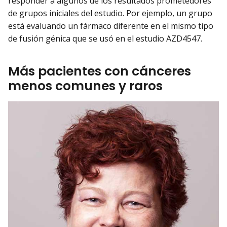
responder a algunos de los resultados prometedores
de grupos iniciales del estudio. Por ejemplo, un grupo
está evaluando un fármaco diferente en el mismo tipo
de fusión génica que se usó en el estudio AZD4547.
Más pacientes con cánceres
menos comunes y raros