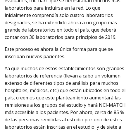
evaluados, fue claro que se necesitaban muchos más
laboratorios para incluirse en la red. Lo que
inicialmente comprendía solo cuatro laboratorios
designados, se ha extendido ahora a un grupo más
grande de laboratorios en todo el país, que deberá
contar con 30 laboratorios para principios de 2019.
Este proceso es ahora la única forma para que se
inscriban nuevos pacientes.
Ya que muchos de estos establecimientos son grandes
laboratorios de referencia (llevan a cabo un volumen
extenso de diferentes tipos de análisis para muchos
hospitales, médicos, etc.) que están ubicados en todo el
país, creemos que este planteamiento aumentará las
remisiones a los grupos del estudio y hará NCI-MATCH
más accesible a los pacientes. Por ahora, cerca de 85 %
de las personas remitidas al estudio por uno de estos
laboratorios están inscritas en el estudio, y de siete a