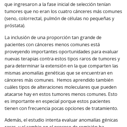
que ingresaron a la fase inicial de selección tenían
tumores que no eran los cuatro cánceres más comunes
(seno, colorrectal, pulmón de células no pequeñas y
próstata).
La inclusión de una proporción tan grande de
pacientes con cánceres menos comunes está
proveyendo importantes oportunidades para evaluar
nuevas terapias contra estos tipos raros de tumores y
para determinar la extensión en la que comparten las
mismas anomalías genéticas que se encuentran en
cánceres más comunes. Hemos aprendido también
cuáles tipos de alteraciones moleculares que pueden
atacarse hay en estos tumores menos comunes. Esto
es importante en especial porque estos pacientes
tienen con frecuencia pocas opciones de tratamiento.
Además, el estudio intenta evaluar anomalías génicas
raras, y el cambio en el proceso de remisión ha