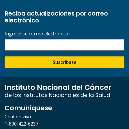
Reciba actualizaciones por correo
electrónico
Ingrese su correo electrónico
Suscríbase
Instituto Nacional del Cáncer
de los Institutos Nacionales de la Salud
Comuníquese
Chat en vivo
1-800-422-6237