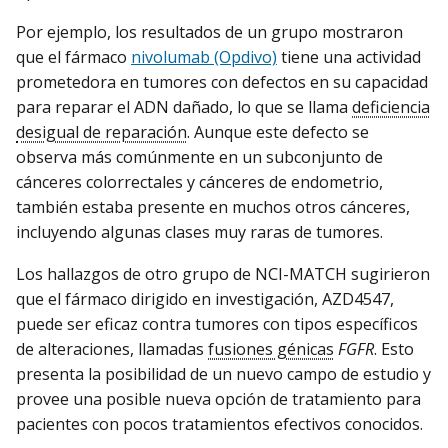
Por ejemplo, los resultados de un grupo mostraron
que el fármaco
nivolumab (Opdivo)
tiene una actividad
prometedora en tumores con defectos en su capacidad
para reparar el ADN dañado, lo que se llama
deficiencia
desigual de reparación
. Aunque este defecto se
observa más comúnmente en un subconjunto de
cánceres colorrectales y cánceres de endometrio,
también estaba presente en muchos otros cánceres,
incluyendo algunas clases muy raras de tumores.
Los hallazgos de otro grupo de NCI-MATCH sugirieron
que el fármaco dirigido en investigación, AZD4547,
puede ser eficaz contra tumores con tipos específicos
de alteraciones, llamadas
fusiones génicas
FGFR
. Esto
presenta la posibilidad de un nuevo campo de estudio y
provee una posible nueva opción de tratamiento para
pacientes con pocos tratamientos efectivos conocidos.