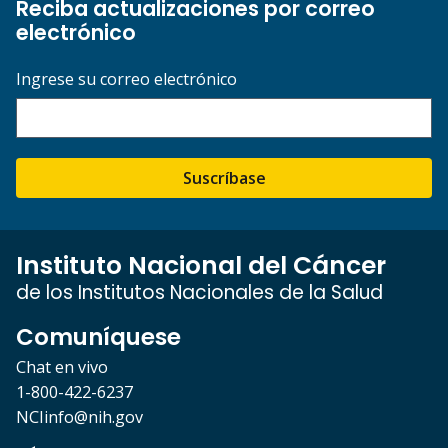
Reciba actualizaciones por correo
electrónico
Ingrese su correo electrónico
Suscríbase
Instituto Nacional del Cáncer
de los Institutos Nacionales de la Salud
Comuníquese
Chat en vivo
1-800-422-6237
NCIinfo@nih.gov