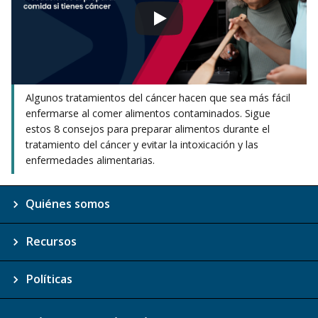
Algunos tratamientos del cáncer hacen que sea más fácil
enfermarse al comer alimentos contaminados. Sigue
estos 8 consejos para preparar alimentos durante el
tratamiento del cáncer y evitar la intoxicación y las
enfermedades alimentarias.
Quiénes somos
Recursos
Políticas