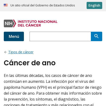
English
Un sitio oficial del Gobierno de Estados Unidos
Menú
Tipos de cáncer
Cáncer de ano
En las últimas décadas, los casos de cáncer de ano
continúan en aumento. La infección por el virus del
papiloma humano (VPH) es el principal factor de riesgo
del cáncer de ano. Para obtener más información sobre
la prevención, los síntomas, el diagnóstico, las
opciones de tratamiento y más relacionados con el