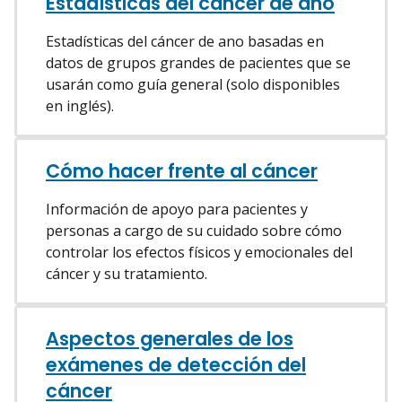
Estadísticas del cáncer de ano
Estadísticas del cáncer de ano basadas en
datos de grupos grandes de pacientes que se
usarán como guía general (solo disponibles
en inglés).
Cómo hacer frente al cáncer
Información de apoyo para pacientes y
personas a cargo de su cuidado sobre cómo
controlar los efectos físicos y emocionales del
cáncer y su tratamiento.
Aspectos generales de los
exámenes de detección del
cáncer