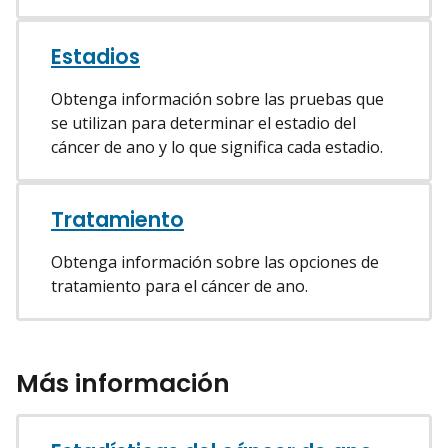
Estadios
Obtenga información sobre las pruebas que
se utilizan para determinar el estadio del
cáncer de ano y lo que significa cada estadio.
Tratamiento
Obtenga información sobre las opciones de
tratamiento para el cáncer de ano.
Más información