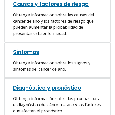
Causas y factores de riesgo
Obtenga información sobre las causas del
cáncer de ano y los factores de riesgo que
pueden aumentar la probabilidad de
presentar esta enfermedad.
Síntomas
Obtenga información sobre los signos y
síntomas del cáncer de ano.
Diagnóstico y pronóstico
Obtenga información sobre las pruebas para
el diagnóstico del cáncer de ano y los factores
que afectan el pronóstico.