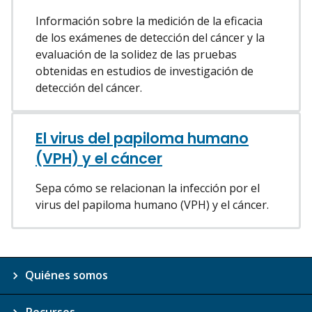
Información sobre la medición de la eficacia
de los exámenes de detección del cáncer y la
evaluación de la solidez de las pruebas
obtenidas en estudios de investigación de
detección del cáncer.
El virus del papiloma humano
(VPH) y el cáncer
Sepa cómo se relacionan la infección por el
virus del papiloma humano (VPH) y el cáncer.
Quiénes somos