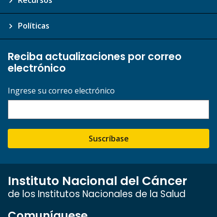
Recursos
Políticas
Reciba actualizaciones por correo
electrónico
Ingrese su correo electrónico
Suscríbase
Instituto Nacional del Cáncer
de los Institutos Nacionales de la Salud
Comuníquese