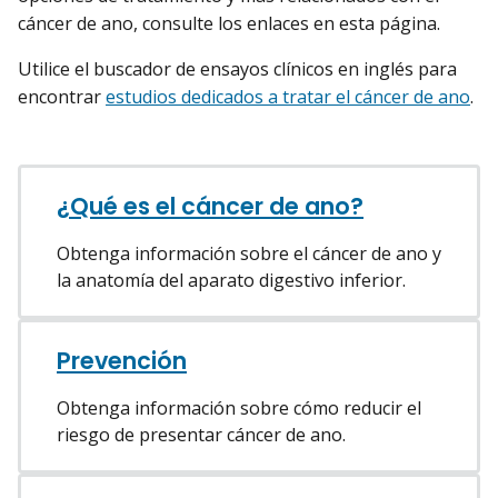
cáncer de ano, consulte los enlaces en esta página.
Utilice el buscador de ensayos clínicos en inglés para
encontrar
estudios dedicados a tratar el cáncer de ano
.
¿Qué es el cáncer de ano?
Obtenga información sobre el cáncer de ano y
la anatomía del aparato digestivo inferior.
Prevención
Obtenga información sobre cómo reducir el
riesgo de presentar cáncer de ano.