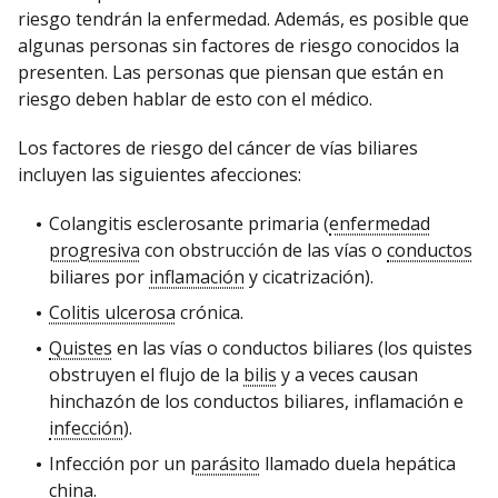
riesgo tendrán la enfermedad. Además, es posible que
algunas personas sin factores de riesgo conocidos la
presenten. Las personas que piensan que están en
riesgo deben hablar de esto con el médico.
Los factores de riesgo del cáncer de vías biliares
incluyen las siguientes afecciones:
Colangitis esclerosante primaria (
enfermedad
progresiva
con obstrucción de las vías o
conductos
biliares por
inflamación
y cicatrización).
Colitis ulcerosa
crónica.
Quistes
en las vías o conductos biliares (los quistes
obstruyen el flujo de la
bilis
y a veces causan
hinchazón de los conductos biliares, inflamación e
infección
).
Infección por un
parásito
llamado duela hepática
china.