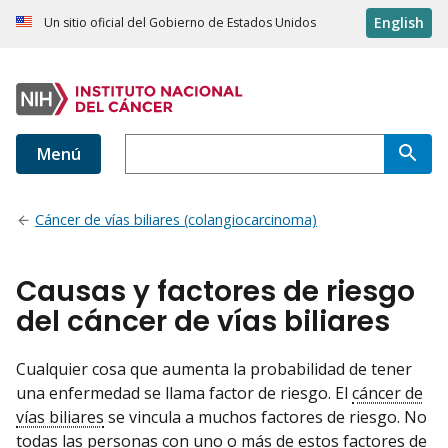
English
Un sitio oficial del Gobierno de Estados Unidos
Menú
Cáncer de vías biliares (colangiocarcinoma)
Causas y factores de riesgo
del cáncer de vías biliares
Cualquier cosa que aumenta la probabilidad de tener
una enfermedad se llama factor de riesgo. El
cáncer de
vías biliares
se vincula a muchos factores de riesgo. No
todas las personas con uno o más de estos factores de