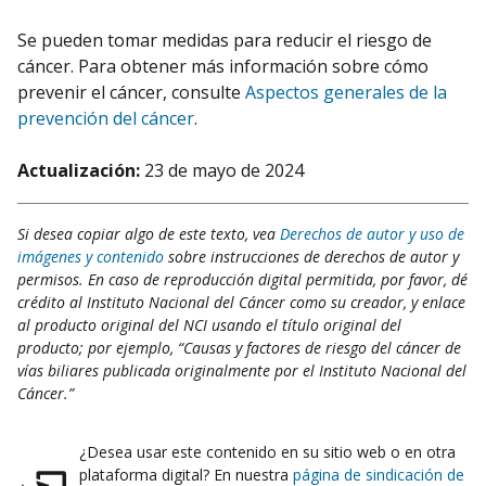
Se pueden tomar medidas para reducir el riesgo de
cáncer. Para obtener más información sobre cómo
prevenir el cáncer, consulte
Aspectos generales de la
prevención del cáncer
.
Actualización:
23 de mayo de 2024
Si desea copiar algo de este texto, vea
Derechos de autor y uso de
imágenes y contenido
sobre instrucciones de derechos de autor y
permisos. En caso de reproducción digital permitida, por favor, dé
crédito al Instituto Nacional del Cáncer como su creador, y enlace
al producto original del NCI usando el título original del
producto; por ejemplo, “Causas y factores de riesgo del cáncer de
vías biliares publicada originalmente por el Instituto Nacional del
Cáncer.”
¿Desea usar este contenido en su sitio web o en otra
plataforma digital? En nuestra
página de sindicación de