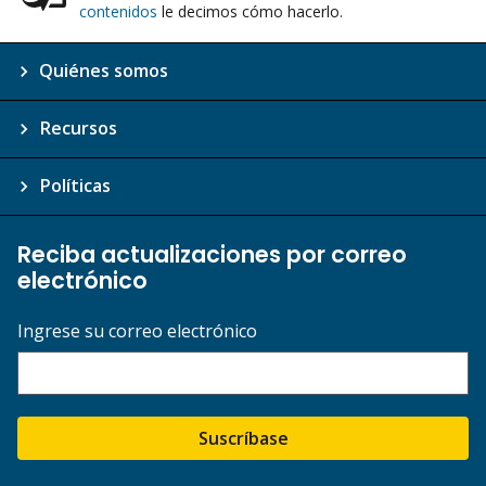
contenidos
le decimos cómo hacerlo.
Quiénes somos
Recursos
Políticas
Reciba actualizaciones por correo
electrónico
Ingrese su correo electrónico
Suscríbase