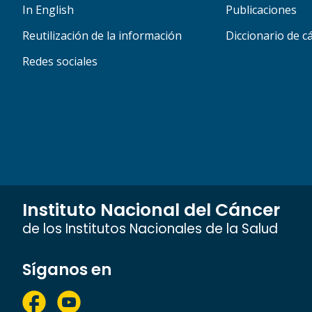
In English
Publicaciones
Reutilización de la información
Diccionario de c
Redes sociales
Instituto Nacional del Cáncer
de los Institutos Nacionales de la Salud
Síganos en