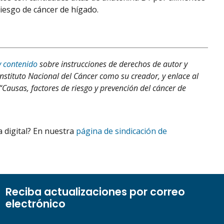
iesgo de cáncer de hígado.
y contenido
sobre instrucciones de derechos de autor y
Instituto Nacional del Cáncer como su creador, y enlace al
 “Causas, factores de riesgo y prevención del cáncer de
 digital? En nuestra
página de sindicación de
Reciba actualizaciones por correo
electrónico