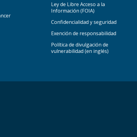
Ley de Libre Acceso a la
Información (FOIA)
áncer
Confidencialidad y seguridad
Exención de responsabilidad
Política de divulgación de
vulnerabilidad (en inglés)