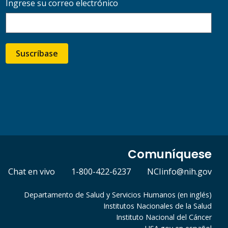
Ingrese su correo electrónico
Suscríbase
Comuníquese
Chat en vivo
1-800-422-6237
NCIinfo@nih.gov
Departamento de Salud y Servicios Humanos (en inglés)
Institutos Nacionales de la Salud
Instituto Nacional del Cáncer