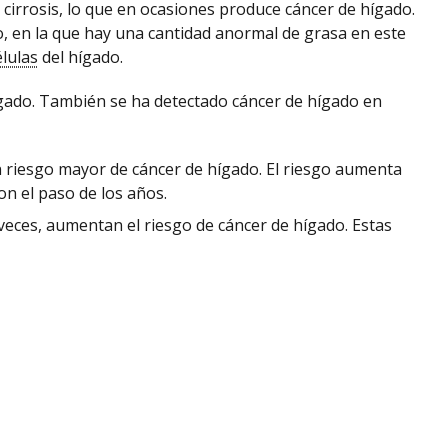
cirrosis, lo que en ocasiones produce cáncer de hígado.
, en la que hay una cantidad anormal de grasa en este
élulas
del hígado.
ígado. También se ha detectado cáncer de hígado en
n riesgo mayor de cáncer de hígado. El riesgo aumenta
on el paso de los años.
veces, aumentan el riesgo de cáncer de hígado. Estas