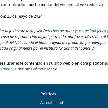
 concentración mucho menor del veneno tal vez reduzca el r
ión:
23 de mayo de 2024
iar algo de este texto, vea
Derechos de autor y uso de imágenes 
 caso de reproducción digital permitida, por favor, dé crédito al 
ginal del NCI usando el título original del producto; por ejemplo,
cada originalmente por el Instituto Nacional del Cáncer.”
ea usar este contenido en su sitio web o en otra plataforma
tenidos
le decimos cómo hacerlo.
Políticas
Accesibilidad