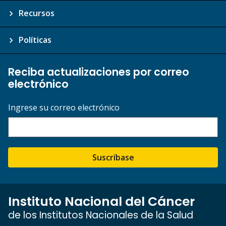
Recursos
Políticas
Reciba actualizaciones por correo
electrónico
Ingrese su correo electrónico
Suscríbase
Instituto Nacional del Cáncer
de los Institutos Nacionales de la Salud