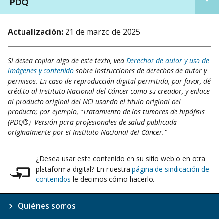
PDQ
Actualización:
21 de marzo de 2025
Si desea copiar algo de este texto, vea
Derechos de autor y uso de
imágenes y contenido
sobre instrucciones de derechos de autor y
permisos. En caso de reproducción digital permitida, por favor, dé
crédito al Instituto Nacional del Cáncer como su creador, y enlace
al producto original del NCI usando el título original del
producto; por ejemplo, “Tratamiento de los tumores de hipófisis
(PDQ®)–Versión para profesionales de salud publicada
originalmente por el Instituto Nacional del Cáncer.”
¿Desea usar este contenido en su sitio web o en otra
plataforma digital? En nuestra
página de sindicación de
contenidos
le decimos cómo hacerlo.
Quiénes somos