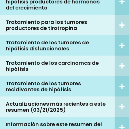
hipófisis productores de hormonas
del crecimiento
Tratamiento para los tumores
productores de tirotropina
Tratamiento de los tumores de
hipófisis disfuncionales
Tratamiento de los carcinomas de
hipófisis
Tratamiento de los tumores
recidivantes de hipófisis
Actualizaciones más recientes a este
resumen (03/21/2025)
Información sobre este resumen del