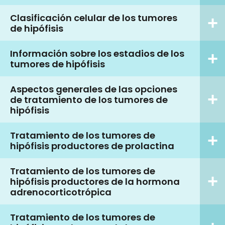
Clasificación celular de los tumores
de hipófisis
Información sobre los estadios de los
tumores de hipófisis
Aspectos generales de las opciones
de tratamiento de los tumores de
hipófisis
Tratamiento de los tumores de
hipófisis productores de prolactina
Tratamiento de los tumores de
hipófisis productores de la hormona
adrenocorticotrópica
Tratamiento de los tumores de