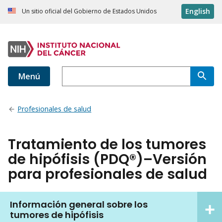
English
Un sitio oficial del Gobierno de Estados Unidos
Menú
Profesionales de salud
Tratamiento de los tumores
de hipófisis (PDQ®)–Versión
para profesionales de salud
Información general sobre los
tumores de hipófisis