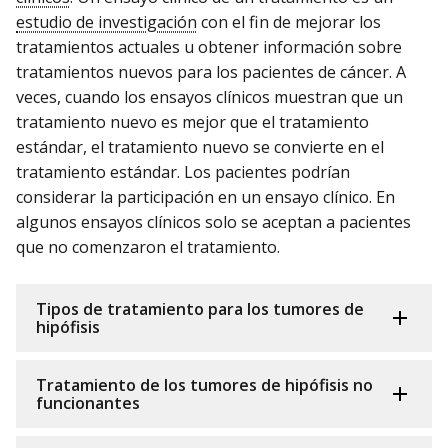
estudio de investigación
con el fin de mejorar los
tratamientos actuales u obtener información sobre
tratamientos nuevos para los pacientes de cáncer. A
veces, cuando los ensayos clínicos muestran que un
tratamiento nuevo es mejor que el tratamiento
estándar, el tratamiento nuevo se convierte en el
tratamiento estándar. Los pacientes podrían
considerar la participación en un ensayo clínico. En
algunos ensayos clínicos solo se aceptan a pacientes
que no comenzaron el tratamiento.
Tipos de tratamiento para los tumores de
hipófisis
Tratamiento de los tumores de hipófisis no
funcionantes