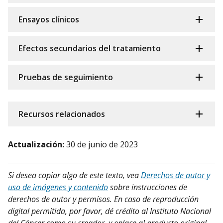
Ensayos clínicos
Efectos secundarios del tratamiento
Pruebas de seguimiento
Recursos relacionados
Actualización:
30 de junio de 2023
Si desea copiar algo de este texto, vea
Derechos de autor y
uso de imágenes y contenido
sobre instrucciones de
derechos de autor y permisos. En caso de reproducción
digital permitida, por favor, dé crédito al Instituto Nacional