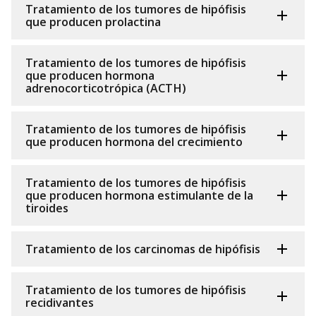
Tratamiento de los tumores de hipófisis
que producen prolactina
Tratamiento de los tumores de hipófisis
que producen hormona
adrenocorticotrópica (ACTH)
Tratamiento de los tumores de hipófisis
que producen hormona del crecimiento
Tratamiento de los tumores de hipófisis
que producen hormona estimulante de la
tiroides
Tratamiento de los carcinomas de hipófisis
Tratamiento de los tumores de hipófisis
recidivantes