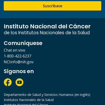
Suscríbase
Instituto Nacional del Cáncer
de los Institutos Nacionales de la Salud
Comuníquese
Chat en vivo
1-800-422-6237
NCIinfo@nih.gov
Síganos en
Departamento de Salud y Servicios Humanos (en inglés)
Institutos Nacionales de la Salud
Instituto Nacional del Cáncer