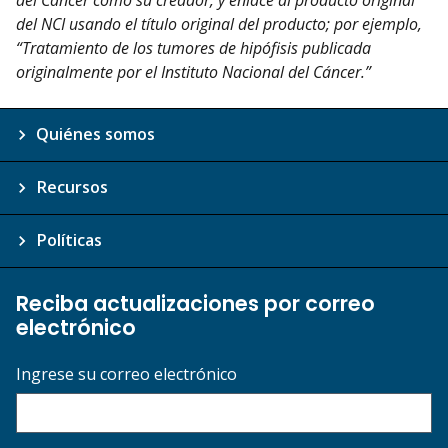
del Cáncer como su creador, y enlace al producto original
del NCI usando el título original del producto; por ejemplo,
“Tratamiento de los tumores de hipófisis publicada
originalmente por el Instituto Nacional del Cáncer.”
Quiénes somos
Recursos
Políticas
Reciba actualizaciones por correo
electrónico
Ingrese su correo electrónico