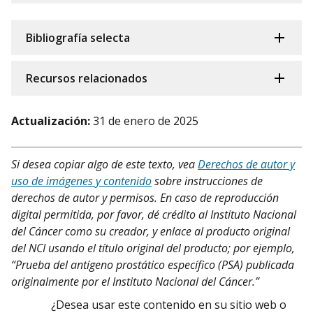
Bibliografía selecta
Recursos relacionados
Actualización:
31 de enero de 2025
Si desea copiar algo de este texto, vea
Derechos de autor y
uso de imágenes y contenido
sobre instrucciones de
derechos de autor y permisos. En caso de reproducción
digital permitida, por favor, dé crédito al Instituto Nacional
del Cáncer como su creador, y enlace al producto original
del NCI usando el título original del producto; por ejemplo,
“Prueba del antígeno prostático específico (PSA) publicada
originalmente por el Instituto Nacional del Cáncer.”
¿Desea usar este contenido en su sitio web o