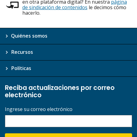
en otra plataforma digital? En nuestra
página
de sindicación de contenidos
le decimos cómo
hacerlo.
Quiénes somos
Recursos
Políticas
Reciba actualizaciones por correo
electrónico
Ingrese su correo electrónico