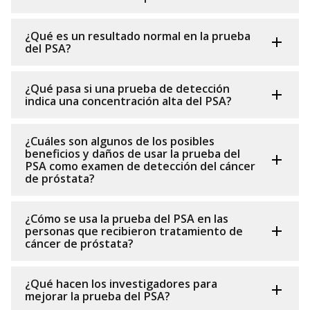
¿Qué es un resultado normal en la prueba
del PSA?
¿Qué pasa si una prueba de detección
indica una concentración alta del PSA?
¿Cuáles son algunos de los posibles
beneficios y daños de usar la prueba del
PSA como examen de detección del cáncer
de próstata?
¿Cómo se usa la prueba del PSA en las
personas que recibieron tratamiento de
cáncer de próstata?
¿Qué hacen los investigadores para
mejorar la prueba del PSA?