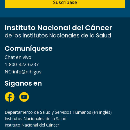
Suscríbase
Instituto Nacional del Cáncer
de los Institutos Nacionales de la Salud
Comuníquese
Chat en vivo
1-800-422-6237
NCIinfo@nih.gov
Síganos en
Departamento de Salud y Servicios Humanos (en inglés)
Institutos Nacionales de la Salud
Instituto Nacional del Cáncer