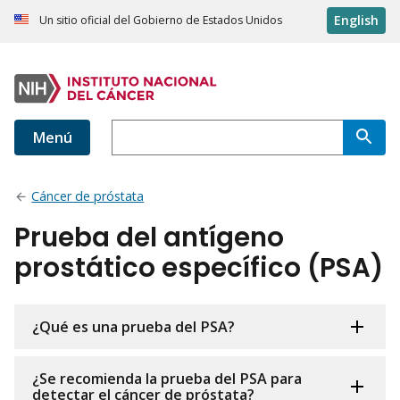
English
Un sitio oficial del Gobierno de Estados Unidos
Menú
Cáncer de próstata
Prueba del antígeno
prostático específico (PSA)
¿Qué es una prueba del PSA?
¿Se recomienda la prueba del PSA para
detectar el cáncer de próstata?