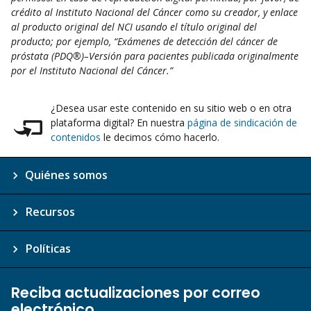
crédito al Instituto Nacional del Cáncer como su creador, y enlace
al producto original del NCI usando el título original del
producto; por ejemplo, “Exámenes de detección del cáncer de
próstata (PDQ®)–Versión para pacientes publicada originalmente
por el Instituto Nacional del Cáncer.”
¿Desea usar este contenido en su sitio web o en otra
plataforma digital? En nuestra
página de sindicación de
contenidos
le decimos cómo hacerlo.
Quiénes somos
Recursos
Políticas
Reciba actualizaciones por correo
electrónico