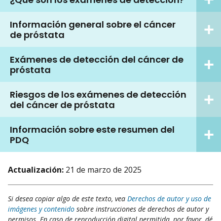
Información general sobre el cáncer
de próstata
Exámenes de detección del cáncer de
próstata
Riesgos de los exámenes de detección
del cáncer de próstata
Información sobre este resumen del
PDQ
Actualización:
21 de marzo de 2025
Si desea copiar algo de este texto, vea
Derechos de autor y uso de
imágenes y contenido
sobre instrucciones de derechos de autor y
permisos. En caso de reproducción digital permitida, por favor, dé