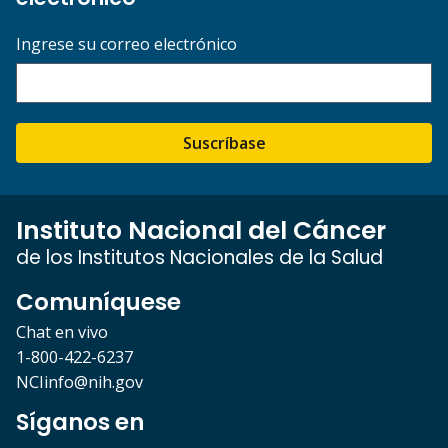
Ingrese su correo electrónico
Suscríbase
Instituto Nacional del Cáncer
de los Institutos Nacionales de la Salud
Comuníquese
Chat en vivo
1-800-422-6237
NCIinfo@nih.gov
Síganos en