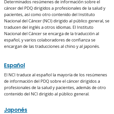
Determinados resúmenes de información sobre el
cáncer del PDQ dirigidos a profesionales de la salud y
pacientes, así como otro contenido del Instituto
Nacional del Cáncer (NCI) dirigido al público general, se
traducen del inglés a otros idiomas. El Instituto
Nacional del Cáncer se encarga de la traducción al
español, y varios colaboradores de confianza se
encargan de las traducciones al chino y al japonés.
Español
El NCI traduce al español la mayoría de los resúmenes
de información del PDQ sobre el cáncer dirigidos a
profesionales de la salud y pacientes, además de otro
contenido del NCI dirigido al público general.
Japonés