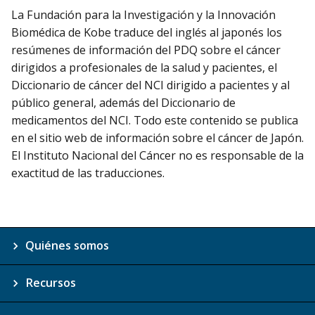
La Fundación para la Investigación y la Innovación
Biomédica de Kobe traduce del inglés al japonés los
resúmenes de información del PDQ sobre el cáncer
dirigidos a profesionales de la salud y pacientes, el
Diccionario de cáncer del NCI dirigido a pacientes y al
público general, además del Diccionario de
medicamentos del NCI. Todo este contenido se publica
en el sitio web de información sobre el cáncer de Japón.
El Instituto Nacional del Cáncer no es responsable de la
exactitud de las traducciones.
Quiénes somos
Recursos