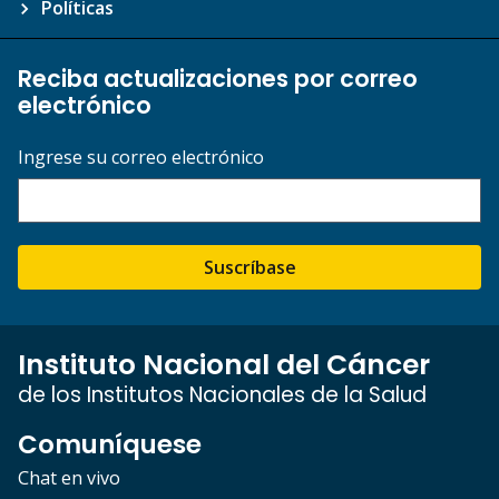
Políticas
Reciba actualizaciones por correo
electrónico
Ingrese su correo electrónico
Suscríbase
Instituto Nacional del Cáncer
de los Institutos Nacionales de la Salud
Comuníquese
Chat en vivo