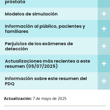
próstata
Modelos de simulación
Información al público, pacientes y
familiares
Perjuicios de los exámenes de
detección
Actualizaciones más recientes a este
resumen (05/07/2025)
Información sobre este resumen del
PDQ
Actualización:
7 de mayo de 2025