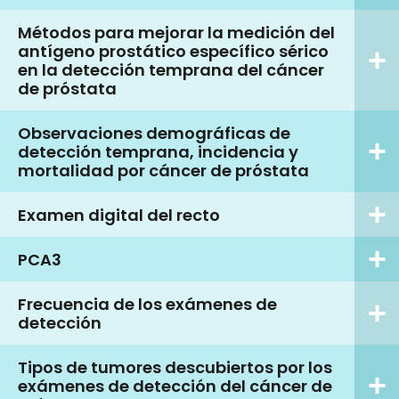
Métodos para mejorar la medición del
antígeno prostático específico sérico
en la detección temprana del cáncer
de próstata
Observaciones demográficas de
detección temprana, incidencia y
mortalidad por cáncer de próstata
Examen digital del recto
PCA3
Frecuencia de los exámenes de
detección
Tipos de tumores descubiertos por los
exámenes de detección del cáncer de