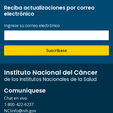
Reciba actualizaciones por correo
electrónico
Ingrese su correo electrónico
Suscríbase
Instituto Nacional del Cáncer
de los Institutos Nacionales de la Salud
Comuníquese
Chat en vivo
1-800-422-6237
NCIinfo@nih.gov