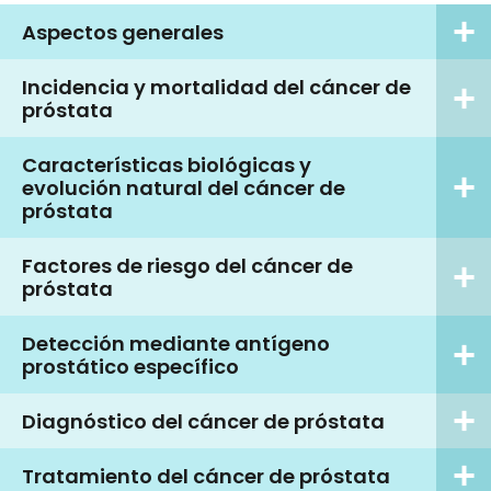
Aspectos generales
Incidencia y mortalidad del cáncer de
próstata
Características biológicas y
evolución natural del cáncer de
próstata
Factores de riesgo del cáncer de
próstata
Detección mediante antígeno
prostático específico
Diagnóstico del cáncer de próstata
Tratamiento del cáncer de próstata