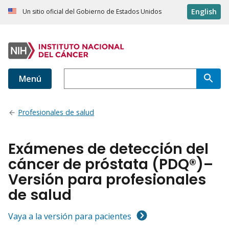
English
Un sitio oficial del Gobierno de Estados Unidos
Menú
Profesionales de salud
Exámenes de detección del
cáncer de próstata (PDQ®)–
Versión para profesionales
de salud
Vaya a la versión para pacientes