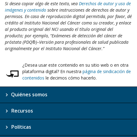
Si desea copiar algo de este texto, vea
Derechos de autor y uso de
imágenes y contenido
sobre instrucciones de derechos de autor y
permisos. En caso de reproducción digital permitida, por favor, dé
crédito al Instituto Nacional del Cáncer como su creador, y enlace
al producto original del NCI usando el título original del
producto; por ejemplo, “Exámenes de detección del cáncer de
próstata (PDQ®)–Versión para profesionales de salud publicada
originalmente por el Instituto Nacional del Cáncer.”
¿Desea usar este contenido en su sitio web o en otra
plataforma digital? En nuestra
página de sindicación de
contenidos
le decimos cómo hacerlo.
Quiénes somos
Recursos
Políticas