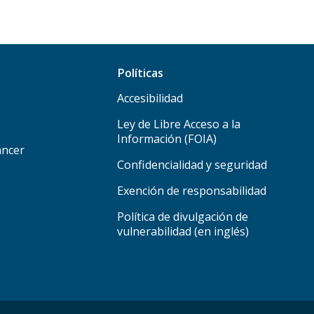
Políticas
Accesibilidad
Ley de Libre Acceso a la
Información (FOIA)
áncer
Confidencialidad y seguridad
Exención de responsabilidad
Política de divulgación de
vulnerabilidad (en inglés)