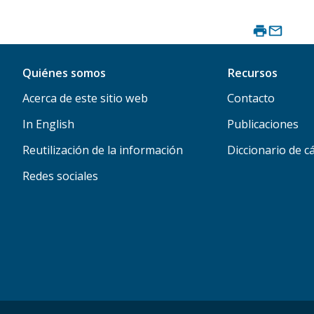
Quiénes somos
Recursos
Acerca de este sitio web
Contacto
In English
Publicaciones
Reutilización de la información
Diccionario de c
Redes sociales