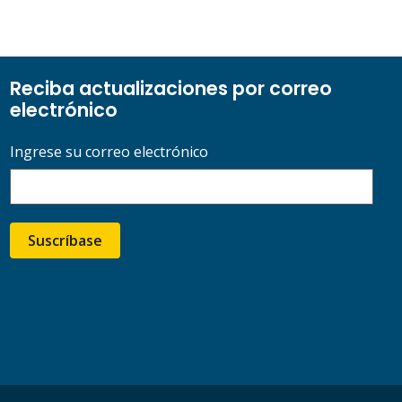
Reciba actualizaciones por correo
electrónico
Ingrese su correo electrónico
Suscríbase