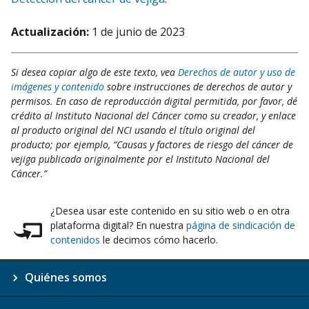
Actualización:
1 de junio de 2023
Si desea copiar algo de este texto, vea
Derechos de autor y uso de
imágenes y contenido
sobre instrucciones de derechos de autor y
permisos. En caso de reproducción digital permitida, por favor, dé
crédito al Instituto Nacional del Cáncer como su creador, y enlace
al producto original del NCI usando el título original del
producto; por ejemplo, “Causas y factores de riesgo del cáncer de
vejiga publicada originalmente por el Instituto Nacional del
Cáncer.”
¿Desea usar este contenido en su sitio web o en otra
plataforma digital? En nuestra
página de sindicación de
contenidos
le decimos cómo hacerlo.
Quiénes somos