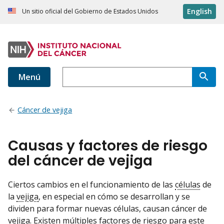
English
Un sitio oficial del Gobierno de Estados Unidos
Menú
Cáncer de vejiga
Causas y factores de riesgo
del cáncer de vejiga
Ciertos cambios en el funcionamiento de las
células
de
la
vejiga
, en especial en cómo se desarrollan y se
dividen para formar nuevas células, causan cáncer de
vejiga. Existen múltiples factores de riesgo para este