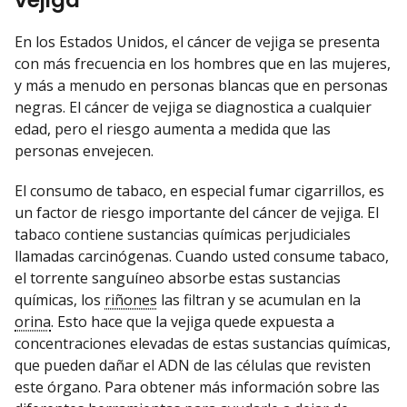
vejiga
En los Estados Unidos, el cáncer de vejiga se presenta
con más frecuencia en los hombres que en las mujeres,
y más a menudo en personas blancas que en personas
negras. El cáncer de vejiga se diagnostica a cualquier
edad, pero el riesgo aumenta a medida que las
personas envejecen.
El consumo de tabaco, en especial fumar cigarrillos, es
un factor de riesgo importante del cáncer de vejiga. El
tabaco contiene sustancias químicas perjudiciales
llamadas carcinógenas. Cuando usted consume tabaco,
el torrente sanguíneo absorbe estas sustancias
químicas, los
riñones
las filtran y se acumulan en la
orina
. Esto hace que la vejiga quede expuesta a
concentraciones elevadas de estas sustancias químicas,
que pueden dañar el ADN de las células que revisten
este órgano. Para obtener más información sobre las