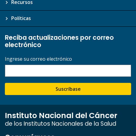
Recursos
Políticas
Reciba actualizaciones por correo
electrónico
Ingrese su correo electrónico
Suscríbase
Instituto Nacional del Cáncer
de los Institutos Nacionales de la Salud