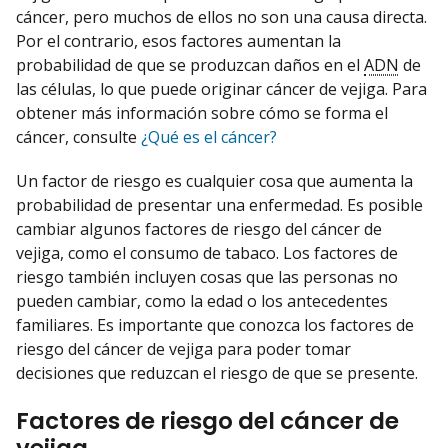
cáncer, pero muchos de ellos no son una causa directa.
Por el contrario, esos factores aumentan la
probabilidad de que se produzcan daños en el
ADN
de
las células, lo que puede originar cáncer de vejiga. Para
obtener más información sobre cómo se forma el
cáncer, consulte
¿Qué es el cáncer?
Un factor de riesgo es cualquier cosa que aumenta la
probabilidad de presentar una enfermedad. Es posible
cambiar algunos factores de riesgo del cáncer de
vejiga, como el consumo de tabaco. Los factores de
riesgo también incluyen cosas que las personas no
pueden cambiar, como la edad o los antecedentes
familiares. Es importante que conozca los factores de
riesgo del cáncer de vejiga para poder tomar
decisiones que reduzcan el riesgo de que se presente.
Factores de riesgo del cáncer de