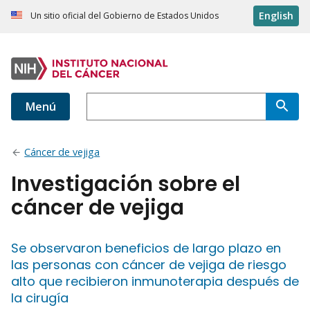
English
Un sitio oficial del Gobierno de Estados Unidos
Menú
Cáncer de vejiga
Investigación sobre el
cáncer de vejiga
Se observaron beneficios de largo plazo en
las personas con cáncer de vejiga de riesgo
alto que recibieron inmunoterapia después de
la cirugía