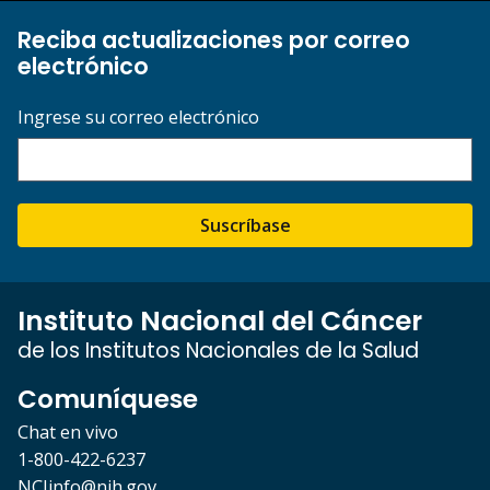
Reciba actualizaciones por correo
electrónico
Ingrese su correo electrónico
Suscríbase
Instituto Nacional del Cáncer
de los Institutos Nacionales de la Salud
Comuníquese
Chat en vivo
1-800-422-6237
NCIinfo@nih.gov