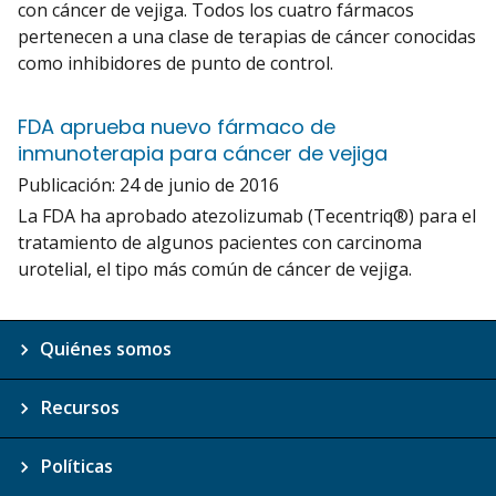
con cáncer de vejiga. Todos los cuatro fármacos
pertenecen a una clase de terapias de cáncer conocidas
como inhibidores de punto de control.
FDA aprueba nuevo fármaco de
inmunoterapia para cáncer de vejiga
Publicación:
24 de junio de 2016
La FDA ha aprobado atezolizumab (Tecentriq®) para el
tratamiento de algunos pacientes con carcinoma
urotelial, el tipo más común de cáncer de vejiga.
Quiénes somos
Recursos
Políticas