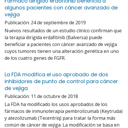
Fármaco dirigido erdafitinib beneficia a
algunos pacientes con cáncer avanzado de
vejiga
Publicación:
24 de septiembre de 2019
Nuevos resultados de un estudio clínico confirman que
la terapia dirigida erdafitinib (Balversa) puede
beneficiar a pacientes con cáncer avanzado de vejiga
cuyos tumores tienen una alteración genética en uno
de los cuatro genes de FGFR.
La FDA modifica el uso aprobado de dos
inhibidores de punto de control para cáncer
de vejiga
Publicación:
11 de octubre de 2018
La FDA ha modificado los usos aprobados de los
fármacos de inmunoterapia pembrolizumab (Keytruda)
y atezolizumab (Tecentriq) para tratar la forma más
común de cáncer de vejiga. La modificación se basa en