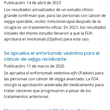
Publicación:
14 de abril de 2023
Los resultados actualizados de un estudio clínico
grande confirman que, para las personas con cáncer de
vejiga operable, recibir inmunoterapia después de la
cirugía es un tratamiento eficaz. En 2021, los resultados
iniciales del mismo estudio llevaron a que la FDA
aprobara el nivolumab (Opdivo) para este uso.
Se aprueba el enfortumab vedotina para el
cáncer de vejiga recidivante
Publicación:
11 de marzo de 2020
Se aprueba el enfortumab vedotina-ejfv (Padcev) para
las personas con cáncer de vejiga avanzado. La FDA
otorgó la aprobación acelerada del medicamento para
tratar cánceres que progresaron a pesar de los
tratamientos anteriores.