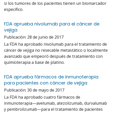
si los tumores de los pacientes tienen un biomarcador
específico.
FDA aprueba nivolumab para el cáncer de
vejiga
Publicación:
28 de junio de 2017
La FDA ha aprobado nivolumab para el tratamiento de
cáncer de vejiga no resecable metastático o localmente
avanzado que empeoró después de tratamiento con
quimioterapia a base de platino.
FDA aprueba fármacos de inmunoterapia
para pacientes con cáncer de vejiga
Publicación:
30 de mayo de 2017
La FDA ha aprobado cuatro fármacos de
inmunoterapia—avelumab, atezolizumab, durvalumab
y pembrolizumab—para el tratamiento de pacientes