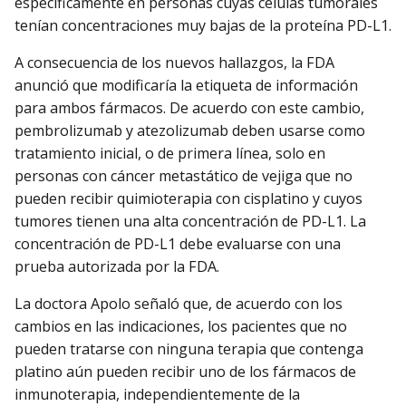
específicamente en personas cuyas células tumorales
tenían concentraciones muy bajas de la proteína PD-L1.
A consecuencia de los nuevos hallazgos, la FDA
anunció que modificaría la etiqueta de información
para ambos fármacos. De acuerdo con este cambio,
pembrolizumab y atezolizumab deben usarse como
tratamiento inicial, o de primera línea, solo en
personas con cáncer metastático de vejiga que no
pueden recibir quimioterapia con cisplatino y cuyos
tumores tienen una alta concentración de PD-L1. La
concentración de PD-L1 debe evaluarse con una
prueba autorizada por la FDA.
La doctora Apolo señaló que, de acuerdo con los
cambios en las indicaciones, los pacientes que no
pueden tratarse con ninguna terapia que contenga
platino aún pueden recibir uno de los fármacos de
inmunoterapia, independientemente de la