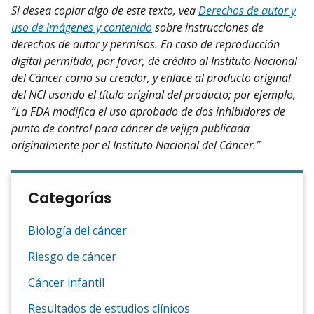
Si desea copiar algo de este texto, vea
Derechos de autor y
uso de imágenes y contenido
sobre instrucciones de
derechos de autor y permisos. En caso de reproducción
digital permitida, por favor, dé crédito al Instituto Nacional
del Cáncer como su creador, y enlace al producto original
del NCI usando el título original del producto; por ejemplo,
“La FDA modifica el uso aprobado de dos inhibidores de
punto de control para cáncer de vejiga publicada
originalmente por el Instituto Nacional del Cáncer.”
Categorías
Biología del cáncer
Riesgo de cáncer
Cáncer infantil
Resultados de estudios clínicos