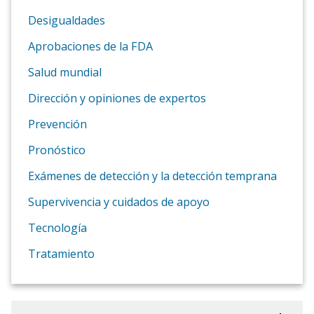
Desigualdades
Aprobaciones de la FDA
Salud mundial
Dirección y opiniones de expertos
Prevención
Pronóstico
Exámenes de detección y la detección temprana
Supervivencia y cuidados de apoyo
Tecnología
Tratamiento