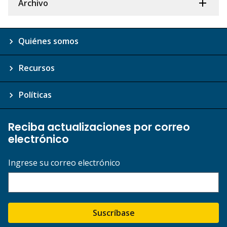
Archivo
Quiénes somos
Recursos
Políticas
Reciba actualizaciones por correo
electrónico
Ingrese su correo electrónico
Suscríbase