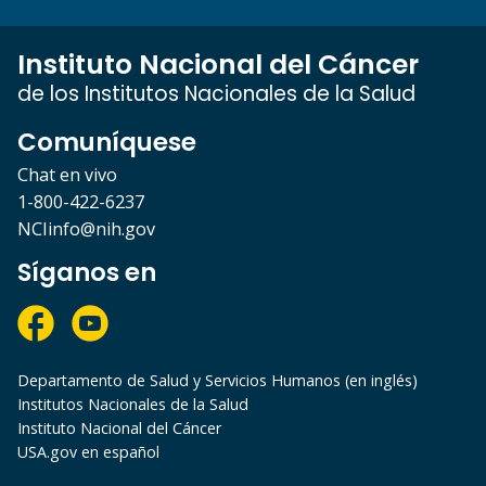
Instituto Nacional del Cáncer
de los Institutos Nacionales de la Salud
Comuníquese
Chat en vivo
1-800-422-6237
NCIinfo@nih.gov
Síganos en
Departamento de Salud y Servicios Humanos (en inglés)
Institutos Nacionales de la Salud
Instituto Nacional del Cáncer
USA.gov en español