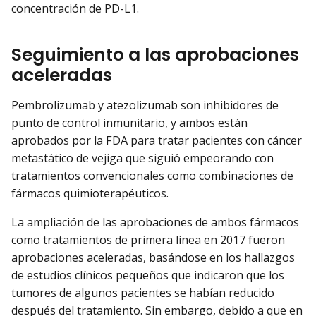
concentración de PD-L1.
Seguimiento a las aprobaciones
aceleradas
Pembrolizumab y atezolizumab son inhibidores de
punto de control inmunitario, y ambos están
aprobados por la FDA para tratar pacientes con cáncer
metastático de vejiga que siguió empeorando con
tratamientos convencionales como combinaciones de
fármacos quimioterapéuticos.
La ampliación de las aprobaciones de ambos fármacos
como tratamientos de primera línea en 2017 fueron
aprobaciones aceleradas, basándose en los hallazgos
de estudios clínicos pequeños que indicaron que los
tumores de algunos pacientes se habían reducido
después del tratamiento. Sin embargo, debido a que en