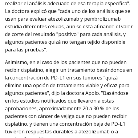
realizar el análisis adecuado de esa terapia específica".
La doctora explicó que "cada uno de los análisis que se
usan para evaluar atezolizumab y pembrolizumab
estudia diferentes células, aún se está afinando el valor
de corte del resultado "positivo" para cada análisis, y
algunos pacientes quizá no tengan tejido disponible
para las pruebas".
Asimismo, en el caso de los pacientes que no pueden
recibir cisplatino, elegir un tratamiento basándonos en
la concentración de PD-L1 en sus tumores "quizá
elimine una opción de tratamiento viable y eficaz para
algunos pacientes", dijo la doctora Apolo. "Basándose
en los estudios notificados que llevaron a estas
aprobaciones, aproximadamente 20 a 30 % de los
pacientes con cáncer de vejiga que no pueden recibir
cisplatino, y tienen una concentración baja de PD-L1,
tuvieron respuestas durables a atezolizumab o a