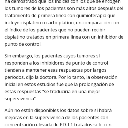
ha demostrado que los índices con los que se encogen
los tumores de los pacientes son más altos después del
tratamiento de primera línea con quimioterapia que
incluye cisplatino o carboplatino, en comparación con
el índice de los pacientes que no pueden recibir
cisplatino tratados en primera línea con un inhibidor de
punto de control.
Sin embargo, los pacientes cuyos tumores sí
responden a los inhibidores de punto de control
tienden a mantener esas respuestas por largos
períodos, dijo la doctora. Por lo tanto, la observación
inicial en estos estudios fue que la prolongación de
estas respuestas "se traduciría en una mejor
supervivencia".
Aún no están disponibles los datos sobre si habrá
mejoras en la supervivencia de los pacientes con
concentración elevada de PD-L1 tratados solo con