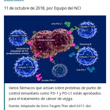
11 de octubre de 2018
, por Equipo del NCI
Varios fármacos que actúan sobre proteínas de punto de
control inmunitario como PD-1 y PD-L1 están aprobados
para el tratamiento de cáncer de vejiga.
Fuente: Adaptado de Onco Targets Ther abril 2017. doi: