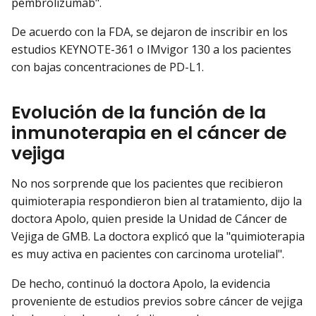
pembrolizumab".
De acuerdo con la FDA, se dejaron de inscribir en los
estudios KEYNOTE-361 o IMvigor 130 a los pacientes
con bajas concentraciones de PD-L1.
Evolución de la función de la
inmunoterapia en el cáncer de
vejiga
No nos sorprende que los pacientes que recibieron
quimioterapia respondieron bien al tratamiento, dijo la
doctora Apolo, quien preside la Unidad de Cáncer de
Vejiga de GMB. La doctora explicó que la "quimioterapia
es muy activa en pacientes con carcinoma urotelial".
De hecho, continuó la doctora Apolo, la evidencia
proveniente de estudios previos sobre cáncer de vejiga