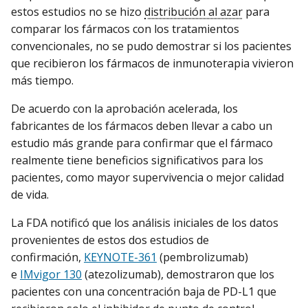
estos estudios no se hizo
distribución al azar
para
comparar los fármacos con los tratamientos
convencionales, no se pudo demostrar si los pacientes
que recibieron los fármacos de inmunoterapia vivieron
más tiempo.
De acuerdo con la aprobación acelerada, los
fabricantes de los fármacos deben llevar a cabo un
estudio más grande para confirmar que el fármaco
realmente tiene beneficios significativos para los
pacientes, como mayor supervivencia o mejor calidad
de vida.
La FDA notificó que los análisis iniciales de los datos
provenientes de estos dos estudios de
confirmación,
KEYNOTE-361
(pembrolizumab)
e
IMvigor 130
(atezolizumab), demostraron que los
pacientes con una concentración baja de PD-L1 que