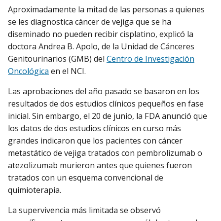
Aproximadamente la mitad de las personas a quienes
se les diagnostica cáncer de vejiga que se ha
diseminado no pueden recibir cisplatino, explicó la
doctora Andrea B. Apolo, de la Unidad de Cánceres
Genitourinarios (GMB) del
Centro de Investigación
Oncológica
en el NCI.
Las aprobaciones del año pasado se basaron en los
resultados de dos estudios clínicos pequeños en fase
inicial. Sin embargo, el 20 de junio, la FDA anunció que
los datos de dos estudios clínicos en curso más
grandes indicaron que los pacientes con cáncer
metastático de vejiga tratados con pembrolizumab o
atezolizumab murieron antes que quienes fueron
tratados con un esquema convencional de
quimioterapia.
La supervivencia más limitada se observó