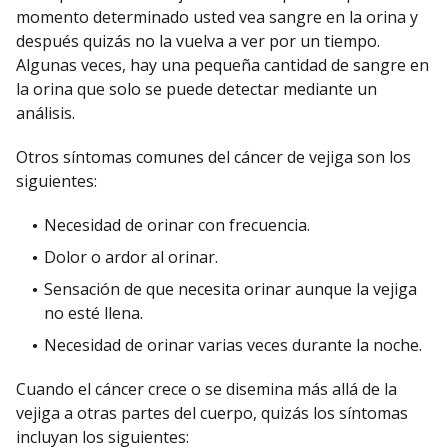
momento determinado usted vea sangre en la orina y
después quizás no la vuelva a ver por un tiempo.
Algunas veces, hay una pequeña cantidad de sangre en
la orina que solo se puede detectar mediante un
análisis.
Otros síntomas comunes del cáncer de vejiga son los
siguientes:
Necesidad de orinar con frecuencia.
Dolor o ardor al orinar.
Sensación de que necesita orinar aunque la vejiga
no esté llena.
Necesidad de orinar varias veces durante la noche.
Cuando el cáncer crece o se disemina más allá de la
vejiga a otras partes del cuerpo, quizás los síntomas
incluyan los siguientes: