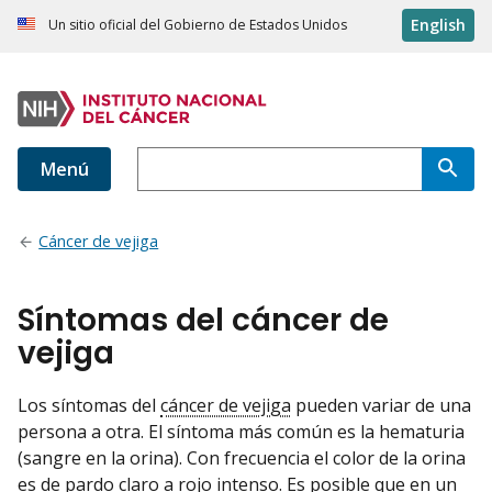
English
Un sitio oficial del Gobierno de Estados Unidos
Menú
Cáncer de vejiga
Síntomas del cáncer de
vejiga
Los síntomas del
cáncer de vejiga
pueden variar de una
persona a otra. El síntoma más común es la hematuria
(sangre en la orina). Con frecuencia el color de la orina
es de pardo claro a rojo intenso. Es posible que en un