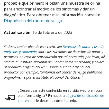
probable que primero le pidan una muestra de orina
para encontrar el motivo de los síntomas y dar un
diagnóstico. Para obtener más información, consulte
Diagnóstico del cáncer de vejiga
.
Actualización:
16 de febrero de 2023
Si desea copiar algo de este texto, vea
Derechos de autor y uso de
imágenes y contenido
sobre instrucciones de derechos de autor y
permisos. En caso de reproducción digital permitida, por favor, dé
crédito al Instituto Nacional del Cáncer como su creador, y enlace
al producto original del NCI usando el título original del
producto; por ejemplo, “Síntomas del cáncer de vejiga publicada
originalmente por el Instituto Nacional del Cáncer.”
¿Desea usar este contenido en su sitio web o en otra
plataforma digital? En nuestra
página de sindicación de
contenidos
le decimos cómo hacerlo.