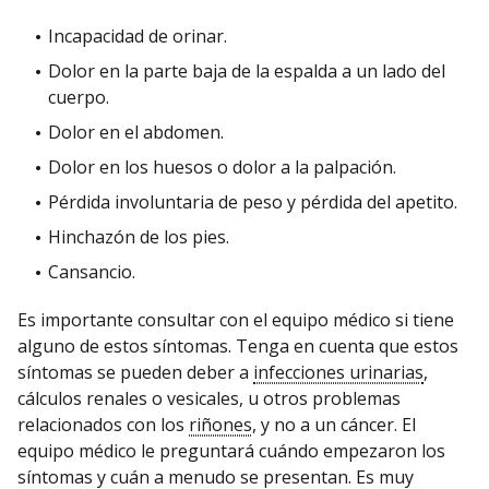
Incapacidad de orinar.
Dolor en la parte baja de la espalda a un lado del
cuerpo.
Dolor en el abdomen.
Dolor en los huesos o dolor a la palpación.
Pérdida involuntaria de peso y pérdida del apetito.
Hinchazón de los pies.
Cansancio.
Es importante consultar con el equipo médico si tiene
alguno de estos síntomas. Tenga en cuenta que estos
síntomas se pueden deber a
infecciones urinarias
,
cálculos renales o vesicales, u otros problemas
relacionados con los
riñones
, y no a un cáncer. El
equipo médico le preguntará cuándo empezaron los
síntomas y cuán a menudo se presentan. Es muy