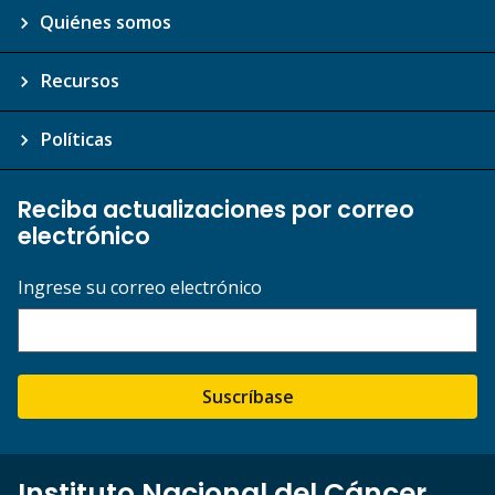
Quiénes somos
Recursos
Políticas
Reciba actualizaciones por correo
electrónico
Ingrese su correo electrónico
Suscríbase
Instituto Nacional del Cáncer