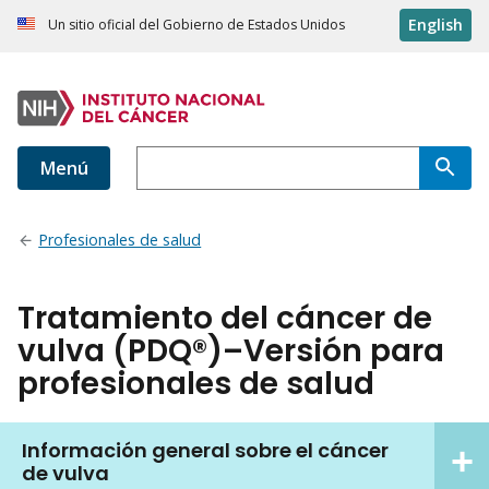
English
Un sitio oficial del Gobierno de Estados Unidos
Menú
Profesionales de salud
Tratamiento del cáncer de
vulva (PDQ®)–Versión para
profesionales de salud
Información general sobre el cáncer
de vulva