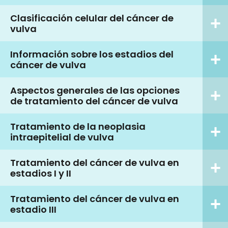
Clasificación celular del cáncer de
vulva
Información sobre los estadios del
cáncer de vulva
Aspectos generales de las opciones
de tratamiento del cáncer de vulva
Tratamiento de la neoplasia
intraepitelial de vulva
Tratamiento del cáncer de vulva en
estadios I y II
Tratamiento del cáncer de vulva en
estadio III