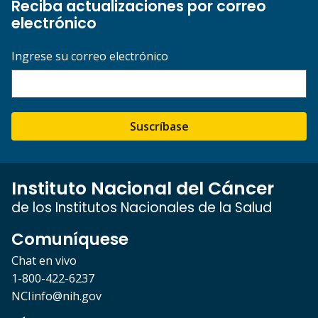
Reciba actualizaciones por correo
electrónico
Ingrese su correo electrónico
Suscríbase
Instituto Nacional del Cáncer
de los Institutos Nacionales de la Salud
Comuníquese
Chat en vivo
1-800-422-6237
NCIinfo@nih.gov