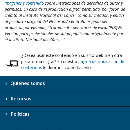
imágenes y contenido
sobre instrucciones de derechos de autor y
permisos. En caso de reproducción digital permitida, por favor, dé
crédito al Instituto Nacional del Cáncer como su creador, y enlace
al producto original del NCI usando el título original del
producto; por ejemplo, “Tratamiento del cáncer de vulva (PDQ®)–
Versión para profesionales de salud publicada originalmente por
el Instituto Nacional del Cáncer.”
¿Desea usar este contenido en su sitio web o en otra
plataforma digital? En nuestra
página de sindicación de
contenidos
le decimos cómo hacerlo.
Quiénes somos
Recursos
Políticas