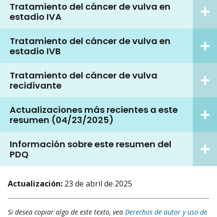
Tratamiento del cáncer de vulva en
estadio IVA
Tratamiento del cáncer de vulva en
estadio IVB
Tratamiento del cáncer de vulva
recidivante
Actualizaciones más recientes a este
resumen (04/23/2025)
Información sobre este resumen del
PDQ
Actualización:
23 de abril de 2025
Si desea copiar algo de este texto, vea
Derechos de autor y uso de