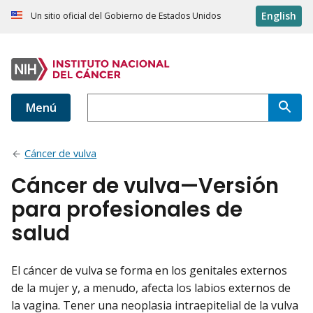
English
Un sitio oficial del Gobierno de Estados Unidos
Menú
Cáncer de vulva
Cáncer de vulva—Versión
para profesionales de
salud
El cáncer de vulva se forma en los genitales externos
de la mujer y, a menudo, afecta los labios externos de
la vagina. Tener una neoplasia intraepitelial de la vulva