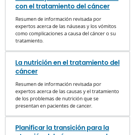
con el tratamiento del cáncer
Resumen de información revisada por
expertos acerca de las náuseas y los vómitos
como complicaciones a causa del cáncer o su
tratamiento.
La nutrición en el tratamiento del
cáncer
Resumen de información revisada por
expertos acerca de las causas y el tratamiento
de los problemas de nutrición que se
presentan en pacientes de cancer.
Planificar la transición para la