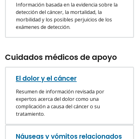
Información basada en la evidencia sobre la
detección del cáncer, la mortalidad, la
morbilidad y los posibles perjuicios de los
exámenes de detección.
Cuidados médicos de apoyo
El dolor y el cáncer
Resumen de información revisada por
expertos acerca del dolor como una
complicación a causa del cáncer o su
tratamiento.
Náuseas y vómitos relacionados