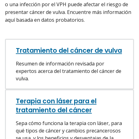
o una infección por el VPH puede afectar el riesgo de
presentar cáncer de vulva. Encuentre más información
aquí basada en datos probatorios.
Tratamiento del cáncer de vulva
Resumen de información revisada por
expertos acerca del tratamiento del cáncer de
vulva.
Terapia con láser para el
tratamiento del cáncer
Sepa cómo funciona la terapia con láser, para
qué tipos de cáncer y cambios precancerosos
se usa, y los beneficios y desventajas de la