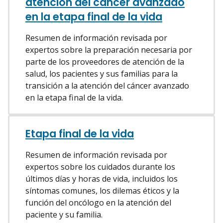
atención del cáncer avanzado
en la etapa final de la vida
Resumen de información revisada por
expertos sobre la preparación necesaria por
parte de los proveedores de atención de la
salud, los pacientes y sus familias para la
transición a la atención del cáncer avanzado
en la etapa final de la vida.
Etapa final de la vida
Resumen de información revisada por
expertos sobre los cuidados durante los
últimos días y horas de vida, incluidos los
síntomas comunes, los dilemas éticos y la
función del oncólogo en la atención del
paciente y su familia.