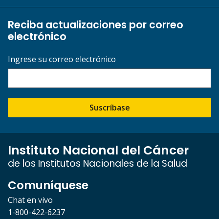
Reciba actualizaciones por correo
electrónico
Ingrese su correo electrónico
Suscríbase
Instituto Nacional del Cáncer
de los Institutos Nacionales de la Salud
Comuníquese
Chat en vivo
1-800-422-6237