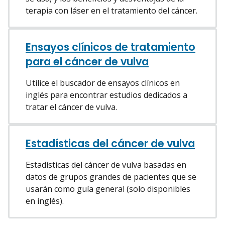
terapia con láser en el tratamiento del cáncer.
Ensayos clínicos de tratamiento
para el cáncer de vulva
Utilice el buscador de ensayos clínicos en
inglés para encontrar estudios dedicados a
tratar el cáncer de vulva.
Estadísticas del cáncer de vulva
Estadísticas del cáncer de vulva basadas en
datos de grupos grandes de pacientes que se
usarán como guía general (solo disponibles
en inglés).