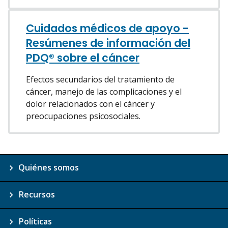
Cuidados médicos de apoyo -
Resúmenes de información del
PDQ® sobre el cáncer
Efectos secundarios del tratamiento de
cáncer, manejo de las complicaciones y el
dolor relacionados con el cáncer y
preocupaciones psicosociales.
Quiénes somos
Recursos
Políticas