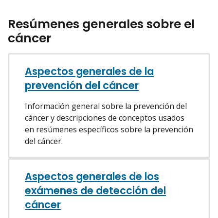
Resúmenes generales sobre el
cáncer
Aspectos generales de la
prevención del cáncer
Información general sobre la prevención del
cáncer y descripciones de conceptos usados
en resúmenes específicos sobre la prevención
del cáncer.
Aspectos generales de los
exámenes de detección del
cáncer