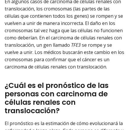
En algunos casos de carcinoma de células renales con
translocación, los cromosomas (las partes de las
células que contienen todos los genes) se rompen y se
vuelven a unir de manera incorrecta. El daño en los
cromosomas tal vez haga que las células no funcionen
como deberían. En el carcinoma de células renales con
translocación, un gen llamado
TFE3
se rompe y se
vuelve a unir. Los médicos buscarán este cambio en los
cromosomas para confirmar que el cáncer es un
carcinoma de células renales con translocación.
¿Cuál es el pronóstico de las
personas con carcinoma de
células renales con
translocación?
El pronóstico es la estimación de cómo evolucionará la