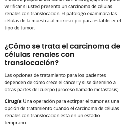
verificar si usted presenta un carcinoma de células
renales con translocación. El patólogo examinará las
células de la muestra al microscopio para establecer el
tipo de tumor.
¿Cómo se trata el carcinoma de
células renales con
translocación?
Las opciones de tratamiento para los pacientes
dependen de cómo crece el cáncer y si se diseminó a
otras partes del cuerpo (proceso llamado metástasis).
Cirugía
: Una operación para extirpar el tumor es una
opción de tratamiento cuando el carcinoma de células
renales con translocación está en un estadio
temprano.