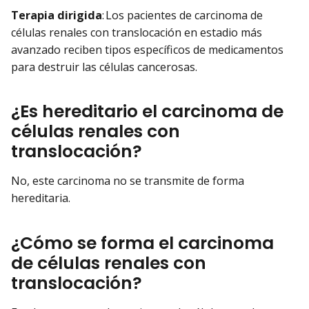
Terapia dirigida
: Los pacientes de carcinoma de
células renales con translocación en estadio más
avanzado reciben tipos específicos de medicamentos
para destruir las células cancerosas.
¿Es hereditario el carcinoma de
células renales con
translocación?
No, este carcinoma no se transmite de forma
hereditaria.
¿Cómo se forma el carcinoma
de células renales con
translocación?