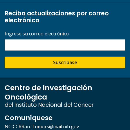
Reciba actualizaciones por correo
electrónico
Ingrese su correo electrónico
Suscríbase
Centro de Investigación
Oncológica
del Instituto Nacional del Cáncer
Comuníquese
NCICCRRareTumors@mail.nih.gov