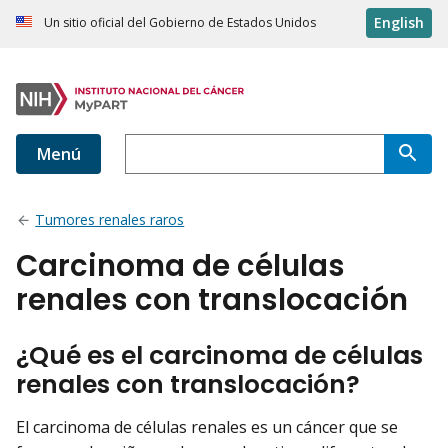
English
Un sitio oficial del Gobierno de Estados Unidos
Menú
Tumores renales raros
Carcinoma de células
renales con translocación
¿Qué es el carcinoma de células
renales con translocación?
El carcinoma de células renales es un cáncer que se