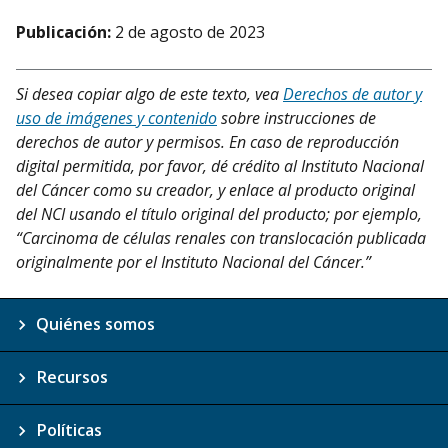
Publicación:
2 de agosto de 2023
Si desea copiar algo de este texto, vea
Derechos de autor y
uso de imágenes y contenido
sobre instrucciones de
derechos de autor y permisos. En caso de reproducción
digital permitida, por favor, dé crédito al Instituto Nacional
del Cáncer como su creador, y enlace al producto original
del NCI usando el título original del producto; por ejemplo,
“Carcinoma de células renales con translocación publicada
originalmente por el Instituto Nacional del Cáncer.”
Quiénes somos
Recursos
Políticas