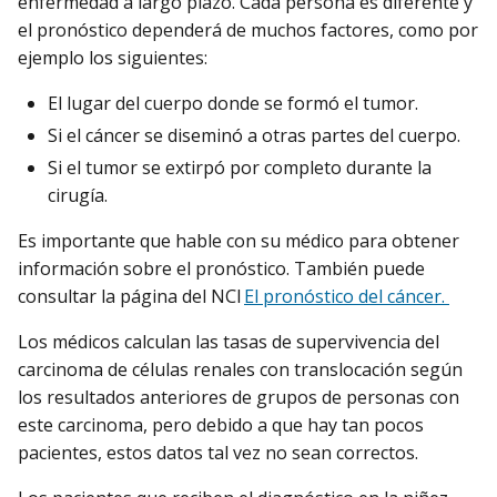
enfermedad a largo plazo. Cada persona es diferente y
el pronóstico dependerá de muchos factores, como por
ejemplo los siguientes:
El lugar del cuerpo donde se formó el tumor.
Si el cáncer se diseminó a otras partes del cuerpo.
Si el tumor se extirpó por completo durante la
cirugía.
Es importante que hable con su médico para obtener
información sobre el pronóstico. También puede
consultar la página del NCI
El pronóstico del cáncer.
Los médicos calculan las tasas de supervivencia del
carcinoma de células renales con translocación según
los resultados anteriores de grupos de personas con
este carcinoma, pero debido a que hay tan pocos
pacientes, estos datos tal vez no sean correctos.