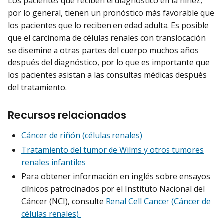
Los pacientes que reciben el diagnóstico en la niñez,
por lo general, tienen un pronóstico más favorable que
los pacientes que lo reciben en edad adulta. Es posible
que el carcinoma de células renales con translocación
se disemine a otras partes del cuerpo muchos años
después del diagnóstico, por lo que es importante que
los pacientes asistan a las consultas médicas después
del tratamiento.
Recursos relacionados
Cáncer de riñón (células renales)
Tratamiento del tumor de Wilms y otros tumores
renales infantiles
Para obtener información en inglés sobre ensayos
clínicos patrocinados por el Instituto Nacional del
Cáncer (NCI), consulte
Renal Cell Cancer (Cáncer de
células renales)