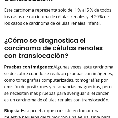
Este carcinoma representa solo del 1 % al 5 % de todos
los casos de carcinoma de células renales y el 20 % de
los casos de carcinoma de células renales infantil.
¿Cómo se diagnostica el
carcinoma de células renales
con translocación?
Pruebas con imágenes
: Algunas veces, este carcinoma
se descubre cuando se realizan pruebas con imágenes,
como tomografías computarizadas, tomografías por
emisión de positrones y resonancias magnéticas, pero
se necesitan más pruebas para averiguar si el cáncer
es un carcinoma de células renales con translocación.
Biopsia
: Esta prueba, que consiste en tomar una
muestra pequeña del tumor con una aguja, sirve para