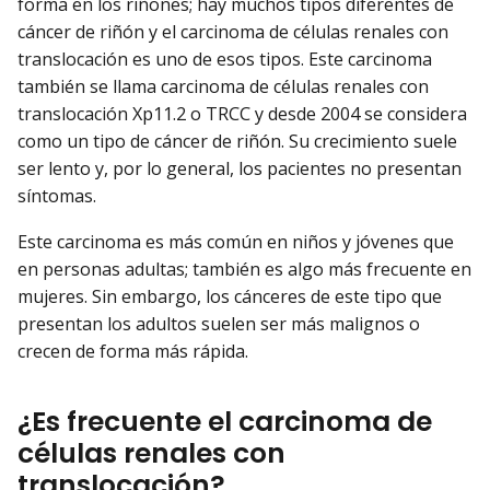
forma en los riñones; hay muchos tipos diferentes de
cáncer de riñón y el carcinoma de células renales con
translocación es uno de esos tipos. Este carcinoma
también se llama carcinoma de células renales con
translocación Xp11.2 o TRCC y desde 2004 se considera
como un tipo de cáncer de riñón. Su crecimiento suele
ser lento y, por lo general, los pacientes no presentan
síntomas.
Este carcinoma es más común en niños y jóvenes que
en personas adultas; también es algo más frecuente en
mujeres. Sin embargo, los cánceres de este tipo que
presentan los adultos suelen ser más malignos o
crecen de forma más rápida.
¿Es frecuente el carcinoma de
células renales con
translocación?