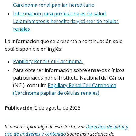
Carcinoma renal papilar hereditario
Información para profesionales de salud:
Leiomiomatosis hereditaria y cáncer de células
renales
La información que se presenta a continuación solo
está disponible en inglés:
Papillary Renal Cell Carcinoma
Para obtener información sobre ensayos clínicos
patrocinados por el Instituto Nacional del Cáncer
(NCI), consulte
Papillary Renal Cell Carcinoma
(Carcinoma papilar de células renales)
Publicación:
2 de agosto de 2023
Si desea copiar algo de este texto, vea
Derechos de autor y
uso de imágenes y contenido
sobre instrucciones de