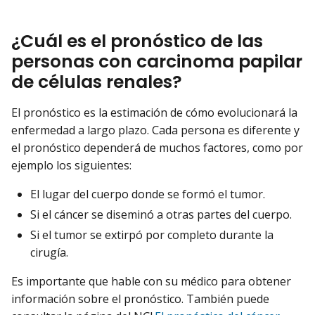
¿Cuál es el pronóstico de las
personas con carcinoma papilar
de células renales?
El pronóstico es la estimación de cómo evolucionará la
enfermedad a largo plazo. Cada persona es diferente y
el pronóstico dependerá de muchos factores, como por
ejemplo los siguientes:
El lugar del cuerpo donde se formó el tumor.
Si el cáncer se diseminó a otras partes del cuerpo.
Si el tumor se extirpó por completo durante la
cirugía.
Es importante que hable con su médico para obtener
información sobre el pronóstico. También puede