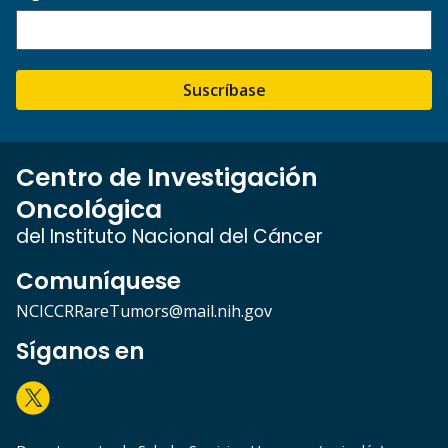
Suscríbase
Centro de Investigación
Oncológica
del Instituto Nacional del Cáncer
Comuníquese
NCICCRRareTumors@mail.nih.gov
Síganos en