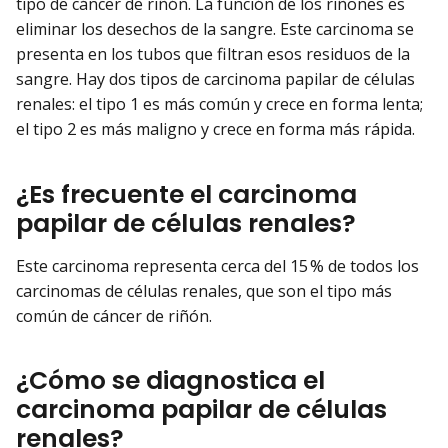
tipo de cáncer de riñón. La función de los riñones es
eliminar los desechos de la sangre. Este carcinoma se
presenta en los tubos que filtran esos residuos de la
sangre. Hay dos tipos de carcinoma papilar de células
renales: el tipo 1 es más común y crece en forma lenta;
el tipo 2 es más maligno y crece en forma más rápida.
¿Es frecuente el carcinoma
papilar de células renales?
Este carcinoma representa cerca del 15 % de todos los
carcinomas de células renales, que son el tipo más
común de cáncer de riñón.
¿Cómo se diagnostica el
carcinoma papilar de células
renales?