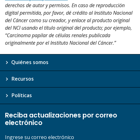
derechos de autor y permisos. En caso de reproducción
digital permitida, por favor, dé crédito al Instituto Nacional
del Cáncer como su creador, y enlace al producto original
del NCI usando el título original del producto; por ejemplo,
“Carcinoma papilar de células renales publicada
originalmente por el Instituto Nacional del Cáncer.”
Quiénes somos
Recursos
Políticas
Reciba actualizaciones por correo
electrónico
Ingrese su correo electrónico