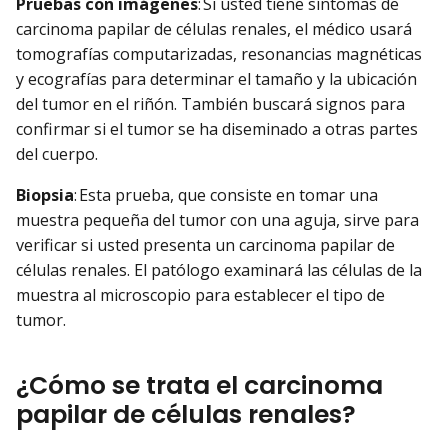
Pruebas con imágenes
: Si usted tiene síntomas de
carcinoma papilar de células renales, el médico usará
tomografías computarizadas, resonancias magnéticas
y ecografías para determinar el tamaño y la ubicación
del tumor en el riñón. También buscará signos para
confirmar si el tumor se ha diseminado a otras partes
del cuerpo.
Biopsia
: Esta prueba, que consiste en tomar una
muestra pequeña del tumor con una aguja, sirve para
verificar si usted presenta un carcinoma papilar de
células renales. El patólogo examinará las células de la
muestra al microscopio para establecer el tipo de
tumor.
¿Cómo se trata el carcinoma
papilar de células renales?