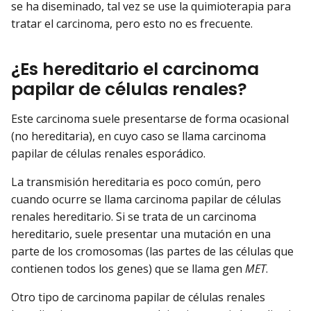
se ha diseminado, tal vez se use la quimioterapia para
tratar el carcinoma, pero esto no es frecuente.
¿Es hereditario el carcinoma
papilar de células renales?
Este carcinoma suele presentarse de forma ocasional
(no hereditaria), en cuyo caso se llama carcinoma
papilar de células renales esporádico.
La transmisión hereditaria es poco común, pero
cuando ocurre se llama carcinoma papilar de células
renales hereditario. Si se trata de un carcinoma
hereditario, suele presentar una mutación en una
parte de los cromosomas (las partes de las células que
contienen todos los genes) que se llama gen
MET
.
Otro tipo de carcinoma papilar de células renales