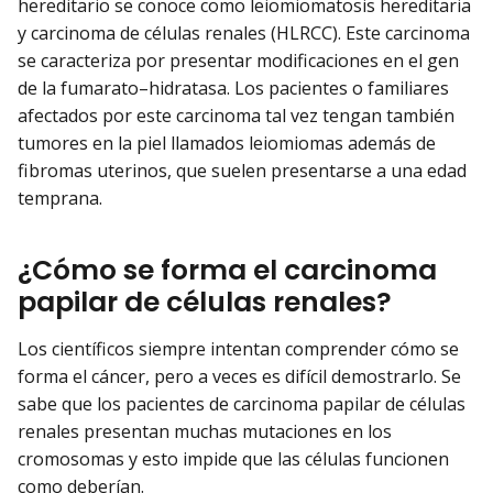
hereditario se conoce como leiomiomatosis hereditaria
y carcinoma de células renales (HLRCC). Este carcinoma
se caracteriza por presentar modificaciones en el gen
de la fumarato–hidratasa. Los pacientes o familiares
afectados por este carcinoma tal vez tengan también
tumores en la piel llamados leiomiomas además de
fibromas uterinos, que suelen presentarse a una edad
temprana.
¿Cómo se forma el carcinoma
papilar de células renales?
Los científicos siempre intentan comprender cómo se
forma el cáncer, pero a veces es difícil demostrarlo. Se
sabe que los pacientes de carcinoma papilar de células
renales presentan muchas mutaciones en los
cromosomas y esto impide que las células funcionen
como deberían.