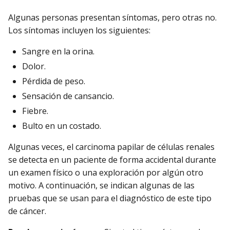
Algunas personas presentan síntomas, pero otras no.
Los síntomas incluyen los siguientes:
Sangre en la orina.
Dolor.
Pérdida de peso.
Sensación de cansancio.
Fiebre.
Bulto en un costado.
Algunas veces, el carcinoma papilar de células renales
se detecta en un paciente de forma accidental durante
un examen físico o una exploración por algún otro
motivo. A continuación, se indican algunas de las
pruebas que se usan para el diagnóstico de este tipo
de cáncer.