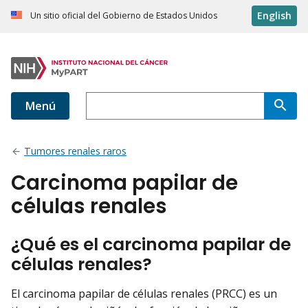
English
Un sitio oficial del Gobierno de Estados Unidos
Menú
Tumores renales raros
Carcinoma papilar de
células renales
¿Qué es el carcinoma papilar de
células renales?
El carcinoma papilar de células renales (PRCC) es un