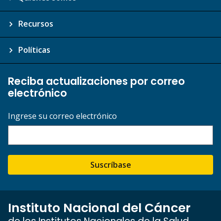
Recursos
Políticas
Reciba actualizaciones por correo
electrónico
Ingrese su correo electrónico
Suscríbase
Instituto Nacional del Cáncer