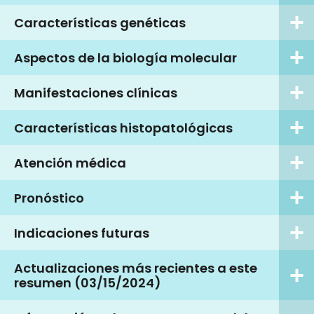
Características genéticas
Aspectos de la biología molecular
Manifestaciones clínicas
Características histopatológicas
Atención médica
Pronóstico
Indicaciones futuras
Actualizaciones más recientes a este
resumen (03/15/2024)