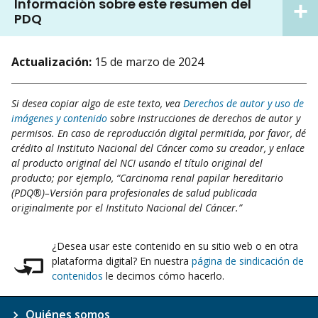
Información sobre este resumen del
PDQ
Actualización:
15 de marzo de 2024
Si desea copiar algo de este texto, vea
Derechos de autor y uso de
imágenes y contenido
sobre instrucciones de derechos de autor y
permisos. En caso de reproducción digital permitida, por favor, dé
crédito al Instituto Nacional del Cáncer como su creador, y enlace
al producto original del NCI usando el título original del
producto; por ejemplo, “Carcinoma renal papilar hereditario
(PDQ®)–Versión para profesionales de salud publicada
originalmente por el Instituto Nacional del Cáncer.”
¿Desea usar este contenido en su sitio web o en otra
plataforma digital? En nuestra
página de sindicación de
contenidos
le decimos cómo hacerlo.
Quiénes somos