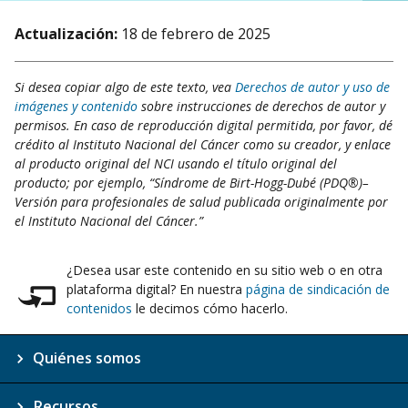
Actualización:
18 de febrero de 2025
Si desea copiar algo de este texto, vea
Derechos de autor y uso de
imágenes y contenido
sobre instrucciones de derechos de autor y
permisos. En caso de reproducción digital permitida, por favor, dé
crédito al Instituto Nacional del Cáncer como su creador, y enlace
al producto original del NCI usando el título original del
producto; por ejemplo, “Síndrome de Birt-Hogg-Dubé (PDQ®)–
Versión para profesionales de salud publicada originalmente por
el Instituto Nacional del Cáncer.”
¿Desea usar este contenido en su sitio web o en otra
plataforma digital? En nuestra
página de sindicación de
contenidos
le decimos cómo hacerlo.
Quiénes somos
Recursos