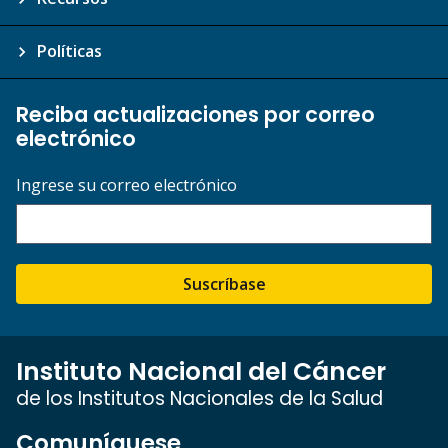
Políticas
Reciba actualizaciones por correo
electrónico
Ingrese su correo electrónico
Suscríbase
Instituto Nacional del Cáncer
de los Institutos Nacionales de la Salud
Comuníquese