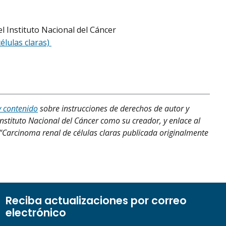
l Instituto Nacional del Cáncer
élulas claras)
y contenido
sobre instrucciones de derechos de autor y
Instituto Nacional del Cáncer como su creador, y enlace al
, “Carcinoma renal de células claras publicada originalmente
Reciba actualizaciones por correo
electrónico