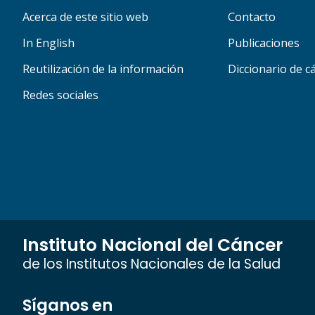
Acerca de este sitio web
Contacto
In English
Publicaciones
Reutilización de la información
Diccionario de c
Redes sociales
Instituto Nacional del Cáncer
de los Institutos Nacionales de la Salud
Síganos en