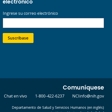
electrónico
Ingrese su correo electrónico
Suscríbase
Comuníquese
Chat en vivo
1-800-422-6237
NCIinfo@nih.gov
Departamento de Salud y Servicios Humanos (en inglés)