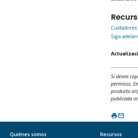
Recurs
Cuidadores 
Siga adelan
Actualizac
Si desea cop
permisos. En
producto ori
publicada or
Quiénes somos
Recursos