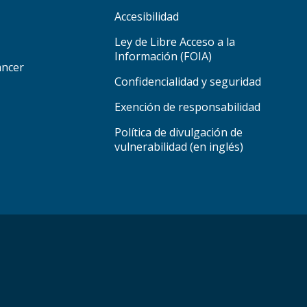
Accesibilidad
Ley de Libre Acceso a la
Información (FOIA)
áncer
Confidencialidad y seguridad
Exención de responsabilidad
Política de divulgación de
vulnerabilidad (en inglés)