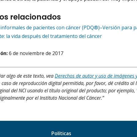
os relacionados
informales de pacientes con cáncer (PDQ®)–Versión para p
te: la vida después del tratamiento del cáncer
ión:
6 de noviembre de 2017
iar algo de este texto, vea
Derechos de autor y uso de imágenes 
 caso de reproducción digital permitida, por favor, dé crédito al 
ginal del NCI usando el título original del producto; por ejempl
iginalmente por el Instituto Nacional del Cáncer.”
Políticas