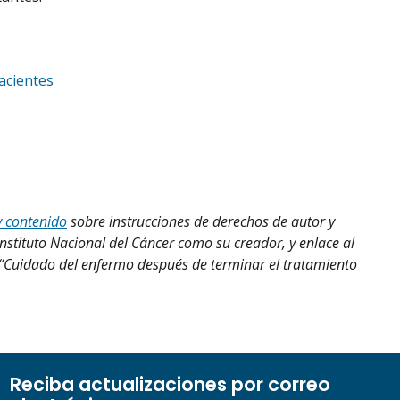
acientes
y contenido
sobre instrucciones de derechos de autor y
Instituto Nacional del Cáncer como su creador, y enlace al
o, “Cuidado del enfermo después de terminar el tratamiento
Reciba actualizaciones por correo