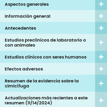
Aspectos generales
Información general
Antecedentes
Estudios preclínicos de laboratorio o
con animales
Estudios clínicos con seres humanos
Efectos adversos
Resumen de la evidencia sobre la
cimicífuga
Actualizaciones más recientes a este
resumen (11/14/2024)