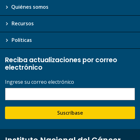
Quiénes somos
Recursos
Políticas
Reciba actualizaciones por correo
electrónico
Ingrese su correo electrónico
Suscríbase