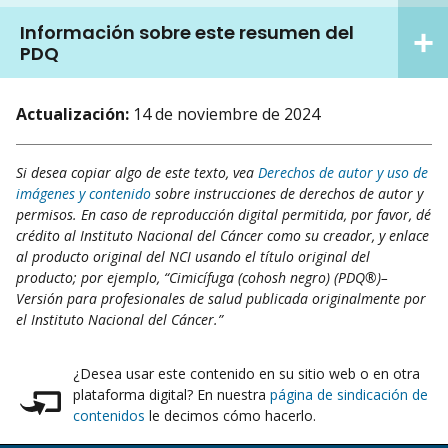
Información sobre este resumen del
PDQ
Actualización:
14 de noviembre de 2024
Si desea copiar algo de este texto, vea
Derechos de autor y uso de
imágenes y contenido
sobre instrucciones de derechos de autor y
permisos. En caso de reproducción digital permitida, por favor, dé
crédito al Instituto Nacional del Cáncer como su creador, y enlace
al producto original del NCI usando el título original del
producto; por ejemplo, “Cimicífuga (cohosh negro) (PDQ®)–
Versión para profesionales de salud publicada originalmente por
el Instituto Nacional del Cáncer.”
¿Desea usar este contenido en su sitio web o en otra
plataforma digital? En nuestra
página de sindicación de
contenidos
le decimos cómo hacerlo.