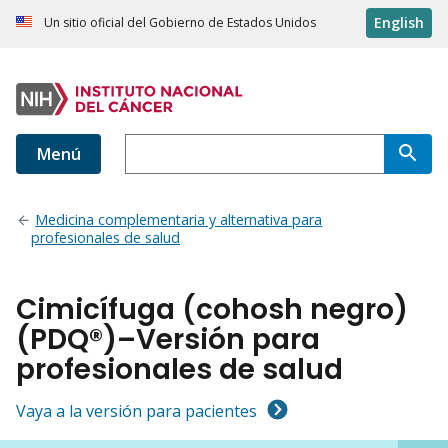
English
Un sitio oficial del Gobierno de Estados Unidos
Menú
Medicina complementaria y alternativa para
profesionales de salud
Cimicífuga (cohosh negro)
(PDQ®)–Versión para
profesionales de salud
Vaya a la versión para pacientes