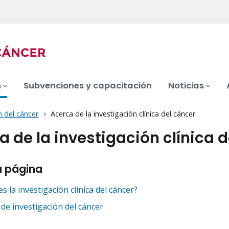
n
Subvenciones y capacitación
Noticias
n del cáncer
Acerca de la investigación clínica del cáncer
a de la investigación clínica 
a página
s la investigación clínica del cáncer?
de investigación del cáncer