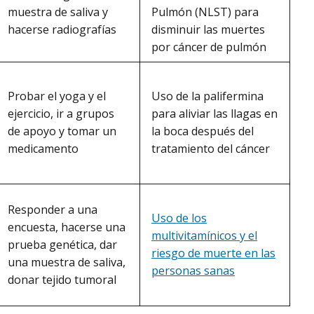
Pulmón (NLST) para
muestra de saliva y
disminuir las muertes
hacerse radiografías
por cáncer de pulmón
Uso de la palifermina
Probar el yoga y el
para aliviar las llagas en
ejercicio, ir a grupos
la boca después del
de apoyo y tomar un
tratamiento del cáncer
medicamento
Responder a una
Uso de los
encuesta, hacerse una
multivitamínicos y el
prueba genética, dar
riesgo de muerte en las
una muestra de saliva,
personas sanas
donar tejido tumoral