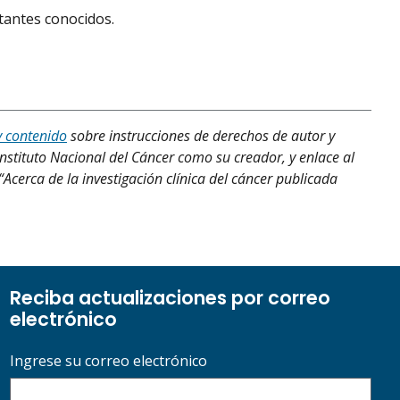
tantes conocidos.
y contenido
sobre instrucciones de derechos de autor y
Instituto Nacional del Cáncer como su creador, y enlace al
“Acerca de la investigación clínica del cáncer publicada
Reciba actualizaciones por correo
electrónico
Ingrese su correo electrónico