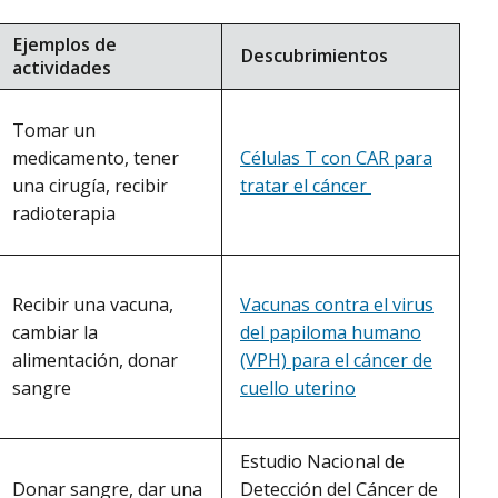
Ejemplos de
Descubrimientos
actividades
Tomar un
Células T con CAR para
medicamento, tener
tratar el cáncer
una cirugía, recibir
radioterapia
Vacunas contra el virus
Recibir una vacuna,
del papiloma humano
cambiar la
(VPH) para el cáncer de
alimentación, donar
cuello uterino
sangre
Estudio Nacional de
Detección del Cáncer de
Donar sangre, dar una