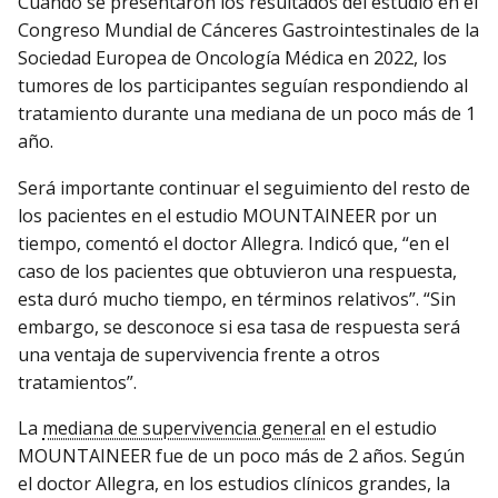
Cuando se presentaron los resultados del estudio en el
Congreso Mundial de Cánceres Gastrointestinales de la
Sociedad Europea de Oncología Médica en 2022, los
tumores de los participantes seguían respondiendo al
tratamiento durante una mediana de un poco más de 1
año.
Será importante continuar el seguimiento del resto de
los pacientes en el estudio MOUNTAINEER por un
tiempo, comentó el doctor Allegra. Indicó que, “en el
caso de los pacientes que obtuvieron una respuesta,
esta duró mucho tiempo, en términos relativos”. “Sin
embargo, se desconoce si esa tasa de respuesta será
una ventaja de supervivencia frente a otros
tratamientos”.
La
mediana de supervivencia general
en el estudio
MOUNTAINEER fue de un poco más de 2 años. Según
el doctor Allegra, en los estudios clínicos grandes, la