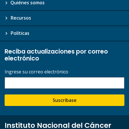
Quiénes somos
Recursos
Políticas
Reciba actualizaciones por correo
electrónico
Ingrese su correo electrónico
Suscríbase
Instituto Nacional del Cáncer