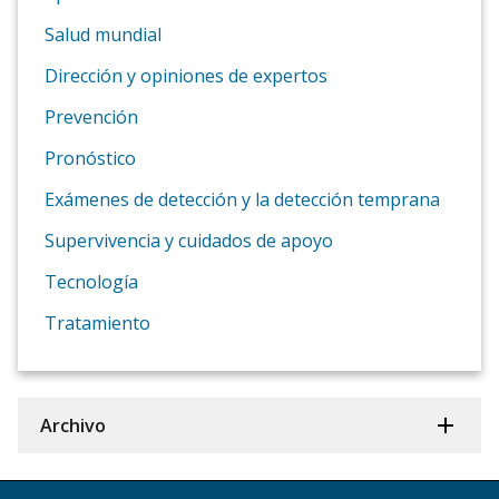
Salud mundial
Dirección y opiniones de expertos
Prevención
Pronóstico
Exámenes de detección y la detección temprana
Supervivencia y cuidados de apoyo
Tecnología
Tratamiento
Archivo