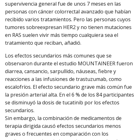
supervivencia general fue de unos 7 meses en las
personas con cáncer colorrectal avanzado que habían
recibido varios tratamientos. Pero las personas cuyos
tumores sobreexpresan HER2 y no tienen mutaciones
en RAS suelen vivir más tiempo cualquiera sea el
tratamiento que reciban, añadió.
Los efectos secundarios más comunes que se
observaron durante el estudio MOUNTAINEER fueron
diarrea, cansancio, sarpullido, náuseas, fiebre y
reacciones a las infusiones de trastuzumab, como
escalofríos. El efecto secundario grave más común fue
la presión arterial alta. En el 6 % de los 84 participantes
se disminuyó la dosis de tucatinib por los efectos
secundarios.
Sin embargo, la combinación de medicamentos de
terapia dirigida causó efectos secundarios menos
graves o frecuentes en comparación con los