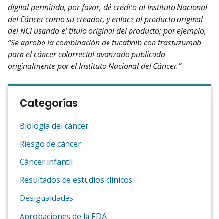
digital permitida, por favor, dé crédito al Instituto Nacional
del Cáncer como su creador, y enlace al producto original
del NCI usando el título original del producto; por ejemplo,
“Se aprobó la combinación de tucatinib con trastuzumab
para el cáncer colorrectal avanzado publicada
originalmente por el Instituto Nacional del Cáncer.”
Categorías
Biología del cáncer
Riesgo de cáncer
Cáncer infantil
Resultados de estudios clínicos
Desigualdades
Aprobaciones de la FDA