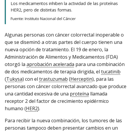
Los medicamentos inhiben la actividad de las proteínas
HER2, pero de distintas formas.
Fuente: Instituto Nacional del Cáncer
Algunas personas con cáncer colorrectal inoperable o
que se diseminó a otras partes del cuerpo tienen una
nueva opción de tratamiento. El 19 de enero, la
Administración de Alimentos y Medicamentos (FDA)
otorgó la
aprobación acelerada
para una combinación
de dos medicamentos de terapia dirigida, el
tucatinib
(
Tukysa
) con el
trastuzumab
(
Herceptin
), para las
personas con cáncer colorrectal avanzado que produce
una cantidad excesiva de una
proteína
llamada
receptor 2 del factor de crecimiento epidérmico
humano (
HER2
).
Para recibir la nueva combinación, los tumores de las
personas tampoco deben presentar cambios en un