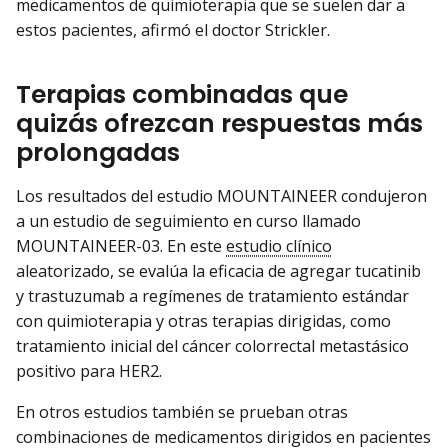
medicamentos de quimioterapia que se suelen dar a
estos pacientes, afirmó el doctor Strickler.
Terapias combinadas que
quizás ofrezcan respuestas más
prolongadas
Los resultados del estudio MOUNTAINEER condujeron
a un estudio de seguimiento en curso llamado
MOUNTAINEER-03. En este
estudio clínico
aleatorizado, se evalúa la eficacia de agregar tucatinib
y trastuzumab a regímenes de tratamiento estándar
con quimioterapia y otras terapias dirigidas, como
tratamiento inicial del cáncer colorrectal metastásico
positivo para HER2.
En otros estudios también se prueban otras
combinaciones de medicamentos dirigidos en pacientes