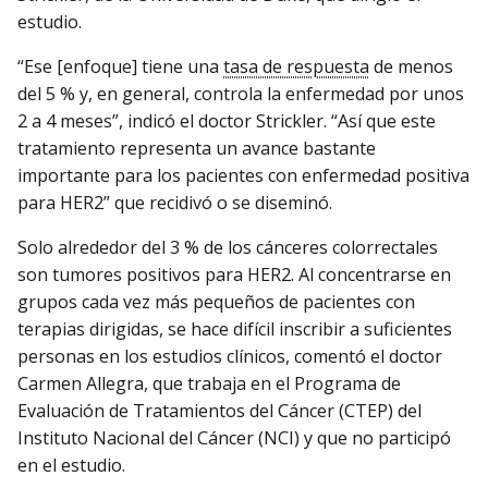
estudio.
“Ese [enfoque] tiene una
tasa de respuesta
de menos
del 5 % y, en general, controla la enfermedad por unos
2 a 4 meses”, indicó el doctor Strickler. “Así que este
tratamiento representa un avance bastante
importante para los pacientes con enfermedad positiva
para HER2” que recidivó o se diseminó.
Solo alrededor del 3 % de los cánceres colorrectales
son tumores positivos para HER2. Al concentrarse en
grupos cada vez más pequeños de pacientes con
terapias dirigidas, se hace difícil inscribir a suficientes
personas en los estudios clínicos, comentó el doctor
Carmen Allegra, que trabaja en el Programa de
Evaluación de Tratamientos del Cáncer (CTEP) del
Instituto Nacional del Cáncer (NCI) y que no participó
en el estudio.