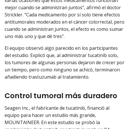
varias ocasiones que estos medicamentos funcionan
mejor cuando se administran juntos”, afirmó el doctor
Strickler. “Cada medicamento por sí solo tiene efectos
antitumorales moderados en el cáncer colorrectal, pero
cuando se administran juntos, el efecto es como sumar
uno más uno y que dé tres”.
El equipo observó algo parecido en los participantes
del estudio. Explicó que, al administrar tucatinib solo,
los tumores de algunas personas dejaron de crecer por
un tiempo, pero como ninguno se achicó, terminaron
añadiendo trastuzumab al tratamiento.
Control tumoral más duradero
Seagen Inc., el fabricante de tucatinib, financió al
equipo para hacer un estudio más grande,
MOUNTAINEER. En este estudio se probó la