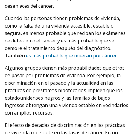
desenlaces del cáncer.
Cuando las personas tienen problemas de vivienda,
como la falta de una vivienda accesible, estable o
segura, es menos probable que reciban los exámenes
de detección del cáncer y es más probable que se
demore el tratamiento después del diagnóstico.
También
es más probable que mueran por cáncer
.
Algunos grupos tienen más probabilidades que otros
de pasar por problemas de vivienda. Por ejemplo, la
discriminación en el pasado y la actualidad en las
prácticas de préstamos hipotecarios impiden que los
estadounidenses negros y las familias de bajos
ingresos obtengan una vivienda estable en vecindarios
con amplios recursos.
El efecto de décadas de discriminación en las prácticas
de vivienda repercute en las tasas de cáncer. En un