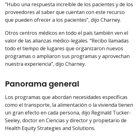
“Hubo una respuesta increíble de los pacientes y de los
proveedores al saber que cuentan con este recurso
que pueden ofrecer a los pacientes”, dijo Charney.
Otros centros médicos en todo el país también ven el
valor de las alianzas médico-legales. “Recibo llamadas
todo el tiempo de lugares que organizaron nuevos
programas o ampliaron sus programas y aprovechan
nuestra experiencia”, dijo Charney.
Panorama general
Los programas que abordan necesidades específicas
como el transporte, la alimentación o la vivienda tienen
un gran efecto en cada persona, dijo Reginald Tucker-
Seeley, doctor en Ciencias y director y propietario de
Health Equity Strategies and Solutions.