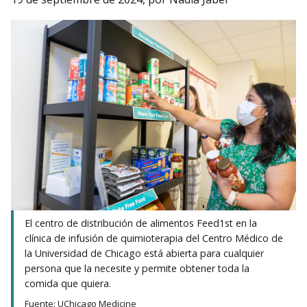
El centro de distribución de alimentos Feed1st en la
clínica de infusión de quimioterapia del Centro Médico de
la Universidad de Chicago está abierta para cualquier
persona que la necesite y permite obtener toda la
comida que quiera.
Fuente: UChicago Medicine