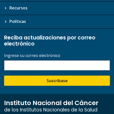
Recursos
Políticas
Reciba actualizaciones por correo
electrónico
Ingrese su correo electrónico
Suscríbase
Instituto Nacional del Cáncer
de los Institutos Nacionales de la Salud