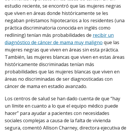
estudio reciente, se encontró que las mujeres negras
que viven en áreas donde históricamente se les
negaban préstamos hipotecarios a los residentes (una
práctica discriminatoria conocida en inglés como
redlining) tenían más probabilidades de
recibir un
diagnóstico de cáncer de mama muy maligno
que las
mujeres negras que viven en áreas sin esta práctica.
También, las mujeres blancas que viven en estas áreas
históricamente discriminadas tenían más
probabilidades que las mujeres blancas que viven en
áreas no discriminadas de ser diagnosticadas con
cáncer de mama en estadio avanzado.
Los centros de salud se han dado cuenta de que “hay
un límite en cuanto a lo que el equipo médico puede
hacer” para ayudar a pacientes con necesidades
sociales complejas a causa de la falta de vivienda
segura, comentó Allison Charney, directora ejecutiva de