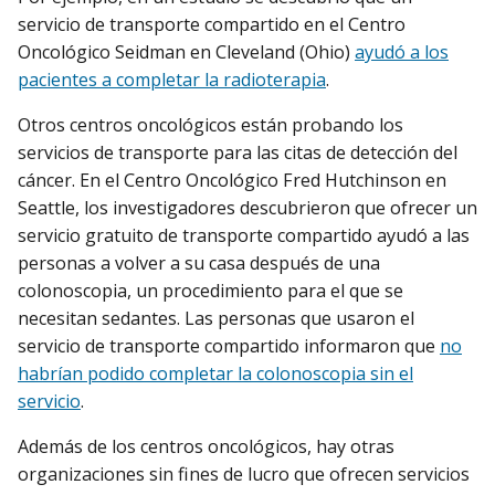
servicio de transporte compartido en el Centro
Oncológico Seidman en Cleveland (Ohio)
ayudó a los
pacientes a completar la radioterapia
.
Otros centros oncológicos están probando los
servicios de transporte para las citas de detección del
cáncer. En el Centro Oncológico Fred Hutchinson en
Seattle, los investigadores descubrieron que ofrecer un
servicio gratuito de transporte compartido ayudó a las
personas a volver a su casa después de una
colonoscopia, un procedimiento para el que se
necesitan sedantes. Las personas que usaron el
servicio de transporte compartido informaron que
no
habrían podido completar la colonoscopia sin el
servicio
.
Además de los centros oncológicos, hay otras
organizaciones sin fines de lucro que ofrecen servicios