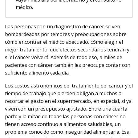
médico.
Las personas con un diagnóstico de cáncer se ven
bombardeadas por temores y preocupaciones sobre
cómo encontrar el médico adecuado, cómo elegir el
mejor tratamiento, qué efectos secundarios tendrán y
si el cáncer volverá. Además de todo eso, a miles de
pacientes con cáncer también les preocupa contar con
suficiente alimento cada día.
Los costos astronómicos del tratamiento del cáncer y el
tiempo de trabajo que pierden obligan a muchos a
recortar el gasto en el supermercado, en especial, si ya
viven con un presupuesto ajustado. Entre una cuarta
parte y la mitad de todas las personas con cáncer no
tienen acceso continuo a alimentos saludables, un
problema conocido como inseguridad alimentaria. Esa