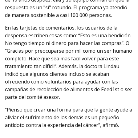
respuesta es un "sí" rotundo. El programa ya atendió
de manera sostenible a casi 100 000 personas.
En las tarjetas de comentarios, los usuarios de la
despensa escriben cosas como: “Esto es una bendición.
No tengo tiempo ni dinero para hacer las compras”. O
“Gracias por preocuparse por mí, como un ser humano
completo. Hace que sea más fácil volver para este
tratamiento tan difícil”. Además, la doctora Lindau
indicó que algunos clientes incluso se acaban
ofreciendo como voluntarios para ayudar con las
campañas de recolección de alimentos de Feed1st o ser
parte del comité asesor.
“Pienso que crear una forma para que la gente ayude a
aliviar el sufrimiento de los demás es un pequeño
antídoto contra la experiencia del cáncer”, afirmó.