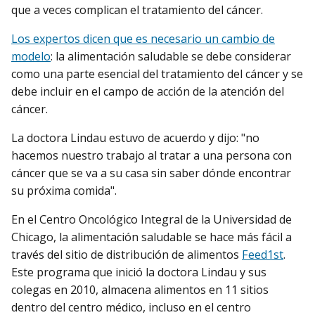
que a veces complican el tratamiento del cáncer.
Los expertos dicen que es necesario un cambio de
modelo
: la alimentación saludable se debe considerar
como una parte esencial del tratamiento del cáncer y se
debe incluir en el campo de acción de la atención del
cáncer.
La doctora Lindau estuvo de acuerdo y dijo: "no
hacemos nuestro trabajo al tratar a una persona con
cáncer que se va a su casa sin saber dónde encontrar
su próxima comida".
En el Centro Oncológico Integral de la Universidad de
Chicago, la alimentación saludable se hace más fácil a
través del sitio de distribución de alimentos
Feed1st
.
Este programa que inició la doctora Lindau y sus
colegas en 2010, almacena alimentos en 11 sitios
dentro del centro médico, incluso en el centro