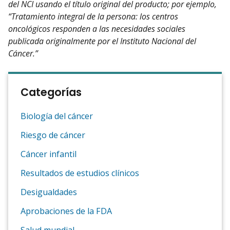
del NCI usando el título original del producto; por ejemplo,
“Tratamiento integral de la persona: los centros
oncológicos responden a las necesidades sociales
publicada originalmente por el Instituto Nacional del
Cáncer.”
Categorías
Biología del cáncer
Riesgo de cáncer
Cáncer infantil
Resultados de estudios clínicos
Desigualdades
Aprobaciones de la FDA