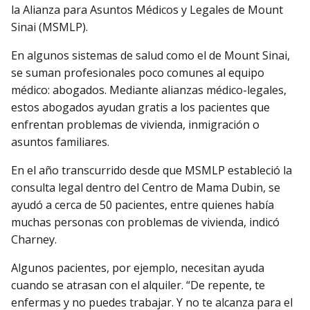
la Alianza para Asuntos Médicos y Legales de Mount
Sinai (MSMLP).
En algunos sistemas de salud como el de Mount Sinai,
se suman profesionales poco comunes al equipo
médico: abogados. Mediante alianzas médico-legales,
estos abogados ayudan gratis a los pacientes que
enfrentan problemas de vivienda, inmigración o
asuntos familiares.
En el año transcurrido desde que MSMLP estableció la
consulta legal dentro del Centro de Mama Dubin, se
ayudó a cerca de 50 pacientes, entre quienes había
muchas personas con problemas de vivienda, indicó
Charney.
Algunos pacientes, por ejemplo, necesitan ayuda
cuando se atrasan con el alquiler. “De repente, te
enfermas y no puedes trabajar. Y no te alcanza para el