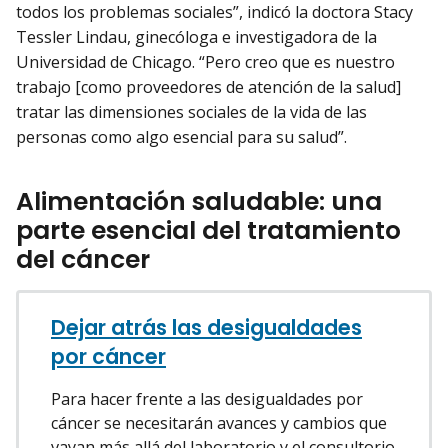
todos los problemas sociales”, indicó la doctora Stacy
Tessler Lindau, ginecóloga e investigadora de la
Universidad de Chicago. “Pero creo que es nuestro
trabajo [como proveedores de atención de la salud]
tratar las dimensiones sociales de la vida de las
personas como algo esencial para su salud”.
Alimentación saludable: una
parte esencial del tratamiento
del cáncer
Dejar atrás las desigualdades
por cáncer
Para hacer frente a las desigualdades por
cáncer se necesitarán avances y cambios que
vayan más allá del laboratorio y el consultorio