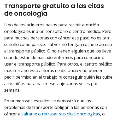
Transporte gratuito a las citas
de oncología
Uno de los primeros pasos para recibir atención
oncológica es ir a un consultorio o centro médico. Pero
para muchas personas con cáncer ese paso no es tan
sencillo como parece. Tal vez no tengan coche o acceso
al transporte público. O no tienen alguien que los lleve
cuando están demasiado enfermos para conducir o
usar el transporte público. Para otros, el centro médico
más cercano está a horas de distancia y no pueden
pedir permiso en el trabajo ni conseguir quién les cuide
a los niños para hacer ese viaje varias veces por
semana.
En numerosos estudios se demostró que los
problemas de transporte obligan a las personas con
cáncer a
saltarse o retrasar sus citas oncológicas
, o