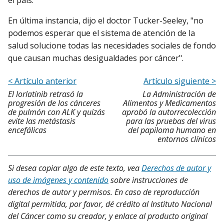
En última instancia, dijo el doctor Tucker-Seeley, "no
podemos esperar que el sistema de atención de la
salud solucione todas las necesidades sociales de fondo
que causan muchas desigualdades por cáncer".
< Artículo anterior
Artículo siguiente >
El lorlatinib retrasó la
La Administración de
progresión de los cánceres
Alimentos y Medicamentos
de pulmón con ALK y quizás
aprobó la autorrecolección
evite las metástasis
para las pruebas del virus
encefálicas
del papiloma humano en
entornos clínicos
Si desea copiar algo de este texto, vea
Derechos de autor y
uso de imágenes y contenido
sobre instrucciones de
derechos de autor y permisos. En caso de reproducción
digital permitida, por favor, dé crédito al Instituto Nacional
del Cáncer como su creador, y enlace al producto original