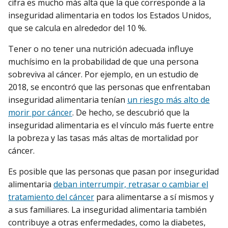
cifra es mucho más alta que la que corresponde a la
inseguridad alimentaria en todos los Estados Unidos,
que se calcula en alrededor del 10 %.
Tener o no tener una nutrición adecuada influye
muchísimo en la probabilidad de que una persona
sobreviva al cáncer. Por ejemplo, en un estudio de
2018, se encontró que las personas que enfrentaban
inseguridad alimentaria tenían
un riesgo más alto de
morir por cáncer
. De hecho, se descubrió que la
inseguridad alimentaria es el vínculo más fuerte entre
la pobreza y las tasas más altas de mortalidad por
cáncer.
Es posible que las personas que pasan por inseguridad
alimentaria
deban interrumpir, retrasar o cambiar el
tratamiento del cáncer
para alimentarse a sí mismos y
a sus familiares. La inseguridad alimentaria también
contribuye a otras enfermedades, como la diabetes,