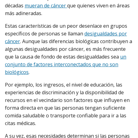
décadas
mueran de cáncer
que quienes viven en áreas
más adineradas.
Estas características de un peor desenlace en grupos
específicos de personas se llaman
desigualdades por
cáncer
. Aunque las diferencias biológicas contribuyen a
algunas desigualdades por cáncer, es más frecuente
que la causa de fondo de estas desigualdades sea
un
conjunto de factores interconectados que no son
biológicos
.
Por ejemplo, los ingresos, el nivel de educación, las
experiencias de discriminación y la disponibilidad de
recursos en el vecindario son factores que influyen en
forma directa en que las personas tengan suficiente
comida saludable o transporte confiable para ir a las
citas médicas.
A su vez, esas necesidades determinan si las personas