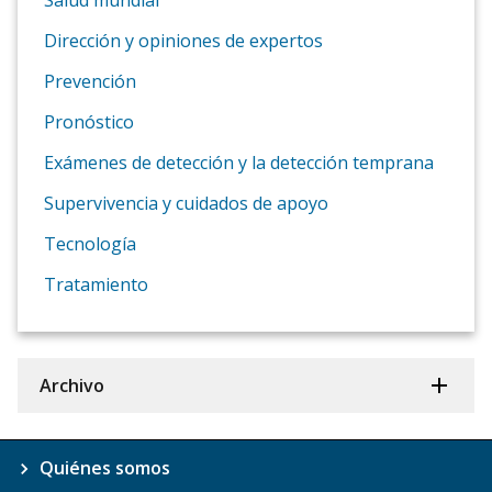
Salud mundial
Dirección y opiniones de expertos
Prevención
Pronóstico
Exámenes de detección y la detección temprana
Supervivencia y cuidados de apoyo
Tecnología
Tratamiento
Archivo
Quiénes somos