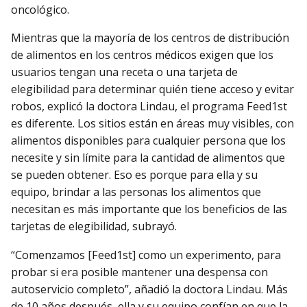
oncológico.
Mientras que la mayoría de los centros de distribución
de alimentos en los centros médicos exigen que los
usuarios tengan una receta o una tarjeta de
elegibilidad para determinar quién tiene acceso y evitar
robos, explicó la doctora Lindau, el programa Feed1st
es diferente. Los sitios están en áreas muy visibles, con
alimentos disponibles para cualquier persona que los
necesite y sin límite para la cantidad de alimentos que
se pueden obtener. Eso es porque para ella y su
equipo, brindar a las personas los alimentos que
necesitan es más importante que los beneficios de las
tarjetas de elegibilidad, subrayó.
“Comenzamos [Feed1st] como un experimento, para
probar si era posible mantener una despensa con
autoservicio completo”, añadió la doctora Lindau. Más
de 10 años después, ella y su equipo confían en que la