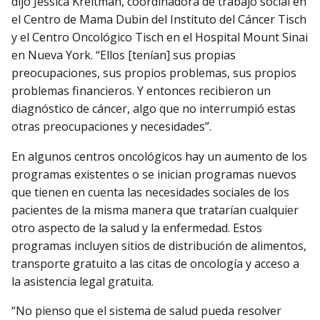
dijo Jessica Kreitman, coordinadora de trabajo social en
el Centro de Mama Dubin del Instituto del Cáncer Tisch
y el Centro Oncológico Tisch en el Hospital Mount Sinai
en Nueva York. “Ellos [tenían] sus propias
preocupaciones, sus propios problemas, sus propios
problemas financieros. Y entonces recibieron un
diagnóstico de cáncer, algo que no interrumpió estas
otras preocupaciones y necesidades”.
En algunos centros oncológicos hay un aumento de los
programas existentes o se inician programas nuevos
que tienen en cuenta las necesidades sociales de los
pacientes de la misma manera que tratarían cualquier
otro aspecto de la salud y la enfermedad. Estos
programas incluyen sitios de distribución de alimentos,
transporte gratuito a las citas de oncología y acceso a
la asistencia legal gratuita.
“No pienso que el sistema de salud pueda resolver