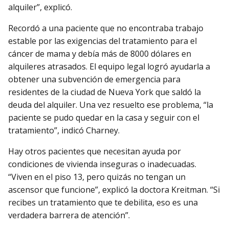
alquiler”, explicó.
Recordó a una paciente que no encontraba trabajo
estable por las exigencias del tratamiento para el
cáncer de mama y debía más de 8000 dólares en
alquileres atrasados. El equipo legal logró ayudarla a
obtener una subvención de emergencia para
residentes de la ciudad de Nueva York que saldó la
deuda del alquiler. Una vez resuelto ese problema, “la
paciente se pudo quedar en la casa y seguir con el
tratamiento”, indicó Charney.
Hay otros pacientes que necesitan ayuda por
condiciones de vivienda inseguras o inadecuadas.
“Viven en el piso 13, pero quizás no tengan un
ascensor que funcione”, explicó la doctora Kreitman. “Si
recibes un tratamiento que te debilita, eso es una
verdadera barrera de atención”.