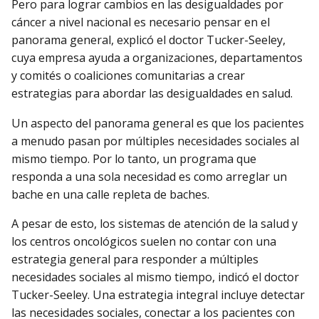
Pero para lograr cambios en las desigualdades por
cáncer a nivel nacional es necesario pensar en el
panorama general, explicó el doctor Tucker-Seeley,
cuya empresa ayuda a organizaciones, departamentos
y comités o coaliciones comunitarias a crear
estrategias para abordar las desigualdades en salud.
Un aspecto del panorama general es que los pacientes
a menudo pasan por múltiples necesidades sociales al
mismo tiempo. Por lo tanto, un programa que
responda a una sola necesidad es como arreglar un
bache en una calle repleta de baches.
A pesar de esto, los sistemas de atención de la salud y
los centros oncológicos suelen no contar con una
estrategia general para responder a múltiples
necesidades sociales al mismo tiempo, indicó el doctor
Tucker-Seeley. Una estrategia integral incluye detectar
las necesidades sociales, conectar a los pacientes con