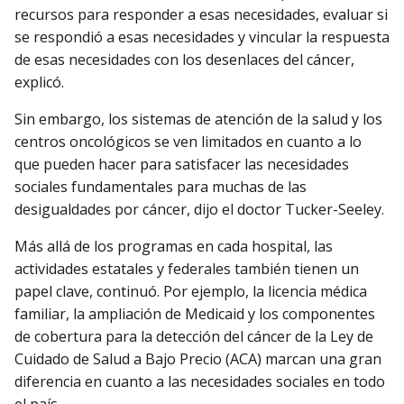
recursos para responder a esas necesidades, evaluar si
se respondió a esas necesidades y vincular la respuesta
de esas necesidades con los desenlaces del cáncer,
explicó.
Sin embargo, los sistemas de atención de la salud y los
centros oncológicos se ven limitados en cuanto a lo
que pueden hacer para satisfacer las necesidades
sociales fundamentales para muchas de las
desigualdades por cáncer, dijo el doctor Tucker-Seeley.
Más allá de los programas en cada hospital, las
actividades estatales y federales también tienen un
papel clave, continuó. Por ejemplo, la licencia médica
familiar, la ampliación de Medicaid y los componentes
de cobertura para la detección del cáncer de la Ley de
Cuidado de Salud a Bajo Precio (ACA) marcan una gran
diferencia en cuanto a las necesidades sociales en todo
el país.