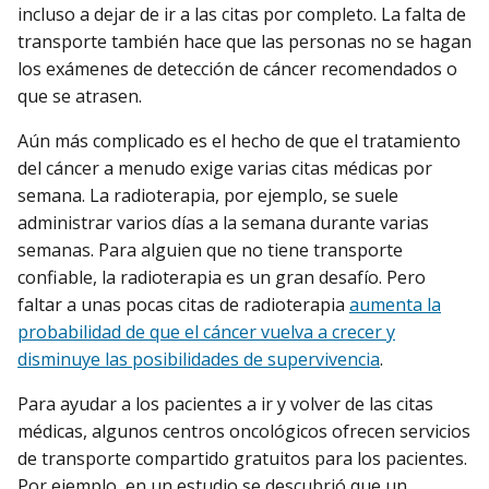
incluso a dejar de ir a las citas por completo. La falta de
transporte también hace que las personas no se hagan
los exámenes de detección de cáncer recomendados o
que se atrasen.
Aún más complicado es el hecho de que el tratamiento
del cáncer a menudo exige varias citas médicas por
semana. La radioterapia, por ejemplo, se suele
administrar varios días a la semana durante varias
semanas. Para alguien que no tiene transporte
confiable, la radioterapia es un gran desafío. Pero
faltar a unas pocas citas de radioterapia
aumenta la
probabilidad de que el cáncer vuelva a crecer y
disminuye las posibilidades de supervivencia
.
Para ayudar a los pacientes a ir y volver de las citas
médicas, algunos centros oncológicos ofrecen servicios
de transporte compartido gratuitos para los pacientes.
Por ejemplo, en un estudio se descubrió que un