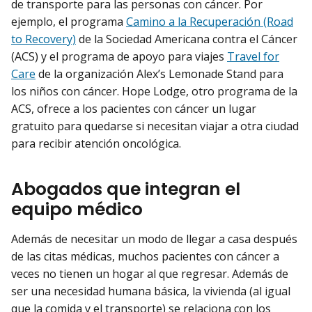
de transporte para las personas con cáncer. Por
ejemplo, el programa
Camino a la Recuperación (Road
to Recovery)
de la Sociedad Americana contra el Cáncer
(ACS) y el programa de apoyo para viajes
Travel for
Care
de la organización Alex’s Lemonade Stand para
los niños con cáncer. Hope Lodge, otro programa de la
ACS, ofrece a los pacientes con cáncer un lugar
gratuito para quedarse si necesitan viajar a otra ciudad
para recibir atención oncológica.
Abogados que integran el
equipo médico
Además de necesitar un modo de llegar a casa después
de las citas médicas, muchos pacientes con cáncer a
veces no tienen un hogar al que regresar. Además de
ser una necesidad humana básica, la vivienda (al igual
que la comida y el transporte) se relaciona con los