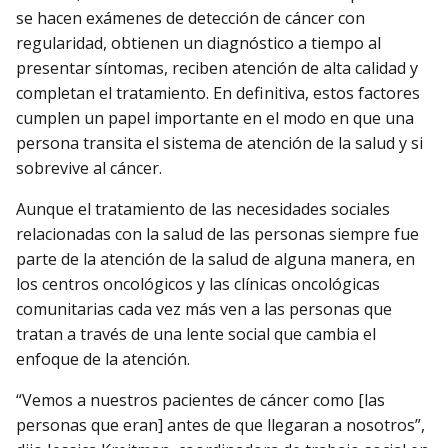
se hacen exámenes de detección de cáncer con
regularidad, obtienen un diagnóstico a tiempo al
presentar síntomas, reciben atención de alta calidad y
completan el tratamiento. En definitiva, estos factores
cumplen un papel importante en el modo en que una
persona transita el sistema de atención de la salud y si
sobrevive al cáncer.
Aunque el tratamiento de las necesidades sociales
relacionadas con la salud de las personas siempre fue
parte de la atención de la salud de alguna manera, en
los centros oncológicos y las clínicas oncológicas
comunitarias cada vez más ven a las personas que
tratan a través de una lente social que cambia el
enfoque de la atención.
“Vemos a nuestros pacientes de cáncer como [las
personas que eran] antes de que llegaran a nosotros”,