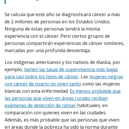
Se calcula que este año se diagnosticará cáncer a más
de 2 millones de personas en los Estados Unidos.
Ninguna de estas personas tendrá la misma
experiencia con el cáncer. Pero ciertos grupos de
personas compartirán experiencias de cáncer similares,
marcadas por una profunda desventaja.
Los indígenas americanos y los nativos de Alaska, por
ejemplo,
tienen las tasas de supervivencia más bajas
para casi todos los tipos de cáncer
. Las
mujeres negras
con cáncer de ovario no viven tanto
como las mujeres
blancas con esta enfermedad.
Es menos probable que
las personas que viven en áreas rurales reciban
exámenes de detección de cáncer
habituales, en
comparación con quienes viven en las ciudades.
Además, es más probable que las personas que viven
en áreas donde la pobreza ha sido la norma durante