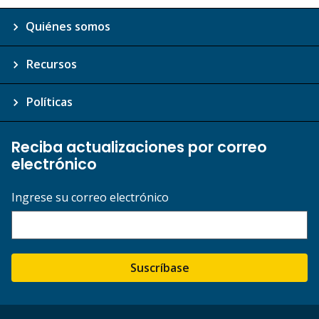
Quiénes somos
Recursos
Políticas
Reciba actualizaciones por correo
electrónico
Ingrese su correo electrónico
Suscríbase