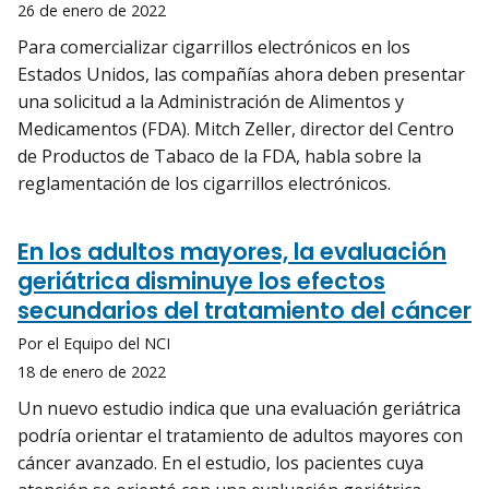
26 de enero de 2022
Para comercializar cigarrillos electrónicos en los
Estados Unidos, las compañías ahora deben presentar
una solicitud a la Administración de Alimentos y
Medicamentos (FDA). Mitch Zeller, director del Centro
de Productos de Tabaco de la FDA, habla sobre la
reglamentación de los cigarrillos electrónicos.
En los adultos mayores, la evaluación
geriátrica disminuye los efectos
secundarios del tratamiento del cáncer
Por el Equipo del NCI
18 de enero de 2022
Un nuevo estudio indica que una evaluación geriátrica
podría orientar el tratamiento de adultos mayores con
cáncer avanzado. En el estudio, los pacientes cuya