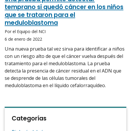
temprano si quedó cáncer en los niños
que se trataron para el
meduloblastoma
Por el Equipo del NCI
6 de enero de 2022
Una nueva prueba tal vez sirva para identificar a niños
con un riesgo alto de que el cáncer vuelva después del
tratamiento para el meduloblastoma. La prueba
detecta la presencia de cáncer residual en el ADN que
se desprende de las células tumorales del
meduloblastoma en el líquido cefalorraquídeo.
Categorías