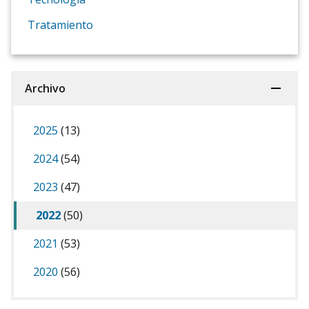
Tratamiento
Archivo
2025
(13)
2024
(54)
2023
(47)
2022
(50)
2021
(53)
2020
(56)