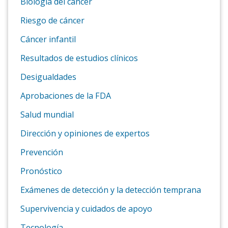
Biología del cáncer
Riesgo de cáncer
Cáncer infantil
Resultados de estudios clínicos
Desigualdades
Aprobaciones de la FDA
Salud mundial
Dirección y opiniones de expertos
Prevención
Pronóstico
Exámenes de detección y la detección temprana
Supervivencia y cuidados de apoyo
Tecnología