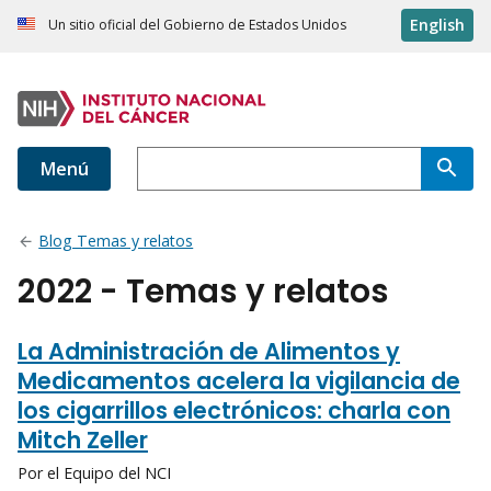
English
Un sitio oficial del Gobierno de Estados Unidos
Menú
Blog Temas y relatos
2022 - Temas y relatos
La Administración de Alimentos y
Medicamentos acelera la vigilancia de
los cigarrillos electrónicos: charla con
Mitch Zeller
Por el Equipo del NCI