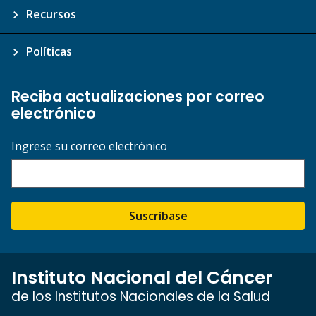
Recursos
Políticas
Reciba actualizaciones por correo
electrónico
Ingrese su correo electrónico
Suscríbase
Instituto Nacional del Cáncer
de los Institutos Nacionales de la Salud