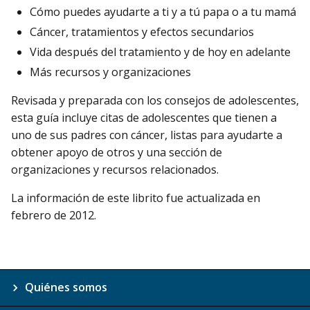
Cómo puedes ayudarte a ti y a tú papa o a tu mamá
Cáncer, tratamientos y efectos secundarios
Vida después del tratamiento y de hoy en adelante
Más recursos y organizaciones
Revisada y preparada con los consejos de adolescentes,
esta guía incluye citas de adolescentes que tienen a
uno de sus padres con cáncer, listas para ayudarte a
obtener apoyo de otros y una sección de
organizaciones y recursos relacionados.
La información de este librito fue actualizada en
febrero de 2012.
Quiénes somos