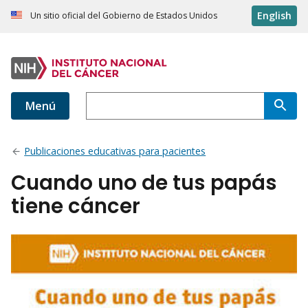
English
Un sitio oficial del Gobierno de Estados Unidos
Menú
Publicaciones educativas para pacientes
Cuando uno de tus papás
tiene cáncer