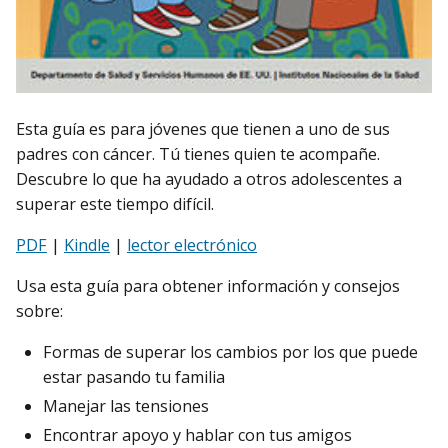
Esta guía es para jóvenes que tienen a uno de sus
padres con cáncer. Tú tienes quien te acompañe.
Descubre lo que ha ayudado a otros adolescentes a
superar este tiempo difícil.
PDF
|
Kindle
|
lector electrónico
Usa esta guía para obtener información y consejos
sobre:
Formas de superar los cambios por los que puede
estar pasando tu familia
Manejar las tensiones
Encontrar apoyo y hablar con tus amigos