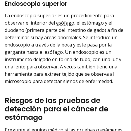
Endoscopia superior
La endoscopia superior es un procedimiento para
observar el interior del
esófago
, el estómago y el
duodeno (primera parte del
intestino delgado
) a fin de
determinar si hay áreas anormales. Se introduce un
endoscopio a través de la boca y este pasa por la
garganta hasta el esófago. Un endoscopio es un
instrumento delgado en forma de tubo, con una luz y
una lente para observar. A veces también tiene una
herramienta para extraer tejido que se observa al
microscopio para detectar signos de enfermedad.
Riesgos de las pruebas de
detección para el cáncer de
estómago
Pregunte al equipo médico si las pruebas o exámenes