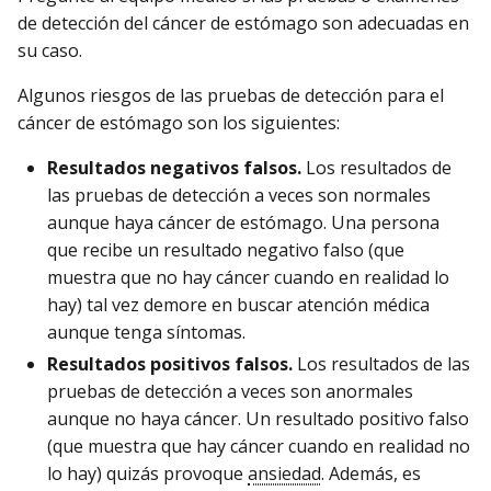
de detección del cáncer de estómago son adecuadas en
su caso.
Algunos riesgos de las pruebas de detección para el
cáncer de estómago son los siguientes:
Resultados negativos falsos.
Los resultados de
las pruebas de detección a veces son normales
aunque haya cáncer de estómago. Una persona
que recibe un resultado negativo falso (que
muestra que no hay cáncer cuando en realidad lo
hay) tal vez demore en buscar atención médica
aunque tenga síntomas.
Resultados positivos falsos.
Los resultados de las
pruebas de detección a veces son anormales
aunque no haya cáncer. Un resultado positivo falso
(que muestra que hay cáncer cuando en realidad no
lo hay) quizás provoque
ansiedad
. Además, es