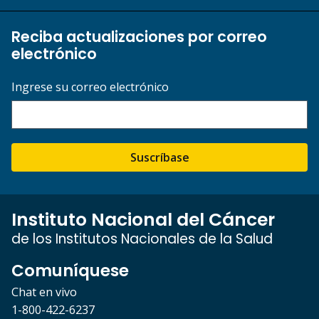
Reciba actualizaciones por correo
electrónico
Ingrese su correo electrónico
Suscríbase
Instituto Nacional del Cáncer
de los Institutos Nacionales de la Salud
Comuníquese
Chat en vivo
1-800-422-6237