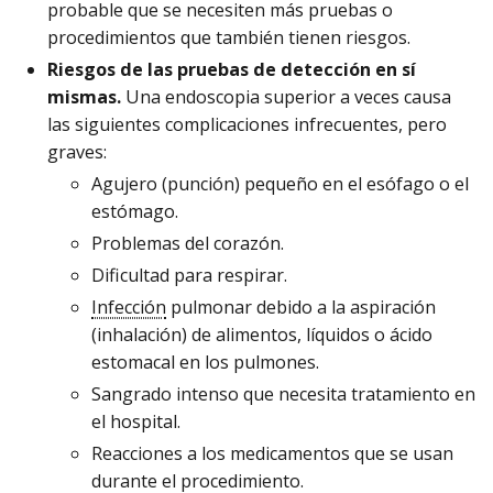
probable que se necesiten más pruebas o
procedimientos que también tienen riesgos.
Riesgos de las pruebas de detección en sí
mismas.
Una endoscopia superior a veces causa
las siguientes complicaciones infrecuentes, pero
graves:
Agujero (punción) pequeño en el esófago o el
estómago.
Problemas del corazón.
Dificultad para respirar.
Infección
pulmonar debido a la aspiración
(inhalación) de alimentos, líquidos o ácido
estomacal en los pulmones.
Sangrado intenso que necesita tratamiento en
el hospital.
Reacciones a los medicamentos que se usan
durante el procedimiento.