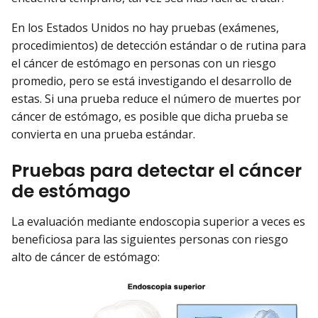
En los Estados Unidos no hay pruebas (exámenes,
procedimientos) de detección estándar o de rutina para
el cáncer de estómago en personas con un riesgo
promedio, pero se está investigando el desarrollo de
estas. Si una prueba reduce el número de muertes por
cáncer de estómago, es posible que dicha prueba se
convierta en una prueba estándar.
Pruebas para detectar el cáncer
de estómago
La evaluación mediante endoscopia superior a veces es
beneficiosa para las siguientes personas con riesgo
alto de cáncer de estómago: