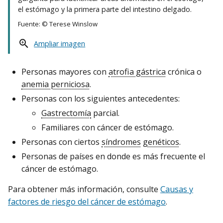
el estómago y la primera parte del intestino delgado.
Fuente: © Terese Winslow
Ampliar imagen
Personas mayores con
atrofia gástrica
crónica o
anemia perniciosa
.
Personas con los siguientes antecedentes:
Gastrectomía
parcial.
Familiares con cáncer de estómago.
Personas con ciertos
síndromes
genéticos
.
Personas de países en donde es más frecuente el
cáncer de estómago.
Para obtener más información, consulte
Causas y
factores de riesgo del cáncer de estómago
.