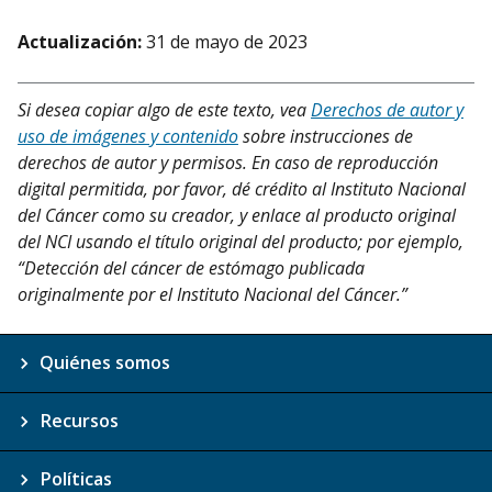
Actualización:
31 de mayo de 2023
Si desea copiar algo de este texto, vea
Derechos de autor y
uso de imágenes y contenido
sobre instrucciones de
derechos de autor y permisos. En caso de reproducción
digital permitida, por favor, dé crédito al Instituto Nacional
del Cáncer como su creador, y enlace al producto original
del NCI usando el título original del producto; por ejemplo,
“Detección del cáncer de estómago publicada
originalmente por el Instituto Nacional del Cáncer.”
Quiénes somos
Recursos
Políticas