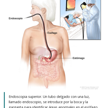
Endoscopia superior. Un tubo delgado con una luz,
llamado endoscopio, se introduce por la boca y la
garganta para identificar áreas anormales en el esófago,