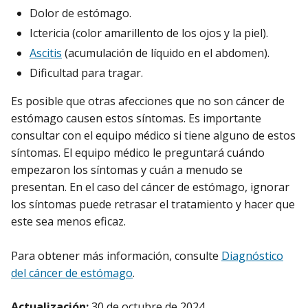
Dolor de estómago.
Ictericia (color amarillento de los ojos y la piel).
Ascitis
(acumulación de líquido en el abdomen).
Dificultad para tragar.
Es posible que otras afecciones que no son cáncer de
estómago causen estos síntomas. Es importante
consultar con el equipo médico si tiene alguno de estos
síntomas. El equipo médico le preguntará cuándo
empezaron los síntomas y cuán a menudo se
presentan. En el caso del cáncer de estómago, ignorar
los síntomas puede retrasar el tratamiento y hacer que
este sea menos eficaz.
Para obtener más información, consulte
Diagnóstico
del cáncer de estómago
.
Actualización:
30 de octubre de 2024