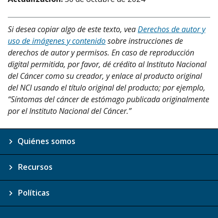
Si desea copiar algo de este texto, vea
Derechos de autor y
uso de imágenes y contenido
sobre instrucciones de
derechos de autor y permisos. En caso de reproducción
digital permitida, por favor, dé crédito al Instituto Nacional
del Cáncer como su creador, y enlace al producto original
del NCI usando el título original del producto; por ejemplo,
“Síntomas del cáncer de estómago publicada originalmente
por el Instituto Nacional del Cáncer.”
Quiénes somos
Recursos
Políticas