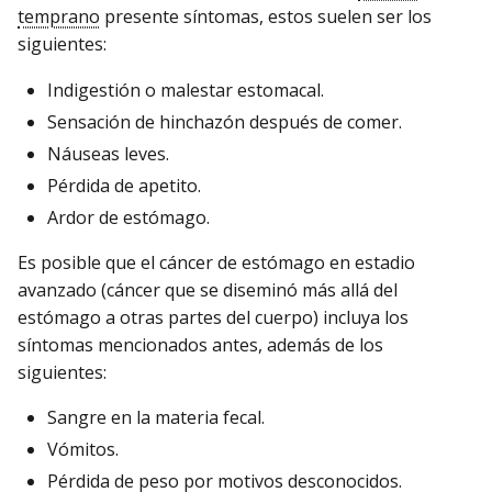
temprano
presente síntomas, estos suelen ser los
siguientes:
Indigestión o malestar estomacal.
Sensación de hinchazón después de comer.
Náuseas leves.
Pérdida de apetito.
Ardor de estómago.
Es posible que el cáncer de estómago en estadio
avanzado (cáncer que se diseminó más allá del
estómago a otras partes del cuerpo) incluya los
síntomas mencionados antes, además de los
siguientes:
Sangre en la materia fecal.
Vómitos.
Pérdida de peso por motivos desconocidos.