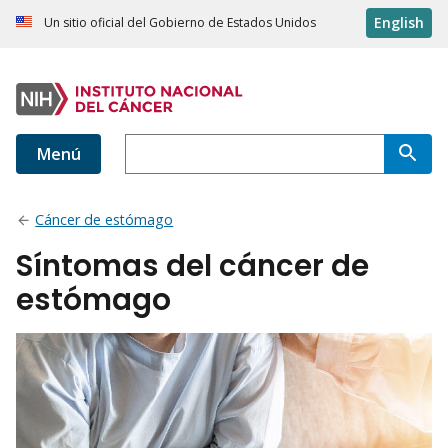
English
Un sitio oficial del Gobierno de Estados Unidos
Menú
Cáncer de estómago
Síntomas del cáncer de
estómago