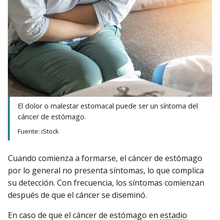
El dolor o malestar estomacal puede ser un síntoma del
cáncer de estómago.
Fuente: iStock
Cuando comienza a formarse, el cáncer de estómago
por lo general no presenta síntomas, lo que complica
su detección. Con frecuencia, los síntomas comienzan
después de que el cáncer se diseminó.
En caso de que el cáncer de estómago en
estadio