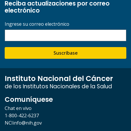
Reciba actualizaciones por correo
electrónico
Ingrese su correo electrónico
Suscríbase
Instituto Nacional del Cáncer
de los Institutos Nacionales de la Salud
Comuníquese
Chat en vivo
1-800-422-6237
NCIinfo@nih.gov