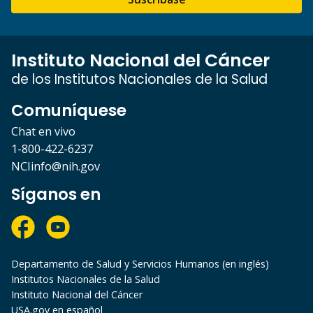
Instituto Nacional del Cáncer
de los Institutos Nacionales de la Salud
Comuníquese
Chat en vivo
1-800-422-6237
NCIinfo@nih.gov
Síganos en
Departamento de Salud y Servicios Humanos (en inglés)
Institutos Nacionales de la Salud
Instituto Nacional del Cáncer
USA.gov en español