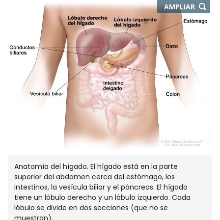
AMPLIAR
Anatomía del hígado. El hígado está en la parte
superior del abdomen cerca del estómago, los
intestinos, la vesícula biliar y el páncreas. El hígado
tiene un lóbulo derecho y un lóbulo izquierdo. Cada
lóbulo se divide en dos secciones (que no se
muestran).