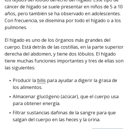
cáncer de hígado se suele presentar en niños de 5 a 10
años, pero también se ha observado en adolescentes.
Con frecuencia, se disemina por todo el hígado o a los
pulmones.
El hígado es uno de los órganos más grandes del
cuerpo. Está detrás de las costillas, en la parte superior
derecha del abdomen, y tiene dos lóbulos. El hígado
tiene muchas funciones importantes y tres de ellas son
las siguientes:
Producir la
bilis
para ayudar a digerir la grasa de
los alimentos.
Almacenar glucógeno (azúcar), que el cuerpo usa
para obtener energía.
Filtrar sustancias dañinas de la sangre para que
salgan del cuerpo en las heces y la orina.