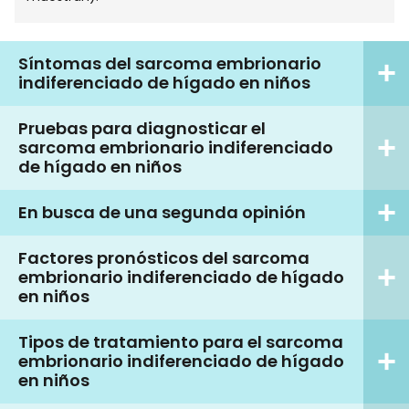
Síntomas del sarcoma embrionario
indiferenciado de hígado en niños
Pruebas para diagnosticar el
sarcoma embrionario indiferenciado
de hígado en niños
En busca de una segunda opinión
Factores pronósticos del sarcoma
embrionario indiferenciado de hígado
en niños
Tipos de tratamiento para el sarcoma
embrionario indiferenciado de hígado
en niños