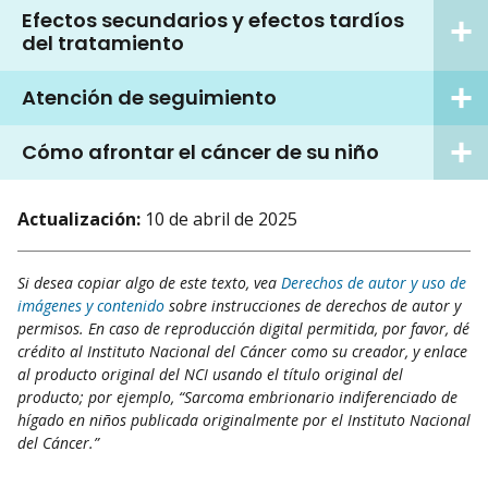
Efectos secundarios y efectos tardíos
del tratamiento
Atención de seguimiento
Cómo afrontar el cáncer de su niño
Actualización:
10 de abril de 2025
Si desea copiar algo de este texto, vea
Derechos de autor y uso de
imágenes y contenido
sobre instrucciones de derechos de autor y
permisos. En caso de reproducción digital permitida, por favor, dé
crédito al Instituto Nacional del Cáncer como su creador, y enlace
al producto original del NCI usando el título original del
producto; por ejemplo, “Sarcoma embrionario indiferenciado de
hígado en niños publicada originalmente por el Instituto Nacional
del Cáncer.”