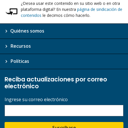
¿Desea usar este contenido en su sitio web o en otra
plataforma digital? En nuestra
página de sindicación de
contenidos
le decimos cómo hacerlo.
Quiénes somos
Recursos
Políticas
Reciba actualizaciones por correo
electrónico
Ingrese su correo electrónico
Suscríbase