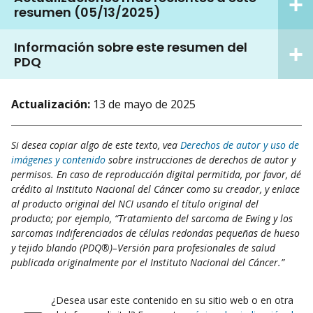
resumen (05/13/2025)
Información sobre este resumen del
PDQ
Actualización:
13 de mayo de 2025
Si desea copiar algo de este texto, vea
Derechos de autor y uso de
imágenes y contenido
sobre instrucciones de derechos de autor y
permisos. En caso de reproducción digital permitida, por favor, dé
crédito al Instituto Nacional del Cáncer como su creador, y enlace
al producto original del NCI usando el título original del
producto; por ejemplo, “Tratamiento del sarcoma de Ewing y los
sarcomas indiferenciados de células redondas pequeñas de hueso
y tejido blando (PDQ®)–Versión para profesionales de salud
publicada originalmente por el Instituto Nacional del Cáncer.”
¿Desea usar este contenido en su sitio web o en otra