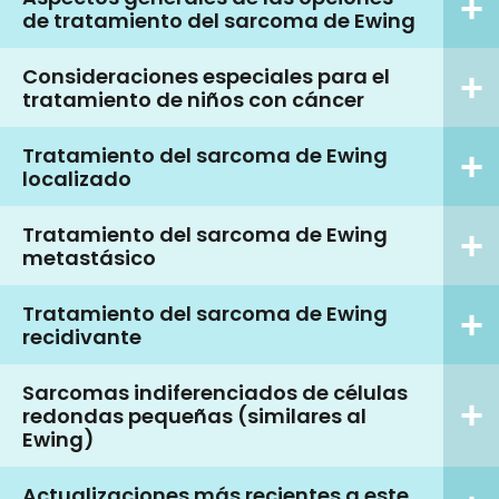
de tratamiento del sarcoma de Ewing
Consideraciones especiales para el
tratamiento de niños con cáncer
Tratamiento del sarcoma de Ewing
localizado
Tratamiento del sarcoma de Ewing
metastásico
Tratamiento del sarcoma de Ewing
recidivante
Sarcomas indiferenciados de células
redondas pequeñas (similares al
Ewing)
Actualizaciones más recientes a este