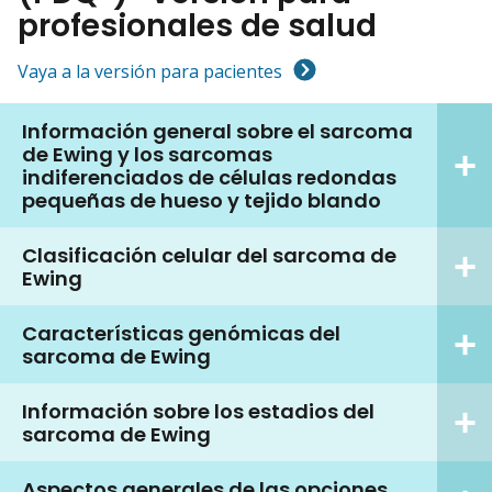
profesionales de salud
Vaya a la versión para pacientes
Información general sobre el sarcoma
de Ewing y los sarcomas
indiferenciados de células redondas
pequeñas de hueso y tejido blando
Clasificación celular del sarcoma de
Ewing
Características genómicas del
sarcoma de Ewing
Información sobre los estadios del
sarcoma de Ewing
Aspectos generales de las opciones