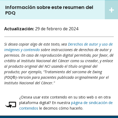
Información sobre este resumen del
PDQ
Actualización:
29 de febrero de 2024
Si desea copiar algo de este texto, vea
Derechos de autor y uso de
imágenes y contenido
sobre instrucciones de derechos de autor y
permisos. En caso de reproducción digital permitida, por favor, dé
crédito al Instituto Nacional del Cáncer como su creador, y enlace
al producto original del NCI usando el título original del
producto; por ejemplo, “Tratamiento del sarcoma de Ewing
(PDQ®)–Versión para pacientes publicada originalmente por el
Instituto Nacional del Cáncer.”
¿Desea usar este contenido en su sitio web o en otra
plataforma digital? En nuestra
página de sindicación de
contenidos
le decimos cómo hacerlo.