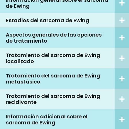
de Ewing
Estadios del sarcoma de Ewing
Aspectos generales de las opciones
de tratamiento
Tratamiento del sarcoma de Ewing
localizado
Tratamiento del sarcoma de Ewing
metastásico
Tratamiento del sarcoma de Ewing
recidivante
Información adicional sobre el
sarcoma de Ewing