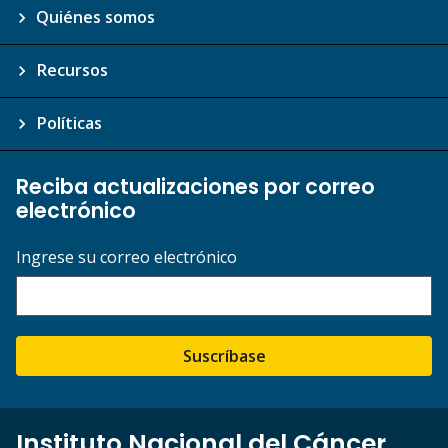
Quiénes somos
Recursos
Políticas
Reciba actualizaciones por correo
electrónico
Ingrese su correo electrónico
Suscríbase
Instituto Nacional del Cáncer