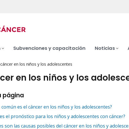
n
Subvenciones y capacitación
Noticias
 cáncer en los niños y los adolescentes
ncer en los niños y los adolesc
a página
 común es el cáncer en los niños y los adolescentes?
 es el pronóstico para los niños y adolescentes con cáncer?
s son las causas posibles del cáncer en los niños y adolesc