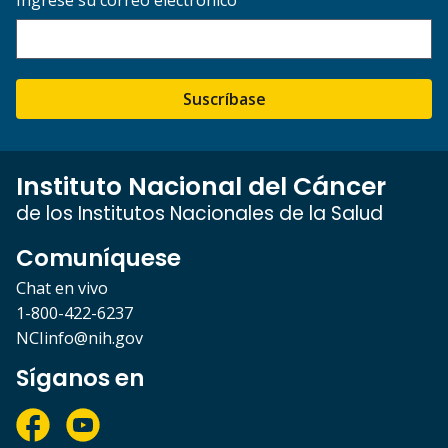
Suscríbase
Instituto Nacional del Cáncer
de los Institutos Nacionales de la Salud
Comuníquese
Chat en vivo
1-800-422-6237
NCIinfo@nih.gov
Síganos en