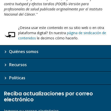
contra huésped y efectos tardíos (PDQ®)–Versión para
profesionales de salud publicada originalmente por el Instituto
Nacional del Cáncer.”
¿Desea usar este contenido en su sitio web o en otra
plataforma digital? En nuestra
página de sindicación de
contenidos
le decimos cómo hacerlo.
Quiénes somos
Recursos
Políticas
Reciba actualizaciones por correo
electrónico
Ingrese su correo electrónico