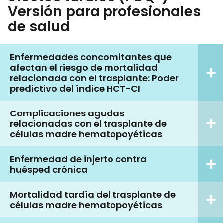
Versión para profesionales
de salud
Enfermedades concomitantes que
afectan el riesgo de mortalidad
relacionada con el trasplante: Poder
predictivo del índice HCT-CI
Complicaciones agudas
relacionadas con el trasplante de
células madre hematopoyéticas
Enfermedad de injerto contra
huésped crónica
Mortalidad tardía del trasplante de
células madre hematopoyéticas