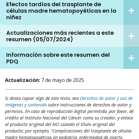
Efectos tardíos del trasplante de
células madre hematopoyéticas en la
niñez
Actualizaciones más recientes a este
resumen (05/07/2024)
Información sobre este resumen del
PDQ
Actualización:
7 de mayo de 2025
Si desea copiar algo de este texto, vea
Derechos de autor y uso de
imágenes y contenido
sobre instrucciones de derechos de autor y
permisos. En caso de reproducción digital permitida, por favor, dé
crédito al Instituto Nacional del Cáncer como su creador, y enlace
al producto original del NCI usando el título original del
producto; por ejemplo, “Complicaciones del trasplante de células
madre hematopoyéticas en pediatría, enfermedad de injerto