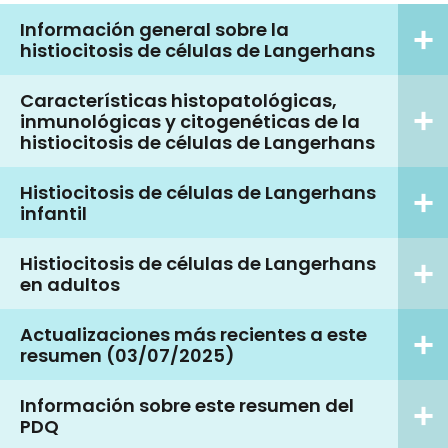
Información general sobre la
histiocitosis de células de Langerhans
Características histopatológicas,
inmunológicas y citogenéticas de la
histiocitosis de células de Langerhans
Histiocitosis de células de Langerhans
infantil
Histiocitosis de células de Langerhans
en adultos
Actualizaciones más recientes a este
resumen (03/07/2025)
Información sobre este resumen del
PDQ