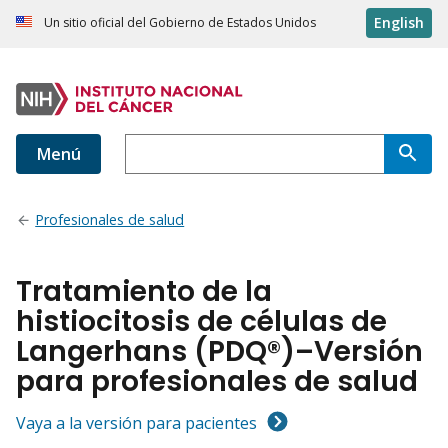
English
Un sitio oficial del Gobierno de Estados Unidos
Menú
Profesionales de salud
Tratamiento de la
histiocitosis de células de
Langerhans (PDQ®)–Versión
para profesionales de salud
Vaya a la versión para pacientes