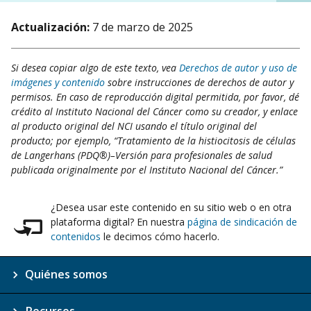
Actualización:
7 de marzo de 2025
Si desea copiar algo de este texto, vea
Derechos de autor y uso de
imágenes y contenido
sobre instrucciones de derechos de autor y
permisos. En caso de reproducción digital permitida, por favor, dé
crédito al Instituto Nacional del Cáncer como su creador, y enlace
al producto original del NCI usando el título original del
producto; por ejemplo, “Tratamiento de la histiocitosis de células
de Langerhans (PDQ®)–Versión para profesionales de salud
publicada originalmente por el Instituto Nacional del Cáncer.”
¿Desea usar este contenido en su sitio web o en otra
plataforma digital? En nuestra
página de sindicación de
contenidos
le decimos cómo hacerlo.
Quiénes somos
Recursos