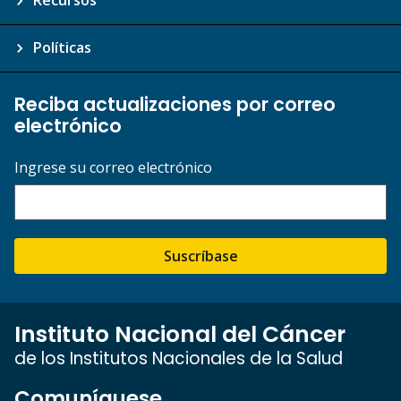
Políticas
Reciba actualizaciones por correo
electrónico
Ingrese su correo electrónico
Suscríbase
Instituto Nacional del Cáncer
de los Institutos Nacionales de la Salud
Comuníquese