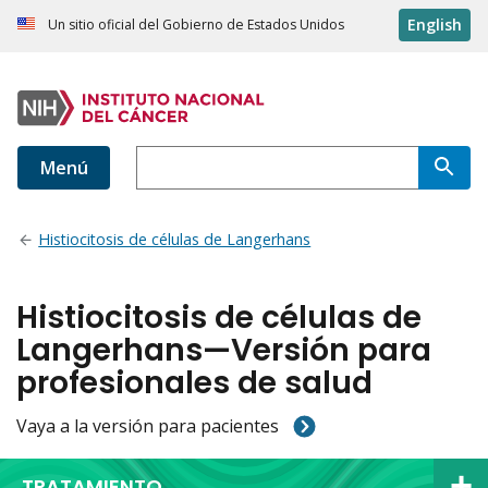
English
Un sitio oficial del Gobierno de Estados Unidos
Menú
Histiocitosis de células de Langerhans
Histiocitosis de células de
Langerhans—Versión para
profesionales de salud
Vaya a la versión para pacientes
TRATAMIENTO