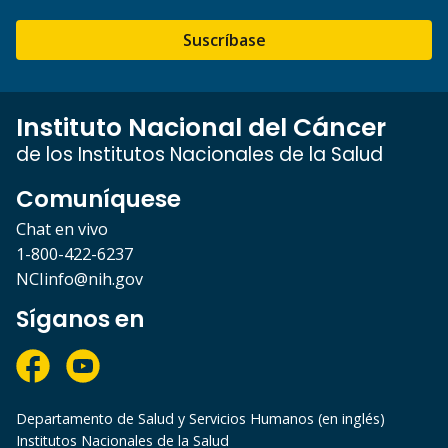
Suscríbase
Instituto Nacional del Cáncer
de los Institutos Nacionales de la Salud
Comuníquese
Chat en vivo
1-800-422-6237
NCIinfo@nih.gov
Síganos en
Departamento de Salud y Servicios Humanos (en inglés)
Institutos Nacionales de la Salud