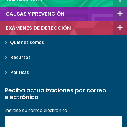
CAUSAS Y PREVENCIÓN
EXÁMENES DE DETECCIÓN
Quiénes somos
Recursos
Políticas
Reciba actualizaciones por correo
electrónico
Ingrese su correo electrónico