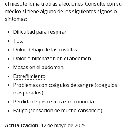
el mesotelioma u otras afecciones. Consulte con su
médico si tiene alguno de los siguientes signos o
síntomas:
Dificultad para respirar.
Tos.
Dolor debajo de las costillas.
Dolor o hinchazón en el abdomen.
Masas en el abdomen.
Estreñimiento
.
Problemas con
coágulos de sangre
(coágulos
inesperados).
Pérdida de peso sin razón conocida.
Fatiga (sensación de mucho cansancio).
Actualización:
12 de mayo de 2025