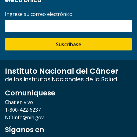
Ingrese su correo electrónico
Suscríbase
Instituto Nacional del Cáncer
de los Institutos Nacionales de la Salud
Comuníquese
Chat en vivo
1-800-422-6237
NCIinfo@nih.gov
Síganos en