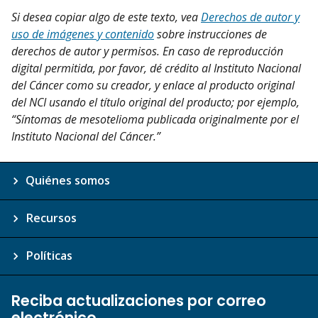
Si desea copiar algo de este texto, vea
Derechos de autor y
uso de imágenes y contenido
sobre instrucciones de
derechos de autor y permisos. En caso de reproducción
digital permitida, por favor, dé crédito al Instituto Nacional
del Cáncer como su creador, y enlace al producto original
del NCI usando el título original del producto; por ejemplo,
“Síntomas de mesotelioma publicada originalmente por el
Instituto Nacional del Cáncer.”
Quiénes somos
Recursos
Políticas
Reciba actualizaciones por correo
electrónico