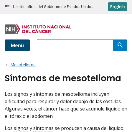
English
Un sitio oficial del Gobierno de Estados Unidos
Menú
Mesotelioma
Síntomas de mesotelioma
Los signos y síntomas de mesotelioma incluyen
dificultad para respirar y dolor debajo de las costillas.
Algunas veces, el cáncer hace que se acumule líquido en
el tórax o el abdomen.
Los
signos
y
síntomas
se producen a causa del líquido,