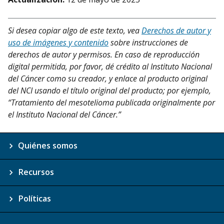
Si desea copiar algo de este texto, vea
Derechos de autor y
uso de imágenes y contenido
sobre instrucciones de
derechos de autor y permisos. En caso de reproducción
digital permitida, por favor, dé crédito al Instituto Nacional
del Cáncer como su creador, y enlace al producto original
del NCI usando el título original del producto; por ejemplo,
“Tratamiento del mesotelioma publicada originalmente por
el Instituto Nacional del Cáncer.”
Quiénes somos
Recursos
Políticas