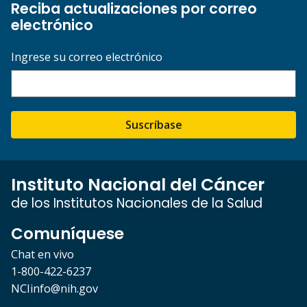
Reciba actualizaciones por correo
electrónico
Ingrese su correo electrónico
Suscríbase
Instituto Nacional del Cáncer
de los Institutos Nacionales de la Salud
Comuníquese
Chat en vivo
1-800-422-6237
NCIinfo@nih.gov