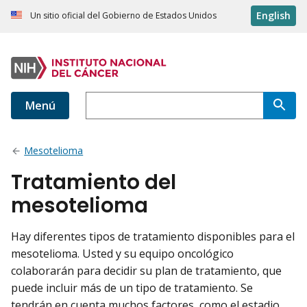
English
Un sitio oficial del Gobierno de Estados Unidos
Menú
Mesotelioma
Tratamiento del
mesotelioma
Hay diferentes tipos de tratamiento disponibles para el
mesotelioma. Usted y su equipo oncológico
colaborarán para decidir su plan de tratamiento, que
puede incluir más de un tipo de tratamiento. Se
tendrán en cuenta muchos factores, como el estadio