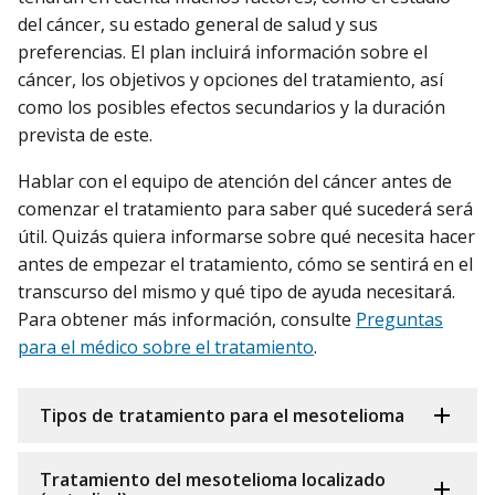
del cáncer, su estado general de salud y sus
preferencias. El plan incluirá información sobre el
cáncer, los objetivos y opciones del tratamiento, así
como los posibles efectos secundarios y la duración
prevista de este.
Hablar con el equipo de atención del cáncer antes de
comenzar el tratamiento para saber qué sucederá será
útil. Quizás quiera informarse sobre qué necesita hacer
antes de empezar el tratamiento, cómo se sentirá en el
transcurso del mismo y qué tipo de ayuda necesitará.
Para obtener más información, consulte
Preguntas
para el médico sobre el tratamiento
.
Tipos de tratamiento para el mesotelioma
Tratamiento del mesotelioma localizado