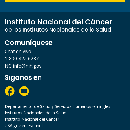
Instituto Nacional del Cáncer
de los Institutos Nacionales de la Salud
Comuníquese
Chat en vivo
1-800-422-6237
NCIinfo@nih.gov
Síganos en
Departamento de Salud y Servicios Humanos (en inglés)
Institutos Nacionales de la Salud
Instituto Nacional del Cáncer
USA.gov en español