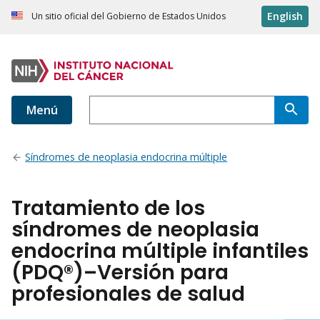
English
Un sitio oficial del Gobierno de Estados Unidos
Menú
Síndromes de neoplasia endocrina múltiple
Tratamiento de los
síndromes de neoplasia
endocrina múltiple infantiles
(PDQ®)–Versión para
profesionales de salud