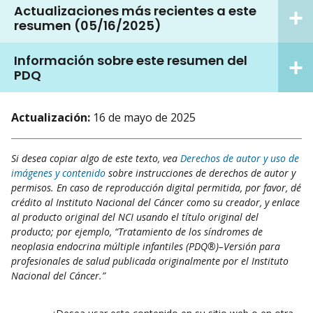
Actualizaciones más recientes a este
resumen (05/16/2025)
Información sobre este resumen del
PDQ
Actualización:
16 de mayo de 2025
Si desea copiar algo de este texto, vea
Derechos de autor y uso de
imágenes y contenido
sobre instrucciones de derechos de autor y
permisos. En caso de reproducción digital permitida, por favor, dé
crédito al Instituto Nacional del Cáncer como su creador, y enlace
al producto original del NCI usando el título original del
producto; por ejemplo, “Tratamiento de los síndromes de
neoplasia endocrina múltiple infantiles (PDQ®)–Versión para
profesionales de salud publicada originalmente por el Instituto
Nacional del Cáncer.”