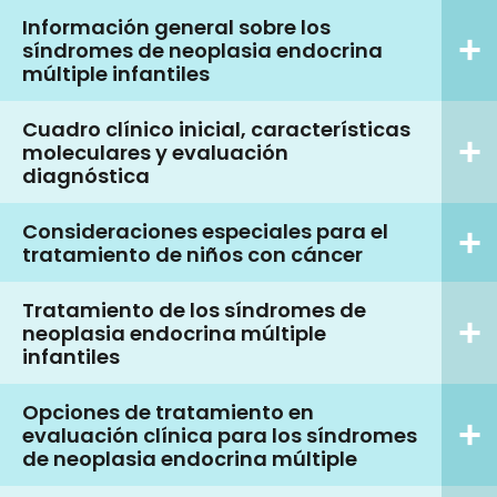
Información general sobre los
síndromes de neoplasia endocrina
múltiple infantiles
Cuadro clínico inicial, características
moleculares y evaluación
diagnóstica
Consideraciones especiales para el
tratamiento de niños con cáncer
Tratamiento de los síndromes de
neoplasia endocrina múltiple
infantiles
Opciones de tratamiento en
evaluación clínica para los síndromes
de neoplasia endocrina múltiple